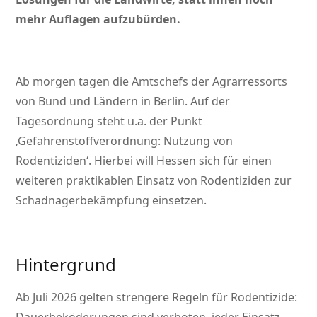
mehr Auflagen aufzubürden.
Ab morgen tagen die Amtschefs der Agrarressorts
von Bund und Ländern in Berlin. Auf der
Tagesordnung steht u.a. der Punkt
‚Gefahrenstoffverordnung: Nutzung von
Rodentiziden‘. Hierbei will Hessen sich für einen
weiteren praktikablen Einsatz von Rodentiziden zur
Schadnagerbekämpfung einsetzen.
Hintergrund
Ab Juli 2026 gelten strengere Regeln für Rodentizide: