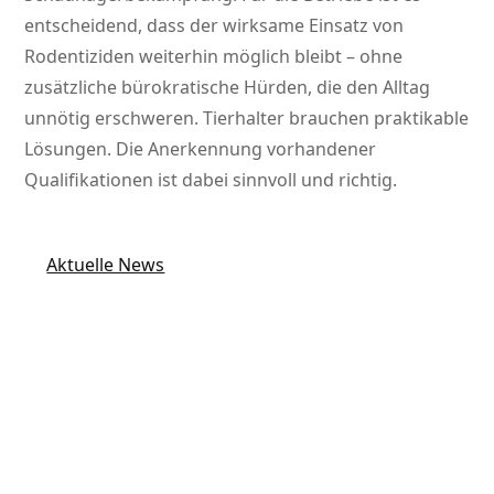
entscheidend, dass der wirksame Einsatz von
Rodentiziden weiterhin möglich bleibt – ohne
zusätzliche bürokratische Hürden, die den Alltag
unnötig erschweren. Tierhalter brauchen praktikable
Lösungen. Die Anerkennung vorhandener
Qualifikationen ist dabei sinnvoll und richtig.
Aktuelle News