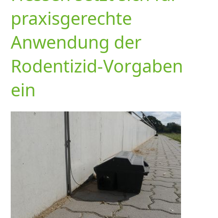
praxisgerechte
Anwendung der
Rodentizid-Vorgaben
ein