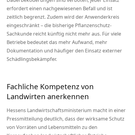
Dauerbeköderungen sind verboten, jeder Einsatz
erfordert einen nachgewiesenen Befall und ist
zeitlich begrenzt. Zudem wird der Anwenderkreis
eingeschränkt – die bisherige Pflanzenschutz-
Sachkunde reicht künftig nicht mehr aus. Für viele
Betriebe bedeutet das mehr Aufwand, mehr
Dokumentation und häufiger den Einsatz externer
Schädlingsbekämpfer.
Fachliche Kompetenz von
Landwirten anerkennen
Hessens Landwirtschaftsministerium macht in einer
Pressmitteilung deutlich, dass der wirksame Schutz
von Vorräten und Lebensmitteln zu den