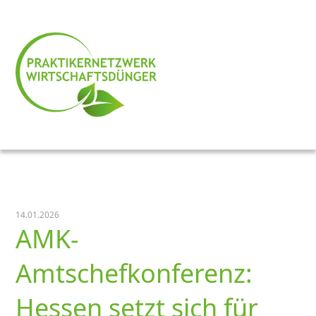
14.01.2026
AMK-
Amtschefkonferenz:
Hessen setzt sich für