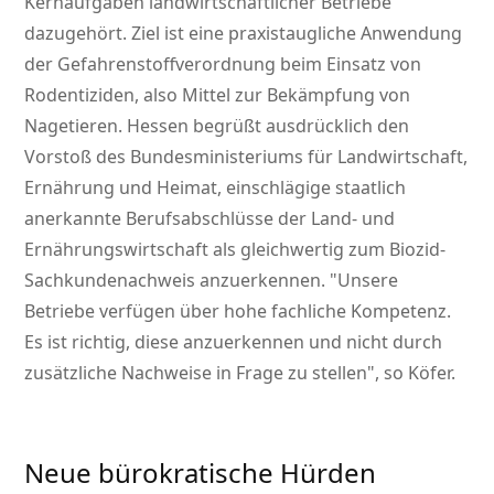
Kernaufgaben landwirtschaftlicher Betriebe
dazugehört. Ziel ist eine praxistaugliche Anwendung
der Gefahrenstoffverordnung beim Einsatz von
Rodentiziden, also Mittel zur Bekämpfung von
Nagetieren. Hessen begrüßt ausdrücklich den
Vorstoß des Bundesministeriums für Landwirtschaft,
Ernährung und Heimat, einschlägige staatlich
anerkannte Berufsabschlüsse der Land- und
Ernährungswirtschaft als gleichwertig zum Biozid-
Sachkundenachweis anzuerkennen.
Unsere
Betriebe verfügen über hohe fachliche Kompetenz.
Es ist richtig, diese anzuerkennen und nicht durch
zusätzliche Nachweise in Frage zu stellen
, so Köfer.
Neue bürokratische Hürden