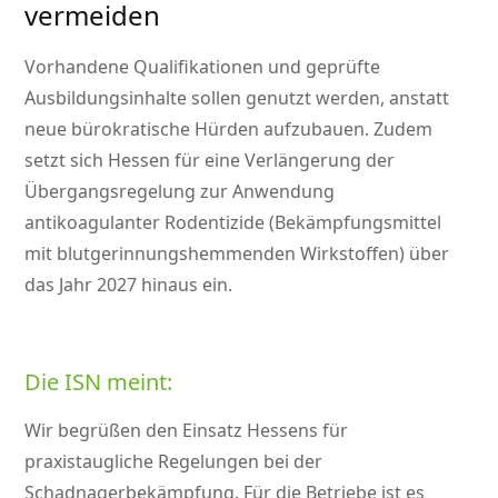
vermeiden
Vorhandene Qualifikationen und geprüfte
Ausbildungsinhalte sollen genutzt werden, anstatt
neue bürokratische Hürden aufzubauen. Zudem
setzt sich Hessen für eine Verlängerung der
Übergangsregelung zur Anwendung
antikoagulanter Rodentizide (Bekämpfungsmittel
mit blutgerinnungshemmenden Wirkstoffen) über
das Jahr 2027 hinaus ein.
Die ISN meint:
Wir begrüßen den Einsatz Hessens für
praxistaugliche Regelungen bei der
Schadnagerbekämpfung. Für die Betriebe ist es