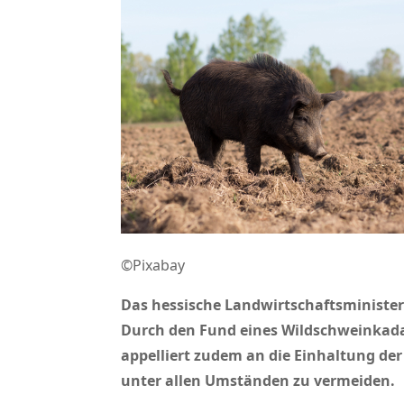
©Pixabay
Das hessische Landwirtschaftsminister
Durch den Fund eines Wildschweinkada
appelliert zudem an die Einhaltung der
unter allen Umständen zu vermeiden.