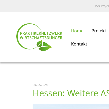
ISN-Proje
Home
Projekt
Kontakt
05.08.2024
Hessen: Weitere A