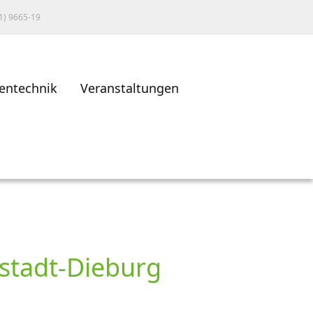
1) 9665-19
entechnik
Veranstaltungen
mstadt-Dieburg