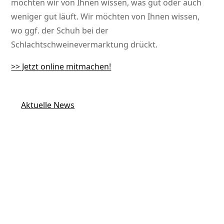
möchten wir von Ihnen wissen, was gut oder auch
weniger gut läuft. Wir möchten von Ihnen wissen,
wo ggf. der Schuh bei der
Schlachtschweinevermarktung drückt.
>> Jetzt online mitmachen!
Aktuelle News