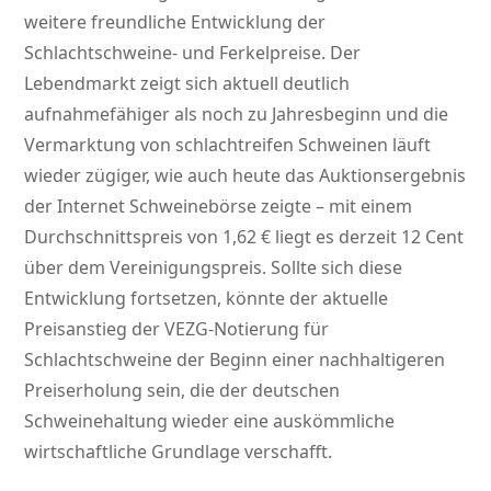
weitere freundliche Entwicklung der
Schlachtschweine- und Ferkelpreise. Der
Lebendmarkt zeigt sich aktuell deutlich
aufnahmefähiger als noch zu Jahresbeginn und die
Vermarktung von schlachtreifen Schweinen läuft
wieder zügiger, wie auch heute das Auktionsergebnis
der Internet Schweinebörse zeigte – mit einem
Durchschnittspreis von 1,62 € liegt es derzeit 12 Cent
über dem Vereinigungspreis. Sollte sich diese
Entwicklung fortsetzen, könnte der aktuelle
Preisanstieg der VEZG-Notierung für
Schlachtschweine der Beginn einer nachhaltigeren
Preiserholung sein, die der deutschen
Schweinehaltung wieder eine auskömmliche
wirtschaftliche Grundlage verschafft.