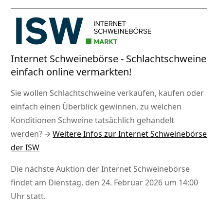
Internet Schweinebörse - Schlachtschweine
einfach online vermarkten!
Sie wollen Schlachtschweine verkaufen, kaufen oder
einfach einen Überblick gewinnen, zu welchen
Konditionen Schweine tatsächlich gehandelt
werden? 🡪
Weitere Infos zur Internet Schweinebörse
der ISW
Die nächste Auktion der Internet Schweinebörse
findet am Dienstag, den 24. Februar 2026 um 14:00
Uhr statt.