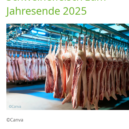
Jahresende 2025
©Canva