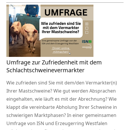
Umfrage zur Zufriedenheit mit dem
Schlachtschweinevermarkter
Wie zufrieden sind Sie mit dem/den Vermarkter(n)
Ihrer Mastschweine? Wie gut werden Absprachen
eingehalten, wie läuft es mit der Abrechnung? Wie
klappt die vereinbarte Abholung Ihrer Schweine in
schwierigen Marktphasen? In einer gemeinsamen
Umfrage von ISN und Erzeugerring Westfalen