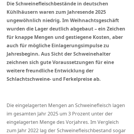
Die Schweinefleischbestände in deutschen
Kühlhäusern waren zum Jahresende 2025
ungewöhnlich niedrig. Im Weihnachtsgeschäft
wurden die Lager deutlich abgebaut – ein Zeichen
für knappe Mengen und gestiegene Kosten, aber
auch für mögliche Einlagerungsimpulse zu
Jahresbeginn. Aus Sicht der Schweinehalter
zeichnen sich gute Voraussetzungen für eine
weitere freundliche Entwicklung der
Schlachtschweine- und Ferkelpreise ab.
Die eingelagerten Mengen an Schweinefleisch lagen
im gesamten Jahr 2025 um 3 Prozent unter der
eingelagerten Menge des Vorjahres. Im Vergleich
zum Jahr 2022 lag der Schweinefleischbestand sogar