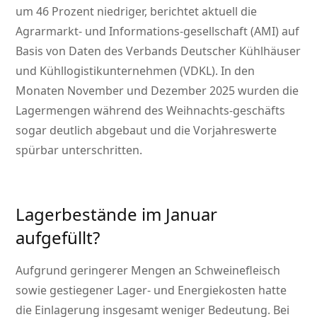
um 46 Prozent niedriger, berichtet aktuell die
Agrarmarkt- und Informations-gesellschaft (AMI) auf
Basis von Daten des Verbands Deutscher Kühlhäuser
und Kühllogistikunternehmen (VDKL). In den
Monaten November und Dezember 2025 wurden die
Lagermengen während des Weihnachts-geschäfts
sogar deutlich abgebaut und die Vorjahreswerte
spürbar unterschritten.
Lagerbestände im Januar
aufgefüllt?
Aufgrund geringerer Mengen an Schweinefleisch
sowie gestiegener Lager- und Energiekosten hatte
die Einlagerung insgesamt weniger Bedeutung. Bei