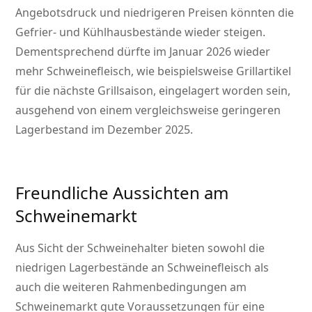
Angebotsdruck und niedrigeren Preisen könnten die
Gefrier- und Kühlhausbestände wieder steigen.
Dementsprechend dürfte im Januar 2026 wieder
mehr Schweinefleisch, wie beispielsweise Grillartikel
für die nächste Grillsaison, eingelagert worden sein,
ausgehend von einem vergleichsweise geringeren
Lagerbestand im Dezember 2025.
Freundliche Aussichten am
Schweinemarkt
Aus Sicht der Schweinehalter bieten sowohl die
niedrigen Lagerbestände an Schweinefleisch als
auch die weiteren Rahmenbedingungen am
Schweinemarkt gute Voraussetzungen für eine