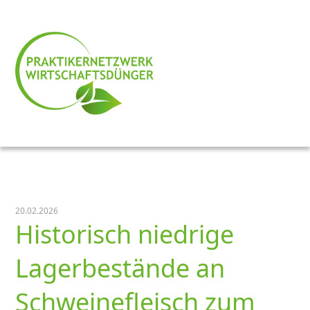
20.02.2026
Historisch niedrige
Lagerbestände an
Schweinefleisch zum