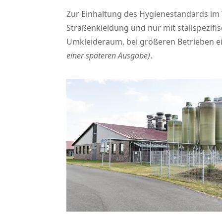
Zur Einhaltung des Hygienestandards im 
Straßenkleidung und nur mit stallspezifi
Umkleideraum, bei größeren Betrieben 
einer späteren Ausgabe)
.