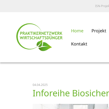
ISN-Proje
Home
Projekt
Kontakt
04.04.2025
Inforeihe Biosiche