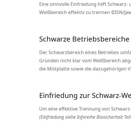
Eine sinnvolle Einfriedung hilft Schwarz-
Weißbereich effektiv zu trennen ©ISN/Ja
Schwarze Betriebsbereiche
Der Schwarzbereich eines Betriebes umfas
Gründen nicht klar vom Weißbereich abg
die Mistplatte sowie die dazugehörigen 
Einfriedung zur Schwarz-W
Um eine effektive Trennung von Schwarz- 
(Einfriedung siehe Inforeihe Biosicherheit Teil