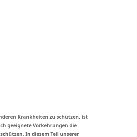
deren Krankheiten zu schützen, ist
rch geeignete Vorkehrungen die
chützen. In diesem Teil unserer