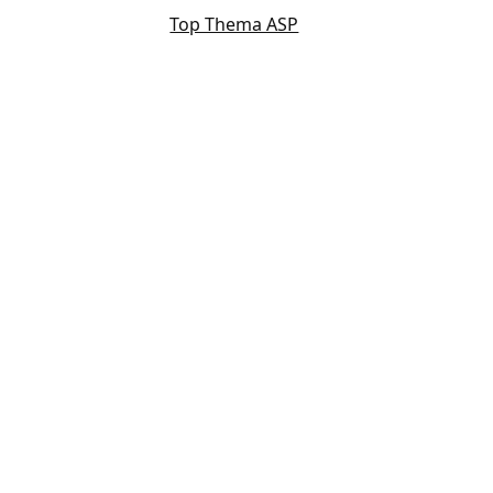
Top Thema ASP