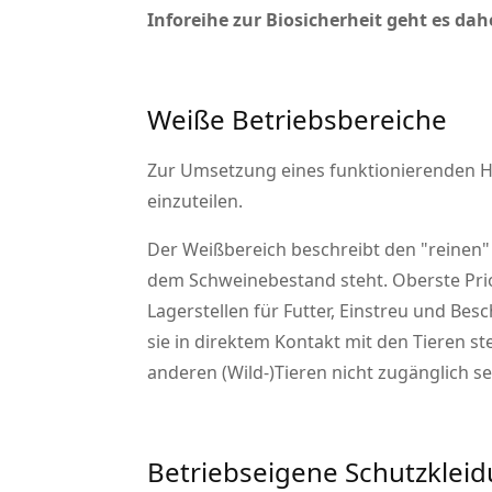
Inforeihe zur Biosicherheit geht es d
Weiße Betriebsbereiche
Zur Umsetzung eines funktionierenden H
einzuteilen.
Der Weißbereich beschreibt den
reinen
dem Schweinebestand steht. Oberste Prior
Lagerstellen für Futter, Einstreu und B
sie in direktem Kontakt mit den Tieren s
anderen (Wild-)Tieren nicht zugänglich 
Betriebseigene Schutzklei