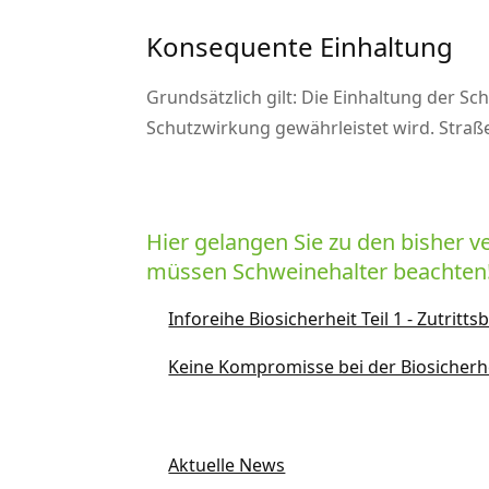
Konsequente Einhaltung
Grundsätzlich gilt: Die Einhaltung der 
Schutzwirkung gewährleistet wird. Stra
Hier gelangen Sie zu den bisher ve
müssen Schweinehalter beachten
Inforeihe Biosicherheit Teil 1 - Zutri
Keine Kompromisse bei der Biosicherhe
Aktuelle News