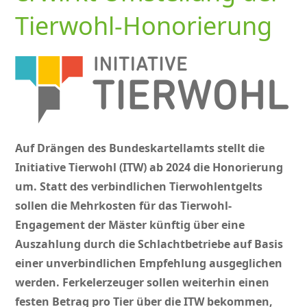
Tierwohl-Honorierung
Auf Drängen des Bundeskartellamts stellt die
Initiative Tierwohl (ITW) ab 2024 die Honorierung
um. Statt des verbindlichen Tierwohlentgelts
sollen die Mehrkosten für das Tierwohl-
Engagement der Mäster künftig über eine
Auszahlung durch die Schlachtbetriebe auf Basis
einer unverbindlichen Empfehlung ausgeglichen
werden. Ferkelerzeuger sollen weiterhin einen
festen Betrag pro Tier über die ITW bekommen,