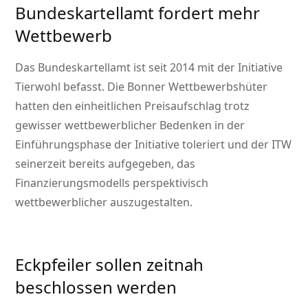
Bundeskartellamt fordert mehr
Wettbewerb
Das Bundeskartellamt ist seit 2014 mit der Initiative
Tierwohl befasst. Die Bonner Wettbewerbshüter
hatten den einheitlichen Preisaufschlag trotz
gewisser wettbewerblicher Bedenken in der
Einführungsphase der Initiative toleriert und der ITW
seinerzeit bereits aufgegeben, das
Finanzierungsmodells perspektivisch
wettbewerblicher auszugestalten.
Eckpfeiler sollen zeitnah
beschlossen werden