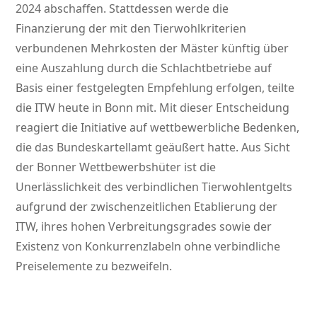
2024 abschaffen. Stattdessen werde die
Finanzierung der mit den Tierwohlkriterien
verbundenen Mehrkosten der Mäster künftig über
eine Auszahlung durch die Schlachtbetriebe auf
Basis einer festgelegten Empfehlung erfolgen, teilte
die ITW heute in Bonn mit. Mit dieser Entscheidung
reagiert die Initiative auf wettbewerbliche Bedenken,
die das Bundeskartellamt geäußert hatte. Aus Sicht
der Bonner Wettbewerbshüter ist die
Unerlässlichkeit des verbindlichen Tierwohlentgelts
aufgrund der zwischenzeitlichen Etablierung der
ITW, ihres hohen Verbreitungsgrades sowie der
Existenz von Konkurrenzlabeln ohne verbindliche
Preiselemente zu bezweifeln.