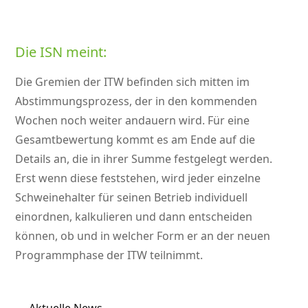
Die ISN meint:
Die Gremien der ITW befinden sich mitten im
Abstimmungsprozess, der in den kommenden
Wochen noch weiter andauern wird. Für eine
Gesamtbewertung kommt es am Ende auf die
Details an, die in ihrer Summe festgelegt werden.
Erst wenn diese feststehen, wird jeder einzelne
Schweinehalter für seinen Betrieb individuell
einordnen, kalkulieren und dann entscheiden
können, ob und in welcher Form er an der neuen
Programmphase der ITW teilnimmt.