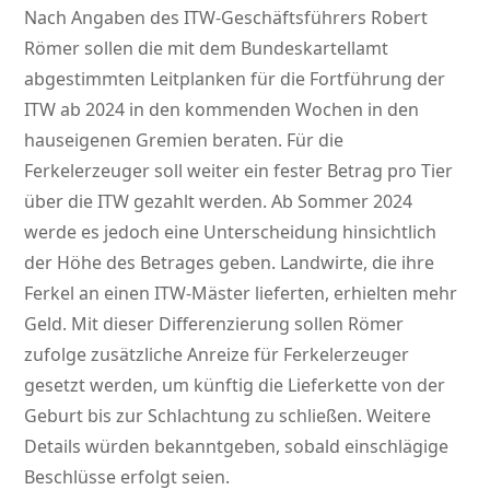
Nach Angaben des ITW-Geschäftsführers Robert
Römer sollen die mit dem Bundeskartellamt
abgestimmten Leitplanken für die Fortführung der
ITW ab 2024 in den kommenden Wochen in den
hauseigenen Gremien beraten. Für die
Ferkelerzeuger soll weiter ein fester Betrag pro Tier
über die ITW gezahlt werden. Ab Sommer 2024
werde es jedoch eine Unterscheidung hinsichtlich
der Höhe des Betrages geben. Landwirte, die ihre
Ferkel an einen ITW-Mäster lieferten, erhielten mehr
Geld. Mit dieser Differenzierung sollen Römer
zufolge zusätzliche Anreize für Ferkelerzeuger
gesetzt werden, um künftig die Lieferkette von der
Geburt bis zur Schlachtung zu schließen. Weitere
Details würden bekanntgeben, sobald einschlägige
Beschlüsse erfolgt seien.