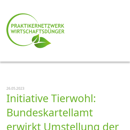
26.05.2023
Initiative Tierwohl:
Bundeskartellamt
erwirkt Umstellung der