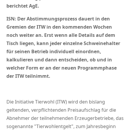
berichtet AgE.
ISN:
Der Abstimmungsprozess dauert in den
Gremien der ITW in den kommenden Wochen
noch weiter an. Erst wenn alle Details auf dem
Tisch liegen, kann jeder einzelne Schweinehalter
für seinen Betrieb individuell einordnen,
kalkulieren und dann entscheiden, ob und in
welcher Form er an der neuen Programmphase
der ITW teilnimmt.
Die Initiative Tierwohl (ITW) wird den bislang
geltenden, verpflichtenden Preisaufschlag für die
Abnehmer der teilnehmenden Erzeugerbetriebe, das
sogenannte
Tierwohlentgelt
, zum Jahresbeginn