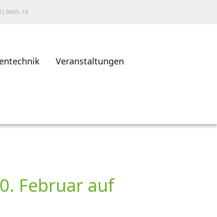
1) 9665-19
entechnik
Veranstaltungen
. Februar auf