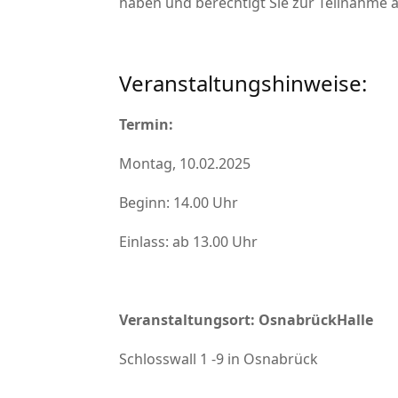
haben und berechtigt Sie zur Teilnahme
Veranstaltungshinweise:
Termin:
Montag, 10.02.2025
Beginn: 14.00 Uhr
Einlass: ab 13.00 Uhr
Veranstaltungsort: OsnabrückHalle
Schlosswall 1 -9 in Osnabrück