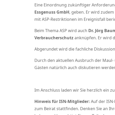
Eine Einordnung zukünftiger Anforderun
Essgenuss GmbH
, geben. Er wird zudem
mit ASP-Restriktionen im Ereignisfall beri
Beim Thema ASP wird auch
Dr. Jörg Bau
Verbraucherschutz
anknüpfen. Er wird 
Abgerundet wird die fachliche Diskussio
Durch den aktuellen Ausbruch der Maul- 
Gästen natürlich auch diskutieren werde
Im Anschluss laden wir Sie herzlich ein
Hinweis für ISN-Mitglieder:
Auf der ISN
zum Beirat stattfinden. Denken Sie an Ihr