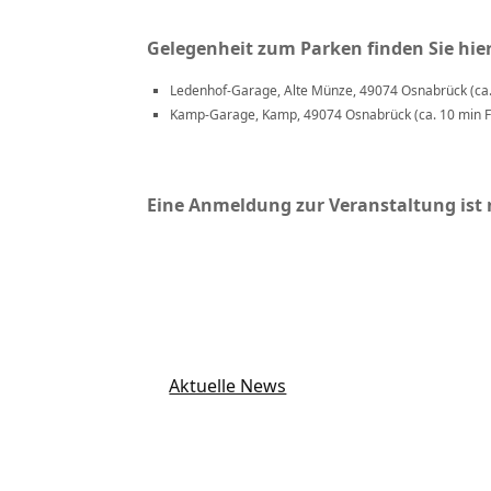
Gelegenheit zum Parken finden Sie hier
Ledenhof-Garage, Alte Münze, 49074 Osnabrück (ca
Kamp-Garage, Kamp, 49074 Osnabrück (ca. 10 min 
Eine Anmeldung zur Veranstaltung ist n
Aktuelle News