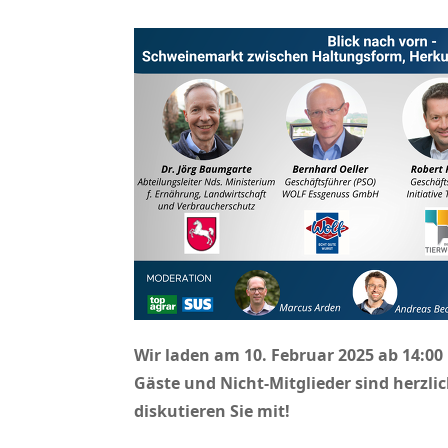
Wir laden am 10. Februar 2025 ab 14:0
Gäste und Nicht-Mitglieder sind herzl
diskutieren Sie mit!