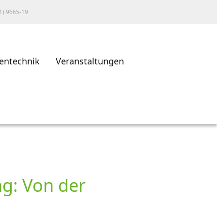
1) 9665-19
entechnik
Veranstaltungen
g: Von der