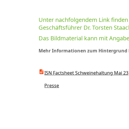
Unter nachfolgendem Link finden 
Geschäftsführer Dr. Torsten Sta
Das Bildmaterial kann mit Angab
Mehr Informationen zum Hintergrund l
ISN Factsheet Schweinehaltung Mai 23
Presse