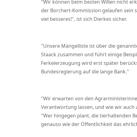
Wir können beim besten Willen nicht e
der Borchert-Kommission gelaufen sein s
viel besseres!
, ist sich Dierkes sicher.
Unsere Mängelliste ist über die genan
Staack zusammen und führt einige Beispi
Ferkelerzeugung wird erst später berück
Bundesregierung auf die lange Bank.
Wir erwarten von den Agrarministerinne
Verantwortung lassen, und wie wir auch
Wer hingegen plant, die tierhaltenden B
genauso wie der Öffentlichkeit das ehrlic