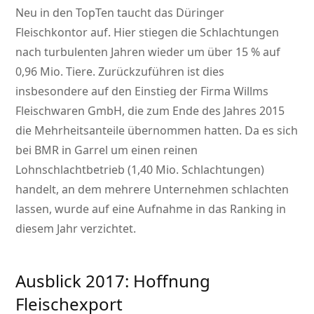
Neu in den TopTen taucht das Düringer
Fleischkontor auf. Hier stiegen die Schlachtungen
nach turbulenten Jahren wieder um über 15 % auf
0,96 Mio. Tiere. Zurückzuführen ist dies
insbesondere auf den Einstieg der Firma Willms
Fleischwaren GmbH, die zum Ende des Jahres 2015
die Mehrheitsanteile übernommen hatten. Da es sich
bei BMR in Garrel um einen reinen
Lohnschlachtbetrieb (1,40 Mio. Schlachtungen)
handelt, an dem mehrere Unternehmen schlachten
lassen, wurde auf eine Aufnahme in das Ranking in
diesem Jahr verzichtet.
Ausblick 2017: Hoffnung
Fleischexport