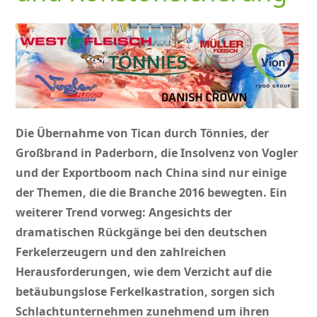
Die Übernahme von Tican durch Tönnies, der
Großbrand in Paderborn, die Insolvenz von Vogler
und der Exportboom nach China sind nur einige
der Themen, die die Branche 2016 bewegten. Ein
weiterer Trend vorweg: Angesichts der
dramatischen Rückgänge bei den deutschen
Ferkelerzeugern und den zahlreichen
Herausforderungen, wie dem Verzicht auf die
betäubungslose Ferkelkastration, sorgen sich
Schlachtunternehmen zunehmend um ihren