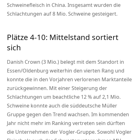
Schweinefleisch in China. Insgesamt wurden die
Schlachtungen auf 8 Mio. Schweine gesteigert.
Plätze 4-10: Mittelstand sortiert
sich
Danish Crown (3 Mio.) belegt mit dem Standort in
Essen/Oldenburg weiterhin den vierten Rang und
konnte die in den Vorjahren verlorenen Marktanteile
zurückgewinnen. Mit einer Steigerung der
Schlachtungen um beachtliche 12 % auf 2,1 Mio.
Schweine konnte auch die süddeutsche Müller
Gruppe gegen den Trend wachsen. Im kommenden
Jahr nicht mehr im Ranking vertreten sein dürften
die Unternehmen der Vogler-Gruppe. Sowohl Vogler