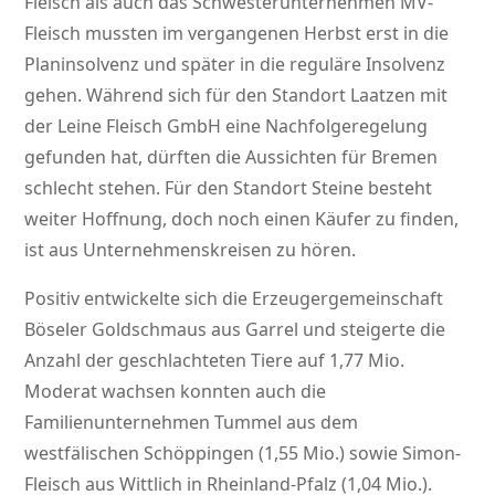
Fleisch als auch das Schwesterunternehmen MV-
Fleisch mussten im vergangenen Herbst erst in die
Planinsolvenz und später in die reguläre Insolvenz
gehen. Während sich für den Standort Laatzen mit
der Leine Fleisch GmbH eine Nachfolgeregelung
gefunden hat, dürften die Aussichten für Bremen
schlecht stehen. Für den Standort Steine besteht
weiter Hoffnung, doch noch einen Käufer zu finden,
ist aus Unternehmenskreisen zu hören.
Positiv entwickelte sich die Erzeugergemeinschaft
Böseler Goldschmaus aus Garrel und steigerte die
Anzahl der geschlachteten Tiere auf 1,77 Mio.
Moderat wachsen konnten auch die
Familienunternehmen Tummel aus dem
westfälischen Schöppingen (1,55 Mio.) sowie Simon-
Fleisch aus Wittlich in Rheinland-Pfalz (1,04 Mio.).