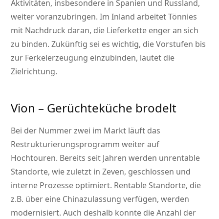
Aktivitäten, insbesondere in Spanien und Russland,
weiter voranzubringen. Im Inland arbeitet Tönnies
mit Nachdruck daran, die Lieferkette enger an sich
zu binden. Zukünftig sei es wichtig, die Vorstufen bis
zur Ferkelerzeugung einzubinden, lautet die
Zielrichtung.
Vion – Gerüchteküche brodelt
Bei der Nummer zwei im Markt läuft das
Restrukturierungsprogramm weiter auf
Hochtouren. Bereits seit Jahren werden unrentable
Standorte, wie zuletzt in Zeven, geschlossen und
interne Prozesse optimiert. Rentable Standorte, die
z.B. über eine Chinazulassung verfügen, werden
modernisiert. Auch deshalb konnte die Anzahl der