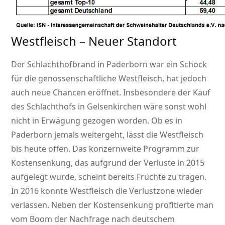
Westfleisch – Neuer Standort
Der Schlachthofbrand in Paderborn war ein Schock
für die genossenschaftliche Westfleisch, hat jedoch
auch neue Chancen eröffnet. Insbesondere der Kauf
des Schlachthofs in Gelsenkirchen wäre sonst wohl
nicht in Erwägung gezogen worden. Ob es in
Paderborn jemals weitergeht, lässt die Westfleisch
bis heute offen. Das konzernweite Programm zur
Kostensenkung, das aufgrund der Verluste in 2015
aufgelegt wurde, scheint bereits Früchte zu tragen.
In 2016 konnte Westfleisch die Verlustzone wieder
verlassen. Neben der Kostensenkung profitierte man
vom Boom der Nachfrage nach deutschem