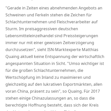
Gerade in Zeiten eines abnehmenden Angebots an
Schweinen und Ferkeln stehen die Zeichen für
Schlachtunternehmen und Fleischverarbeiter auf
Sturm. Im preisaggressiven deutschen
Lebensmitteleinzelhandel sind Preissteigerungen
immer nur mit einer gewissen Zeitverzögerung
durchzusetzen
, sieht ISN-Marktexperte Matthias
Quaing aktuell keine Entspannung der wirtschaftlich
angespannten Situation in Sicht.
Umso wichtiger ist
für die großen Schlachtunternehmen, die
Wertschöpfung im Inland zu maximieren und
gleichzeitig auf den lukrativen Exportmärkten, allen
voran China, präsent zu sein
, so Quaing. Für 2017
stehen einige Chinazulassungen an, so dass die
berechtigte Hoffnung besteht, dass sich der Kreis