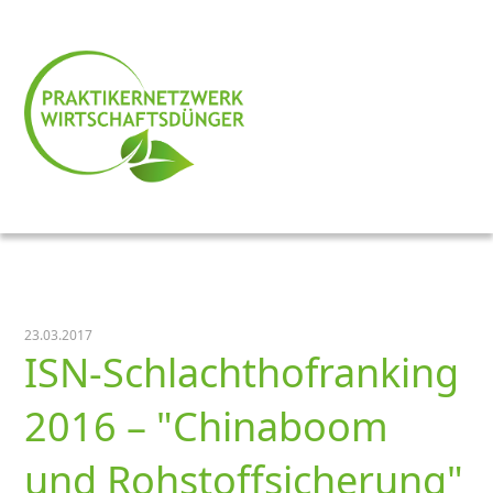
23.03.2017
ISN-Schlachthofranking
2016 –
Chinaboom
und Rohstoffsicherung