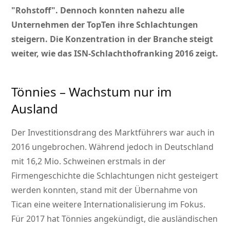
Rohstoff
. Dennoch konnten nahezu alle
Unternehmen der TopTen ihre Schlachtungen
steigern. Die Konzentration in der Branche steigt
weiter, wie das ISN-Schlachthofranking 2016 zeigt.
Tönnies – Wachstum nur im
Ausland
Der Investitionsdrang des Marktführers war auch in
2016 ungebrochen. Während jedoch in Deutschland
mit 16,2 Mio. Schweinen erstmals in der
Firmengeschichte die Schlachtungen nicht gesteigert
werden konnten, stand mit der Übernahme von
Tican eine weitere Internationalisierung im Fokus.
Für 2017 hat Tönnies angekündigt, die ausländischen