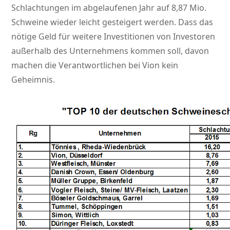
Schlachtungen im abgelaufenen Jahr auf 8,87 Mio.
Schweine wieder leicht gesteigert werden. Dass das
nötige Geld für weitere Investitionen von Investoren
außerhalb des Unternehmens kommen soll, davon
machen die Verantwortlichen bei Vion kein
Geheimnis.