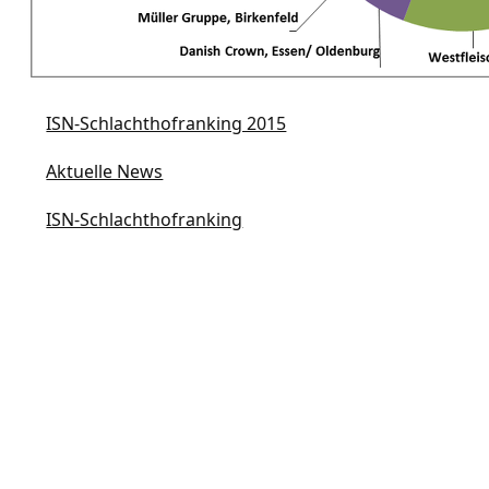
ISN-Schlachthofranking 2015
Aktuelle News
ISN-Schlachthofranking