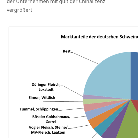
der Unternehmen mit gültiger Chinalizenz
vergrößert.