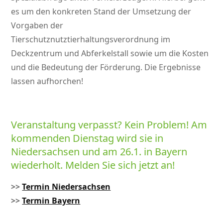
es um den konkreten Stand der Umsetzung der
Vorgaben der
Tierschutznutztierhaltungsverordnung im
Deckzentrum und Abferkelstall sowie um die Kosten
und die Bedeutung der Förderung. Die Ergebnisse
lassen aufhorchen!
Veranstaltung verpasst? Kein Problem! Am
kommenden Dienstag wird sie in
Niedersachsen und am 26.1. in Bayern
wiederholt. Melden Sie sich jetzt an!
>>
Termin Niedersachsen
>>
Termin Bayern