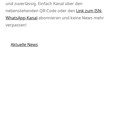
und zuverlässig. Einfach Kanal über den
nebenstehenden QR-Code oder den
Link zum ISN-
WhatsApp-Kanal
abonnieren und keine News mehr
verpassen!
Aktuelle News