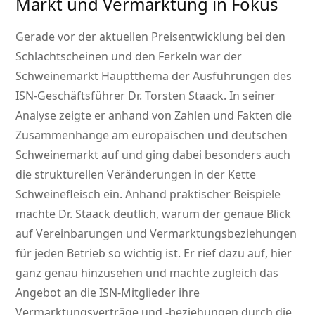
Markt und Vermarktung in Fokus
Gerade vor der aktuellen Preisentwicklung bei den
Schlachtscheinen und den Ferkeln war der
Schweinemarkt Hauptthema der Ausführungen des
ISN-Geschäftsführer Dr. Torsten Staack. In seiner
Analyse zeigte er anhand von Zahlen und Fakten die
Zusammenhänge am europäischen und deutschen
Schweinemarkt auf und ging dabei besonders auch
die strukturellen Veränderungen in der Kette
Schweinefleisch ein. Anhand praktischer Beispiele
machte Dr. Staack deutlich, warum der genaue Blick
auf Vereinbarungen und Vermarktungsbeziehungen
für jeden Betrieb so wichtig ist. Er rief dazu auf, hier
ganz genau hinzusehen und machte zugleich das
Angebot an die ISN-Mitglieder ihre
Vermarktungsverträge und -beziehungen durch die