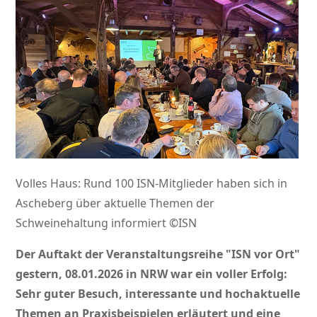
Volles Haus: Rund 100 ISN-Mitglieder haben sich in
Ascheberg über aktuelle Themen der
Schweinehaltung informiert ©ISN
Der Auftakt der Veranstaltungsreihe
ISN vor Ort
gestern, 08.01.2026 in NRW war ein voller Erfolg:
Sehr guter Besuch, interessante und hochaktuelle
Themen an Praxisbeispielen erläutert und eine