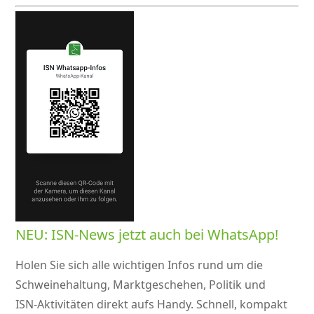
NEU: ISN-News jetzt auch bei WhatsApp!
Holen Sie sich alle wichtigen Infos rund um die
Schweinehaltung, Marktgeschehen, Politik und
ISN‑Aktivitäten direkt aufs Handy. Schnell, kompakt