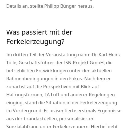
Details an, stellte Philipp Bünger heraus.
Was passiert mit der
Ferkelerzeugung?
Im dritten Teil der Veranstaltung nahm Dr. Karl-Heinz
Tölle, Geschäftsführer der ISN-Projekt GmbH, die
betrieblichen Entwicklungen unter den aktuellen
Rahmenbedingungen in den Fokus. Nachdem er
zunächst auf die Perspektiven mit Blick auf
Haltungsformen, TA Luft und anderer Regelungen
einging, stand die Situation in der Ferkelerzeugung
im Vordergrund. Er präsentierte erstmals Ergebnisse
aus der brandaktuellen, personalisierten
Spezialabfrage unter Ferkelerzeugern. Hierbei geht