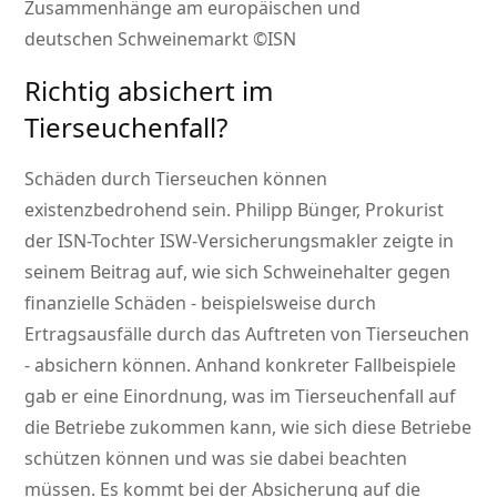
Zusammenhänge am europäischen und
deutschen Schweinemarkt ©ISN
Richtig absichert im
Tierseuchenfall?
Schäden durch Tierseuchen können
existenzbedrohend sein. Philipp Bünger, Prokurist
der ISN-Tochter ISW-Versicherungsmakler zeigte in
seinem Beitrag auf, wie sich Schweinehalter gegen
finanzielle Schäden - beispielsweise durch
Ertragsausfälle durch das Auftreten von Tierseuchen
- absichern können. Anhand konkreter Fallbeispiele
gab er eine Einordnung, was im Tierseuchenfall auf
die Betriebe zukommen kann, wie sich diese Betriebe
schützen können und was sie dabei beachten
müssen. Es kommt bei der Absicherung auf die