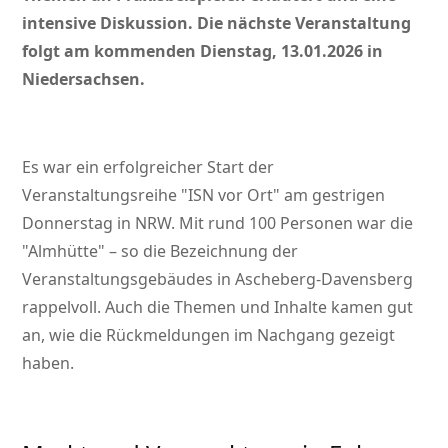
intensive Diskussion. Die nächste Veranstaltung
folgt am kommenden Dienstag, 13.01.2026 in
Niedersachsen.
Es war ein erfolgreicher Start der
Veranstaltungsreihe
ISN vor Ort
am gestrigen
Donnerstag in NRW. Mit rund 100 Personen war die
Almhütte
– so die Bezeichnung der
Veranstaltungsgebäudes in Ascheberg-Davensberg
rappelvoll. Auch die Themen und Inhalte kamen gut
an, wie die Rückmeldungen im Nachgang gezeigt
haben.