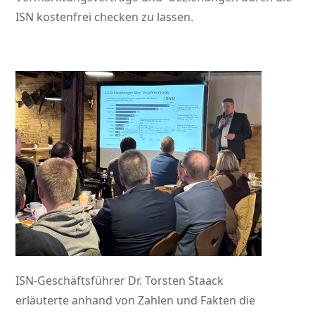
ISN kostenfrei checken zu lassen.
ISN-Geschäftsführer Dr. Torsten Staack
erläuterte anhand von Zahlen und Fakten die