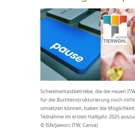
Schweinemastbetriebe, die die neuen ITW
für die Buchtenstrukturierung noch nicht
umsetzen können, haben die Möglichkeit
Teilnahme im ersten Halbjahr 2025 auszus
© ISN/Jaworr, ITW, Canva)