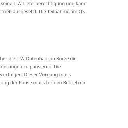
 keine ITW-Lieferberechtigung und kann
etrieb ausgesetzt. Die Teilnahme am QS-
über die ITW-Datenbank in Kürze die
derungen zu pausieren. Die
5 erfolgen. Dieser Vorgang muss
ung der Pause muss für den Betrieb ein