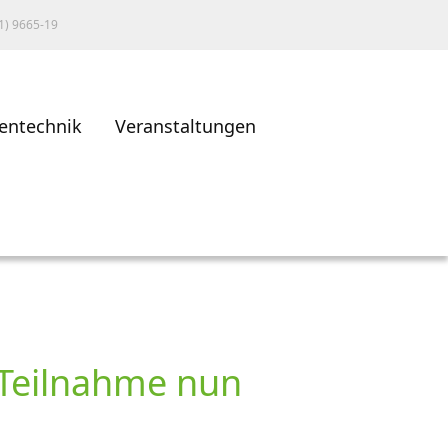
1) 9665-19
entechnik
Veranstaltungen
 Teilnahme nun