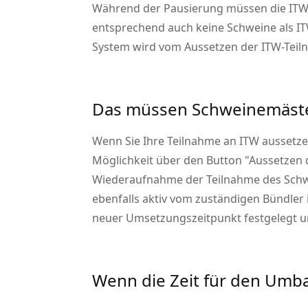
Während der Pausierung müssen die ITW-
entsprechend auch keine Schweine als IT
System wird vom Aussetzen der ITW-Teiln
Das müssen Schweinemäst
Wenn Sie Ihre Teilnahme an ITW aussetzen
Möglichkeit über den Button
Aussetzen 
Wiederaufnahme der Teilnahme des Schwei
ebenfalls aktiv vom zuständigen Bündler
neuer Umsetzungszeitpunkt festgelegt 
Wenn die Zeit für den Umba