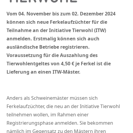
Vom 04. November bis zum 02. Dezember 2024
können sich neue Ferkelaufzüchter für die
Teilnahme an der Initiative Tierwohl (ITW)
anmelden. Erstmalig können sich auch
ausländische Betriebe registrieren.
Voraussetzung für die Auszahlung des
Tierwohlentgeltes von 4,50 € je Ferkel ist die
Lieferung an einen ITW-Mäster.
Anders als Schweinemäster müssen sich
Ferkelaufzüchter, die neu an der Initiative Tierwohl
teilnehmen wollen, im Rahmen einer
Registrierungsphase anmelden. Sie bekommen
nämlich im Gegensatz zu den Mästern ihren