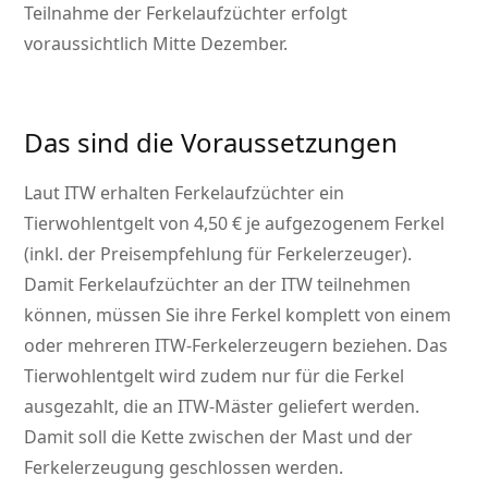
Teilnahme der Ferkelaufzüchter erfolgt
voraussichtlich Mitte Dezember.
Das sind die Voraussetzungen
Laut ITW erhalten Ferkelaufzüchter ein
Tierwohlentgelt von 4,50 € je aufgezogenem Ferkel
(inkl. der Preisempfehlung für Ferkelerzeuger).
Damit Ferkelaufzüchter an der ITW teilnehmen
können, müssen Sie ihre Ferkel komplett von einem
oder mehreren ITW-Ferkelerzeugern beziehen. Das
Tierwohlentgelt wird zudem nur für die Ferkel
ausgezahlt, die an ITW-Mäster geliefert werden.
Damit soll die Kette zwischen der Mast und der
Ferkelerzeugung geschlossen werden.