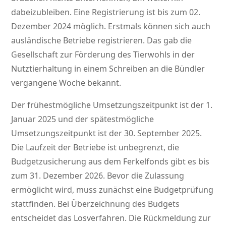
dabeizubleiben. Eine Registrierung ist bis zum 02.
Dezember 2024 möglich. Erstmals können sich auch
ausländische Betriebe registrieren. Das gab die
Gesellschaft zur Förderung des Tierwohls in der
Nutztierhaltung in einem Schreiben an die Bündler
vergangene Woche bekannt.
Der frühestmögliche Umsetzungszeitpunkt ist der 1.
Januar 2025 und der spätestmögliche
Umsetzungszeitpunkt ist der 30. September 2025.
Die Laufzeit der Betriebe ist unbegrenzt, die
Budgetzusicherung aus dem Ferkelfonds gibt es bis
zum 31. Dezember 2026. Bevor die Zulassung
ermöglicht wird, muss zunächst eine Budgetprüfung
stattfinden. Bei Überzeichnung des Budgets
entscheidet das Losverfahren. Die Rückmeldung zur