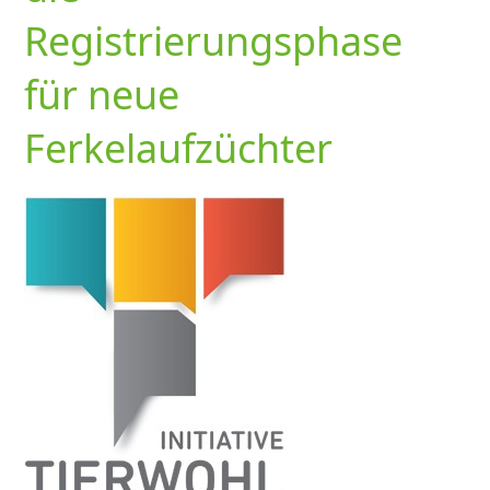
Registrierungsphase
für neue
Ferkelaufzüchter