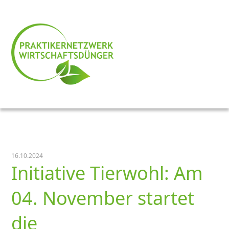
16.10.2024
Initiative Tierwohl: Am
04. November startet
die