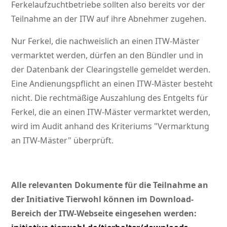
Ferkelaufzuchtbetriebe sollten also bereits vor der
Teilnahme an der ITW auf ihre Abnehmer zugehen.
Nur Ferkel, die nachweislich an einen ITW-Mäster
vermarktet werden, dürfen an den Bündler und in
der Datenbank der Clearingstelle gemeldet werden.
Eine Andienungspflicht an einen ITW-Mäster besteht
nicht. Die rechtmäßige Auszahlung des Entgelts für
Ferkel, die an einen ITW-Mäster vermarktet werden,
wird im Audit anhand des Kriteriums
Vermarktung
an ITW-Mäster
überprüft.
Alle relevanten Dokumente für die Teilnahme an
der Initiative Tierwohl können im Download-
Bereich der ITW-Webseite eingesehen werden: