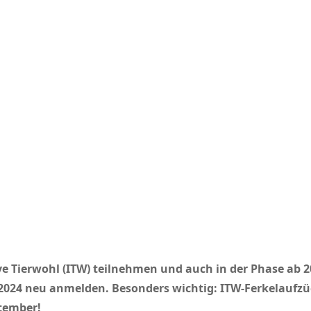
ative Tierwohl (ITW) teilnehmen und auch in der Phase ab 
 2024 neu anmelden. Besonders wichtig: ITW-Ferkelaufzü
ptember!