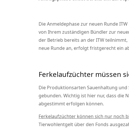
Die Anmeldephase zur neuen Runde ITW a
von Ihrem zuständigen Bündler zur neuen
der Betrieb bereits an der ITW teilnimmt,
neue Runde an, erfolgt fristgerecht ein
Ferkelaufzüchter müssen si
Die Produktionsarten Sauenhaltung und 
gebunden. Wichtig ist hier nur, dass die
abgestimmt erfolgen können.
Ferkelaufzüchter können sich nur noch 
Tierwohlentgelt über den Fonds ausgezah