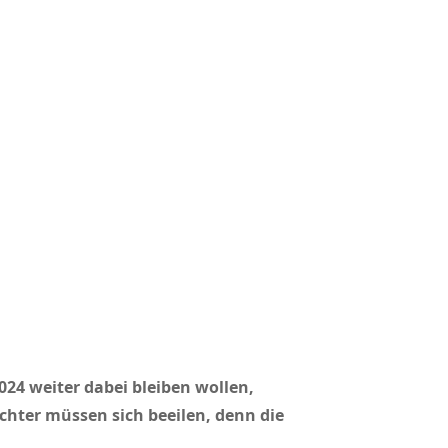
2024 weiter dabei bleiben wollen,
chter müssen sich beeilen, denn die