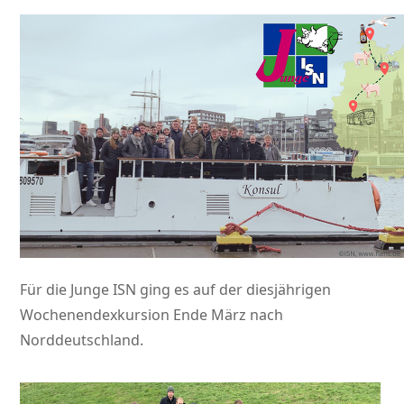
Für die Junge ISN ging es auf der diesjährigen
Wochenendexkursion Ende März nach
Norddeutschland.