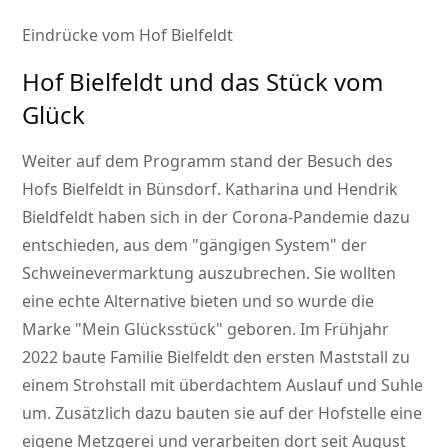
Eindrücke vom Hof Bielfeldt
Hof Bielfeldt und das Stück vom
Glück
Weiter auf dem Programm stand der Besuch des
Hofs Bielfeldt in Bünsdorf. Katharina und Hendrik
Bieldfeldt haben sich in der Corona-Pandemie dazu
entschieden, aus dem
gängigen System
der
Schweinevermarktung auszubrechen. Sie wollten
eine echte Alternative bieten und so wurde die
Marke
Mein Glücksstück
geboren. Im Frühjahr
2022 baute Familie Bielfeldt den ersten Maststall zu
einem Strohstall mit überdachtem Auslauf und Suhle
um. Zusätzlich dazu bauten sie auf der Hofstelle eine
eigene Metzgerei und verarbeiten dort seit August