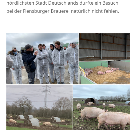
nördlichsten Stadt Deutschlands durfte ein Besuch
bei der Flensburger Brauerei natürlich nicht fehlen.