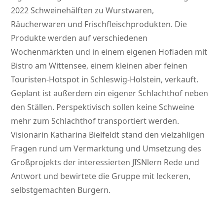
2022 Schweinehälften zu Wurstwaren,
Räucherwaren und Frischfleischprodukten. Die
Produkte werden auf verschiedenen
Wochenmärkten und in einem eigenen Hofladen mit
Bistro am Wittensee, einem kleinen aber feinen
Touristen-Hotspot in Schleswig-Holstein, verkauft.
Geplant ist außerdem ein eigener Schlachthof neben
den Ställen. Perspektivisch sollen keine Schweine
mehr zum Schlachthof transportiert werden.
Visionärin Katharina Bielfeldt stand den vielzähligen
Fragen rund um Vermarktung und Umsetzung des
Großprojekts der interessierten JISNlern Rede und
Antwort und bewirtete die Gruppe mit leckeren,
selbstgemachten Burgern.