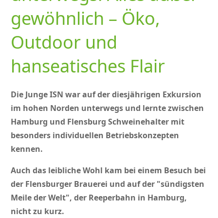
gewöhnlich – Öko,
Outdoor und
hanseatisches Flair
Die Junge ISN war auf der diesjährigen Exkursion
im hohen Norden unterwegs und lernte zwischen
Hamburg und Flensburg Schweinehalter mit
besonders individuellen Betriebskonzepten
kennen.
Auch das leibliche Wohl kam bei einem Besuch bei
der Flensburger Brauerei und auf der
sündigsten
Meile der Welt
, der Reeperbahn in Hamburg,
nicht zu kurz.