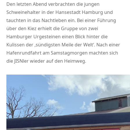
Den letzten Abend verbrachten die jungen
Schweinehalter in der Hansestadt Hamburg und
tauchten in das Nachtleben ein. Bei einer Führung
über den Kiez erhielt die Gruppe von zwei
Hamburger Urgesteinen einen Blick hinter die
Kulissen der ‚sündigsten Meile der Welt‘. Nach einer
Hafenrundfahrt am Samstagmorgen machten sich
die JISNler wieder auf den Heimweg.