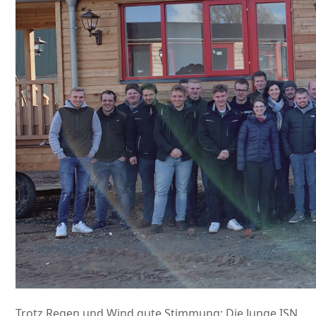
Trotz Regen und Wind gute Stimmung: Die Junge ISN