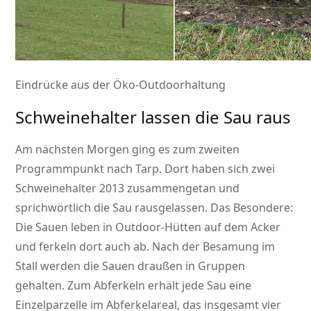
Eindrücke aus der Öko-Outdoorhaltung
Schweinehalter lassen die Sau raus
Am nächsten Morgen ging es zum zweiten
Programmpunkt nach Tarp. Dort haben sich zwei
Schweinehalter 2013 zusammengetan und
sprichwörtlich die Sau rausgelassen. Das Besondere:
Die Sauen leben in Outdoor-Hütten auf dem Acker
und ferkeln dort auch ab. Nach der Besamung im
Stall werden die Sauen draußen in Gruppen
gehalten. Zum Abferkeln erhält jede Sau eine
Einzelparzelle im Abferkelareal, das insgesamt vier