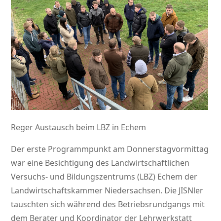
Reger Austausch beim LBZ in Echem
Der erste Programmpunkt am Donnerstagvormittag
war eine Besichtigung des Landwirtschaftlichen
Versuchs- und Bildungszentrums (LBZ) Echem der
Landwirtschaftskammer Niedersachsen. Die JISNler
tauschten sich während des Betriebsrundgangs mit
dem Berater und Koordinator der Lehrwerkstatt