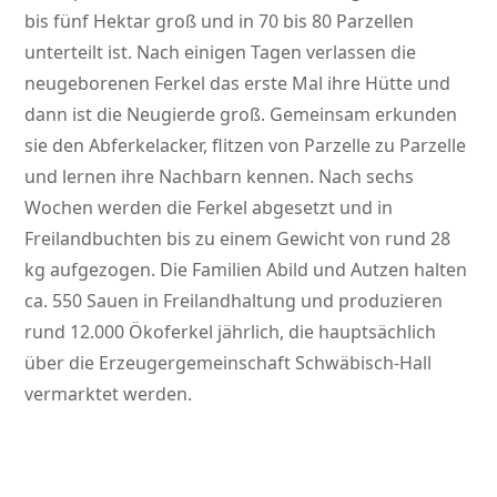
bis fünf Hektar groß und in 70 bis 80 Parzellen
unterteilt ist. Nach einigen Tagen verlassen die
neugeborenen Ferkel das erste Mal ihre Hütte und
dann ist die Neugierde groß. Gemeinsam erkunden
sie den Abferkelacker, flitzen von Parzelle zu Parzelle
und lernen ihre Nachbarn kennen. Nach sechs
Wochen werden die Ferkel abgesetzt und in
Freilandbuchten bis zu einem Gewicht von rund 28
kg aufgezogen. Die Familien Abild und Autzen halten
ca. 550 Sauen in Freilandhaltung und produzieren
rund 12.000 Ökoferkel jährlich, die hauptsächlich
über die Erzeugergemeinschaft Schwäbisch-Hall
vermarktet werden.