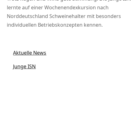
lernte auf einer Wochenendexkursion nach
Norddeutschland Schweinehalter mit besonders
individuellen Betriebskonzepten kennen.
Aktuelle News
Junge ISN