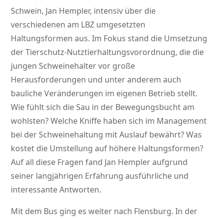
Schwein, Jan Hempler, intensiv über die
verschiedenen am LBZ umgesetzten
Haltungsformen aus. Im Fokus stand die Umsetzung
der Tierschutz-Nutztierhaltungsvorordnung, die die
jungen Schweinehalter vor große
Herausforderungen und unter anderem auch
bauliche Veränderungen im eigenen Betrieb stellt.
Wie fühlt sich die Sau in der Bewegungsbucht am
wohlsten? Welche Kniffe haben sich im Management
bei der Schweinehaltung mit Auslauf bewährt? Was
kostet die Umstellung auf höhere Haltungsformen?
Auf all diese Fragen fand Jan Hempler aufgrund
seiner langjährigen Erfahrung ausführliche und
interessante Antworten.
Mit dem Bus ging es weiter nach Flensburg. In der