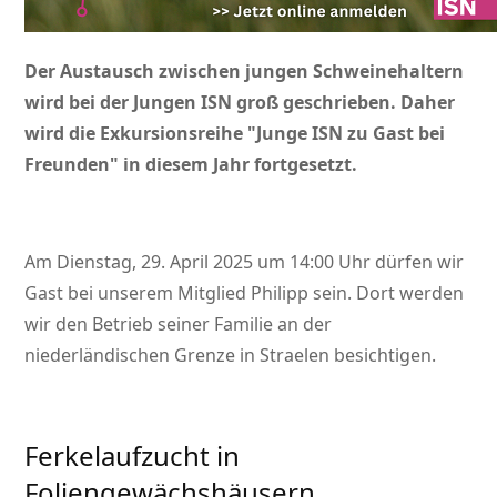
Der Austausch zwischen jungen Schweinehaltern
wird bei der Jungen ISN groß geschrieben. Daher
wird die Exkursionsreihe
Junge ISN zu Gast bei
Freunden
in diesem Jahr fortgesetzt.
Am Dienstag, 29. April 2025 um 14:00 Uhr dürfen wir
Gast bei unserem Mitglied Philipp sein. Dort werden
wir den Betrieb seiner Familie an der
niederländischen Grenze in Straelen besichtigen.
Ferkelaufzucht in
Foliengewächshäusern