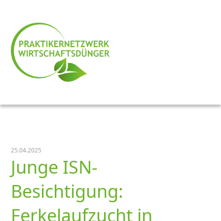
25.04.2025
Junge ISN-
Besichtigung:
Ferkelaufzucht in