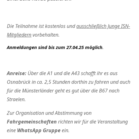
Die Teilnahme ist kostenlos und
ausschließlich Junge ISN-
Mitgliedern
vorbehalten.
Anmeldungen sind bis zum 27.04.25 möglich
.
Anreise:
Über die A1 und die A43 schafft ihr es aus
Osnabrück in ca. 2,5 Stunden dorthin zu fahren und auch
für die Münsterländer geht es gut über die B67 nach
Straelen.
Zur Organisation und Abstimmung von
Fahrgemeinschaften
richten wir für die Veranstaltung
eine
WhatsApp Gruppe
ein.