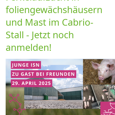
foliengewächshäusern
und Mast im Cabrio-
Stall - Jetzt noch
anmelden!