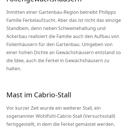
Inmitten einer Gartenbau-Region betreibt Philipps
Familie Ferkelaufzucht. Aber das ist nicht das einzige
Standbein, denn neben Schweinehaltung und
Ackerbau realisiert die Familie auch den Aufbau von
Folienhäusern für den Gartenbau. Umgeben von
einer hohen Dichte an Gewächshäusern entstand so
die Idee, auch die Ferkel in Gewächshäusern zu
halten.
Mast im Cabrio-Stall
Vor kurzer Zeit wurde ein weiterer Stall, ein
sogenannter Wohlfühl-Cabrio-Stall (Versuchsstall)
fertiggestellt, in dem die Ferkel gemästet werden.