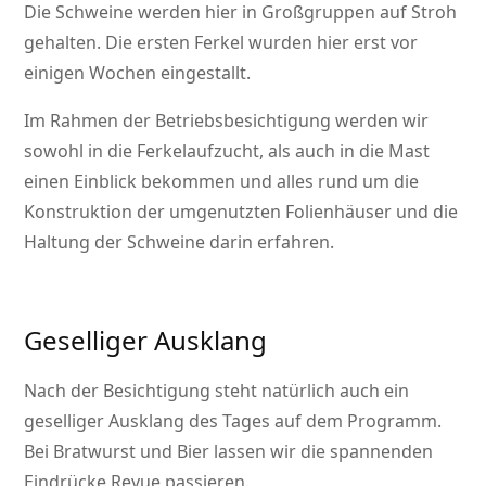
Die Schweine werden hier in Großgruppen auf Stroh
gehalten. Die ersten Ferkel wurden hier erst vor
einigen Wochen eingestallt.
Im Rahmen der Betriebsbesichtigung werden wir
sowohl in die Ferkelaufzucht, als auch in die Mast
einen Einblick bekommen und alles rund um die
Konstruktion der umgenutzten Folienhäuser und die
Haltung der Schweine darin erfahren.
Geselliger Ausklang
Nach der Besichtigung steht natürlich auch ein
geselliger Ausklang des Tages auf dem Programm.
Bei Bratwurst und Bier lassen wir die spannenden
Eindrücke Revue passieren.