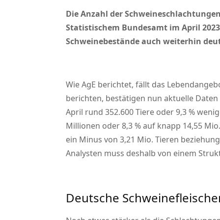
Die Anzahl der Schweineschlachtungen 
Statistischem Bundesamt im April 2023
Schweinebestände auch weiterhin deutl
Wie AgE berichtet, fällt das Lebendange
berichten, bestätigen nun aktuelle Date
April rund 352.600 Tiere oder 9,3 % wen
Millionen oder 8,3 % auf knapp 14,55 Mio
ein Minus von 3,21 Mio. Tieren beziehung
Analysten muss deshalb von einem Struk
Deutsche Schweinefleische