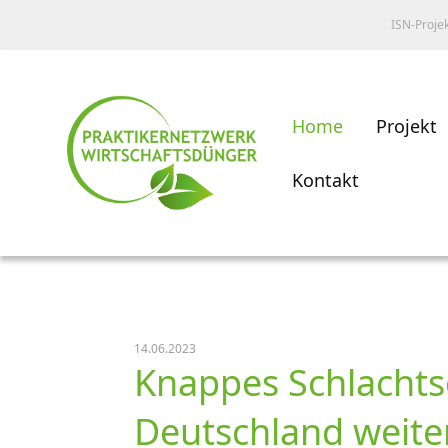
ISN-Proje
Home
Projekt
Kontakt
14.06.2023
Knappes Schlachts
Deutschland weiter