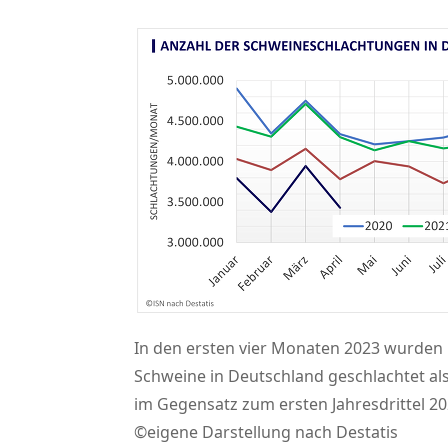
In den ersten vier Monaten 2023 wurden
Schweine in Deutschland geschlachtet al
im Gegensatz zum ersten Jahresdrittel 20
©eigene Darstellung nach Destatis