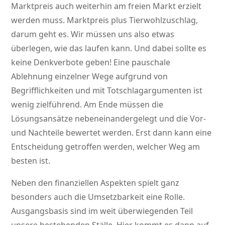
Marktpreis auch weiterhin am freien Markt erzielt
werden muss. Marktpreis plus Tierwohlzuschlag,
darum geht es. Wir müssen uns also etwas
überlegen, wie das laufen kann. Und dabei sollte es
keine Denkverbote geben! Eine pauschale
Ablehnung einzelner Wege aufgrund von
Begrifflichkeiten und mit Totschlagargumenten ist
wenig zielführend. Am Ende müssen die
Lösungsansätze nebeneinandergelegt und die Vor-
und Nachteile bewertet werden. Erst dann kann eine
Entscheidung getroffen werden, welcher Weg am
besten ist.
Neben den finanziellen Aspekten spielt ganz
besonders auch die Umsetzbarkeit eine Rolle.
Ausgangsbasis sind im weit überwiegenden Teil