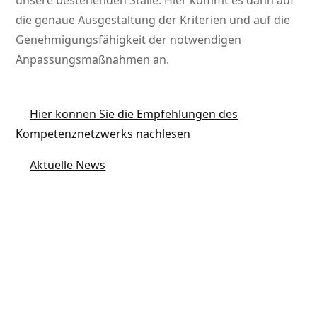
unsere bestehenden Ställe. Hier kommt es dann auf
die genaue Ausgestaltung der Kriterien und auf die
Genehmigungsfähigkeit der notwendigen
Anpassungsmaßnahmen an.
Hier können Sie die Empfehlungen des
Kompetenznetzwerks nachlesen
Aktuelle News