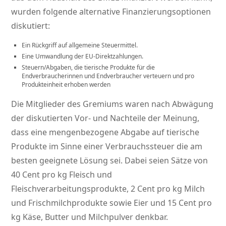
wurden folgende alternative Finanzierungsoptionen
diskutiert:
Ein Rückgriff auf allgemeine Steuermittel.
Eine Umwandlung der EU-Direktzahlungen.
Steuern/Abgaben, die tierische Produkte für die
Endverbraucherinnen und Endverbraucher verteuern und pro
Produkteinheit erhoben werden
Die Mitglieder des Gremiums waren nach Abwägung
der diskutierten Vor- und Nachteile der Meinung,
dass eine mengenbezogene Abgabe auf tierische
Produkte im Sinne einer Verbrauchssteuer die am
besten geeignete Lösung sei. Dabei seien Sätze von
40 Cent pro kg Fleisch und
Fleischverarbeitungsprodukte, 2 Cent pro kg Milch
und Frischmilchprodukte sowie Eier und 15 Cent pro
kg Käse, Butter und Milchpulver denkbar.