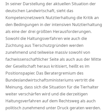
In seiner Darstellung der aktuellen Situation der
deutschen Landwirtschaft, sieht das
Kompetenznetzwerk Nutztierhaltung die Kritik an
den Bedingungen in der intensiven Nutztierhaltung
als eine der drei größten Herausforderungen.
Sowohl die Haltungsverfahren wie auch die
Züchtung aus Tierschutzgründen werden
zunehmend und teilweise massiv sowohl von
fachwissenschaftlicher Seite als auch aus der Mitte
der Gesellschaft heraus kritisiert, heißt es im
Positionspapier. Das Beratergremium des
Bundeslandwirtschaftsministeriums vertritt die
Meinung, dass sich die Situation für die Tierhalter
weiter verschärfen wird und die derzeitigen
Haltungsverfahren auf dem Rechtsweg als auch
politisch zunehmend unter Druck geraten werden.