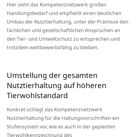
Hier sieht das Kompetenznetzwerk großen
Handlungsbedarf und empfiehlt einen deutlichen
Umbau der Nutztierhaltung, unter der Prämisse den
fachlichen und gesellschaftlichen Ansprüchen an
den Tier- und Umweltschutz zu entsprechen und
trotzdem wettbewerbsfähig zu bleiben.
Umstellung der gesamten
Nutztierhaltung auf höheren
Tierwohlstandard
Konkret schlägt das Kompetenznetzwerk
Nutztierhaltung für die Haltungsvorschriften ein
Stufensystem vor, wie es auch in der geplanten
Tierwohlkennzeichnung des