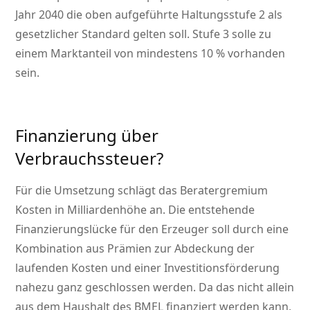
Jahr 2040 die oben aufgeführte Haltungsstufe 2 als
gesetzlicher Standard gelten soll. Stufe 3 solle zu
einem Marktanteil von mindestens 10 % vorhanden
sein.
Finanzierung über
Verbrauchssteuer?
Für die Umsetzung schlägt das Beratergremium
Kosten in Milliardenhöhe an. Die entstehende
Finanzierungslücke für den Erzeuger soll durch eine
Kombination aus Prämien zur Abdeckung der
laufenden Kosten und einer Investitionsförderung
nahezu ganz geschlossen werden. Da das nicht allein
aus dem Haushalt des BMEL finanziert werden kann,