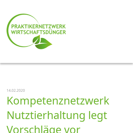
14.02.2020
Kompetenznetzwerk
Nutztierhaltung legt
Vorschläge vor