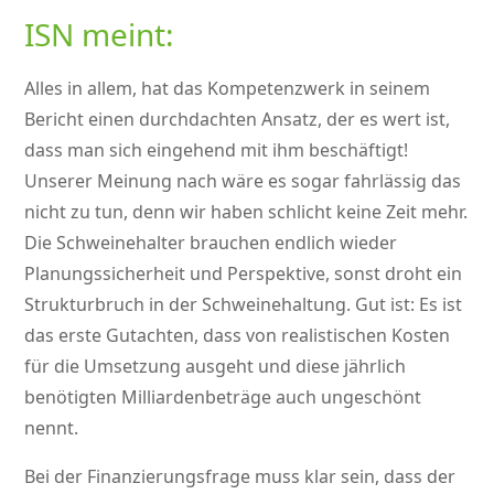
ISN meint:
Alles in allem, hat das Kompetenzwerk in seinem
Bericht einen durchdachten Ansatz, der es wert ist,
dass man sich eingehend mit ihm beschäftigt!
Unserer Meinung nach wäre es sogar fahrlässig das
nicht zu tun, denn wir haben schlicht keine Zeit mehr.
Die Schweinehalter brauchen endlich wieder
Planungssicherheit und Perspektive, sonst droht ein
Strukturbruch in der Schweinehaltung. Gut ist: Es ist
das erste Gutachten, dass von realistischen Kosten
für die Umsetzung ausgeht und diese jährlich
benötigten Milliardenbeträge auch ungeschönt
nennt.
Bei der Finanzierungsfrage muss klar sein, dass der