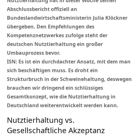
Nutztierhaltung hat in dieser Woche seinen
Abschlussbericht offiziell an
Bundeslandwirtschaftsministerin Julia Klöckner
übergeben. Den Empfehlungen des
Kompetenznetzwerkes zufolge steht der
deutschen Nutztierhaltung ein großer
Umbauprozess bevor.
ISN: Es ist ein durchdachter Ansatz, mit dem man
sich beschäftigen muss. Es droht ein
Strukturbruch in der Schweinehaltung, deswegen
brauchen wir dringend ein schlüssiges
Gesamtkonzept, wie die Nutztierhaltung in
Deutschland weiterentwickelt werden kann.
Nutztierhaltung vs.
Gesellschaftliche Akzeptanz