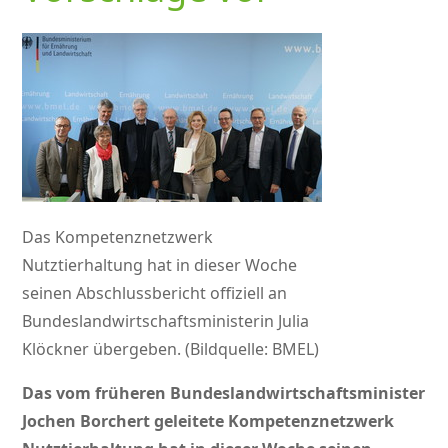
Das Kompetenznetzwerk
Nutztierhaltung hat in dieser Woche
seinen Abschlussbericht offiziell an
Bundeslandwirtschaftsministerin Julia
Klöckner übergeben. (Bildquelle: BMEL)
Das vom früheren Bundeslandwirtschaftsminister
Jochen Borchert geleitete Kompetenznetzwerk