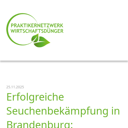
25.11.2025
Erfolgreiche
Seuchenbekämpfung in
Brandenburg: