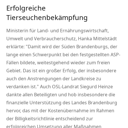
Erfolgreiche
Tierseuchenbekämpfung
Ministerin für Land- und Ernährungswirtschaft,
Umwelt und Verbraucherschutz, Hanka Mittelstädt
erklärte:
Damit wird der Süden Brandenburgs, der
lange einen Schwerpunkt bei den festgestellten ASP-
Fällen bildete, weitestgehend wieder zum freien
Gebiet. Das ist ein großer Erfolg, der insbesondere
auch den Anstrengungen der Landkreise zu
verdanken ist.
Auch OSL-Landrat Siegurd Heinze
dankte allen Beteiligten und hob insbesondere die
finanzielle Unterstützung des Landes Brandenburg
hervor, das mit der Kostenübernahme im Rahmen
der Billigkeitsrichtlinie entscheidend zur
erfolgreichen Umsetzung aller Maßnahmen