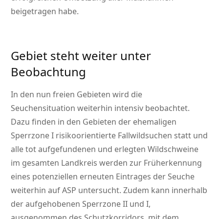
beigetragen habe.
Gebiet steht weiter unter
Beobachtung
In den nun freien Gebieten wird die
Seuchensituation weiterhin intensiv beobachtet.
Dazu finden in den Gebieten der ehemaligen
Sperrzone I risikoorientierte Fallwildsuchen statt und
alle tot aufgefundenen und erlegten Wildschweine
im gesamten Landkreis werden zur Früherkennung
eines potenziellen erneuten Eintrages der Seuche
weiterhin auf ASP untersucht. Zudem kann innerhalb
der aufgehobenen Sperrzone II und I,
ausgenommen des Schutzkorridors, mit dem