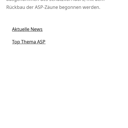
Rückbau der ASP-Zäune begonnen werden.
Aktuelle News
Top Thema ASP