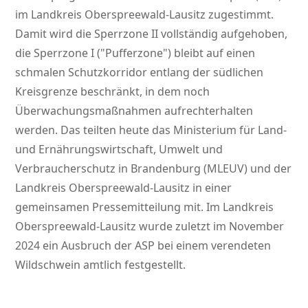
im Landkreis Oberspreewald-Lausitz zugestimmt.
Damit wird die Sperrzone II vollständig aufgehoben,
die Sperrzone I (
Pufferzone
) bleibt auf einen
schmalen Schutzkorridor entlang der südlichen
Kreisgrenze beschränkt, in dem noch
Überwachungsmaßnahmen aufrechterhalten
werden. Das teilten heute das Ministerium für Land-
und Ernährungswirtschaft, Umwelt und
Verbraucherschutz in Brandenburg (MLEUV) und der
Landkreis Oberspreewald-Lausitz in einer
gemeinsamen Pressemitteilung mit. Im Landkreis
Oberspreewald-Lausitz wurde zuletzt im November
2024 ein Ausbruch der ASP bei einem verendeten
Wildschwein amtlich festgestellt.