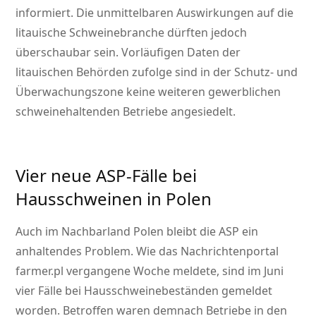
informiert. Die unmittelbaren Auswirkungen auf die
litauische Schweinebranche dürften jedoch
überschaubar sein. Vorläufigen Daten der
litauischen Behörden zufolge sind in der Schutz- und
Überwachungszone keine weiteren gewerblichen
schweinehaltenden Betriebe angesiedelt.
Vier neue ASP-Fälle bei
Hausschweinen in Polen
Auch im Nachbarland Polen bleibt die ASP ein
anhaltendes Problem. Wie das Nachrichtenportal
farmer.pl vergangene Woche meldete, sind im Juni
vier Fälle bei Hausschweinebeständen gemeldet
worden. Betroffen waren demnach Betriebe in den