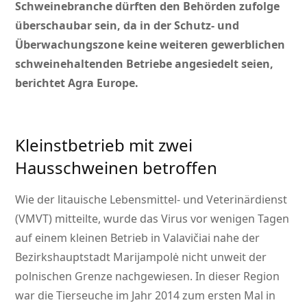
Schweinebranche dürften den Behörden zufolge
überschaubar sein, da in der Schutz- und
Überwachungszone keine weiteren gewerblichen
schweinehaltenden Betriebe angesiedelt seien,
berichtet Agra Europe.
Kleinstbetrieb mit zwei
Hausschweinen betroffen
Wie der litauische Lebensmittel- und Veterinärdienst
(VMVT) mitteilte, wurde das Virus vor wenigen Tagen
auf einem kleinen Betrieb in Valavičiai nahe der
Bezirkshauptstadt Marijampolė nicht unweit der
polnischen Grenze nachgewiesen. In dieser Region
war die Tierseuche im Jahr 2014 zum ersten Mal in