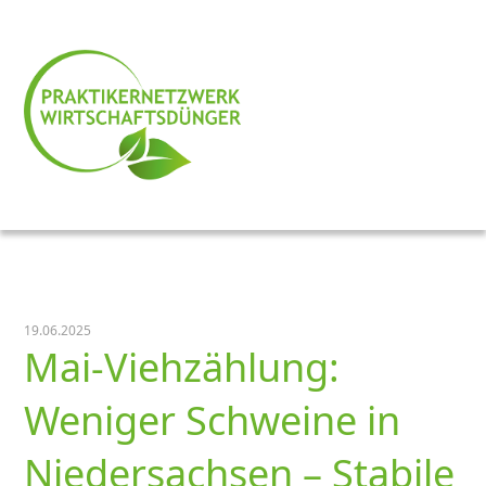
19.06.2025
Mai-Viehzählung:
Weniger Schweine in
Niedersachsen – Stabile