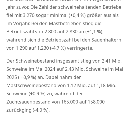
Jahr zuvor. Die Zahl der schweinehaltenden Betriebe
fiel mit 3.270 sogar minimal (+0,4 %) größer aus als
im Vorjahr. Bei den Mastbetrieben stieg die
Betriebszahl von 2.800 auf 2.830 an (+1,1 %),
während sich die Betriebszahl bei den Sauenhaltern
von 1.290 auf 1.230 (-4,7 %) verringerte.
Der Schweinebestand insgesamt stieg von 2,41 Mio.
Schweine im Mai 2024 auf 2,43 Mio. Schweine im Mai
2025 (+ 0,9 %) an. Dabei nahm der
Mastschweinebestand von 1,12 Mio. auf 1,18 Mio.
Schweine (+0,9 %) zu, während der
Zuchtsauenbestand von 165.000 auf 158.000
zurückging (-4,0 %).