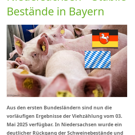
Bestände in Bayern
Aus den ersten Bundesländern sind nun die
vorläufigen Ergebnisse der Viehzählung vom 03.
Mai 2025 verfügbar. In Niedersachsen wurde ein
deutlicher Rückgang der Schweinebestände und