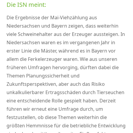
Die ISN meint:
Die Ergebnisse der Mai-Viehzählung aus
Niedersachsen und Bayern zeigen, dass weiterhin
viele Schweinehalter aus der Erzeuger aussteigen. In
Niedersachsen waren es im vergangenen Jahr in
erster Linie die Mäster, während es in Bayern vor
allem die Ferkelerzeuger waren. Wie aus unseren
früheren Umfragen hervorging, dürften dabei die
Themen Planungssicherheit und
Zukunftsperspektiven, aber auch das Risiko
unkalkulierbarer Ertragsschäden durch Tierseuchen
eine entscheidende Rolle gespielt haben. Derzeit
führen wir erneut eine Umfrage durch, um
festzustellen, ob diese Themen weiterhin die
größten Hemmnisse für die betriebliche Entwicklung