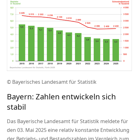
© Bayerisches Landesamt für Statistik
Bayern: Zahlen entwickeln sich
stabil
Das Bayerische Landesamt für Statistik meldete für
den 03. Mai 2025 eine relativ konstante Entwicklung
der Betriebs- und Bestandszahlen im Vergleich zum