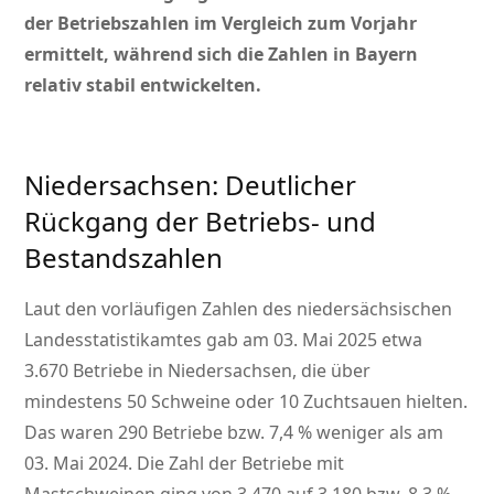
der Betriebszahlen im Vergleich zum Vorjahr
ermittelt, während sich die Zahlen in Bayern
relativ stabil entwickelten.
Niedersachsen: Deutlicher
Rückgang der Betriebs- und
Bestandszahlen
Laut den vorläufigen Zahlen des niedersächsischen
Landesstatistikamtes gab am 03. Mai 2025 etwa
3.670 Betriebe in Niedersachsen, die über
mindestens 50 Schweine oder 10 Zuchtsauen hielten.
Das waren 290 Betriebe bzw. 7,4 % weniger als am
03. Mai 2024. Die Zahl der Betriebe mit