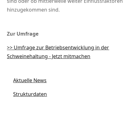
sind oder ob mittlerweile weiter Einflussfaktoren
hinzugekommen sind.
Zur Umfrage
>> Umfrage zur Betriebsentwicklung in der
Schweinehaltung - Jetzt mitmachen
Aktuelle News
Strukturdaten