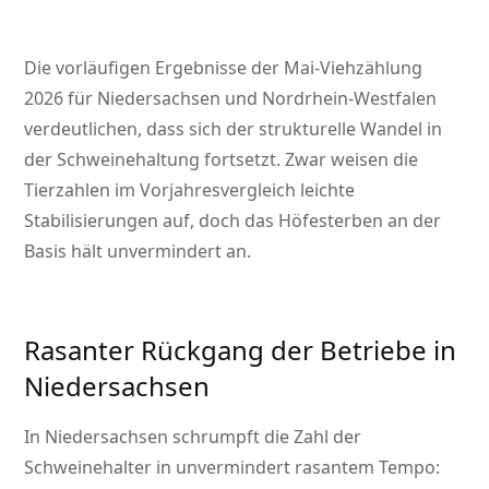
Die vorläufigen Ergebnisse der Mai-Viehzählung
2026 für Niedersachsen und Nordrhein-Westfalen
verdeutlichen, dass sich der strukturelle Wandel in
der Schweinehaltung fortsetzt. Zwar weisen die
Tierzahlen im Vorjahresvergleich leichte
Stabilisierungen auf, doch das Höfesterben an der
Basis hält unvermindert an.
Rasanter Rückgang der Betriebe in
Niedersachsen
In Niedersachsen schrumpft die Zahl der
Schweinehalter in unvermindert rasantem Tempo: