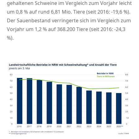
gehaltenen Schweine im Vergleich zum Vorjahr leicht
um 0,8 % auf rund 6,81 Mio. Tiere (seit 2016: -19,6 %).
Der Sauenbestand verringerte sich im Vergleich zum
Vorjahr um 1,2 % auf 368.200 Tiere (seit 2016: -24,3
%).