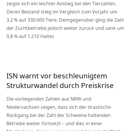
zeigte sich ein leichter Anstieg bei den Tierzahlen.
Deren Bestand stieg im Vergleich zum Vorjahr um
3,2 % auf 330.600 Tiere. Demgegenüber ging die Zahl
der Zuchtbetriebe jedoch weiter zurück und sank um
0,8 % auf 1.210 Halter.
ISN warnt vor beschleunigtem
Strukturwandel durch Preiskrise
Die vorliegenden Zahlen aus NRW und
Niedersachsen zeigen, dass sich der drastische
Rückgang bei der Zahl der Schweine haltenden
Betriebe weiter fortsetzt – und dies in einer