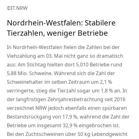
©IT.NRW
Nordrhein‑Westfalen: Stabilere
Tierzahlen, weniger Betriebe
In Nordrhein-Westfalen fielen die Zahlen bei der
Viehzählung am 03. Mai nicht ganz so dramatisch
aus: Am Stichtag hielten dort 5.010 Betriebe rund
5,88 Mio. Schweine. Während sich die Zahl der
Schweinehalter im selben Zeitraum um 2,1 %
verringerte, stieg die Tierzahl sogar um 1,8 % an. In
der langfristigen Zehnjahresbetrachtung seit 2016
verzeichnet NRW jedoch ebenfalls einen spürbaren
Bestandsrückgang von 17,9 %, während die Zahl der
Betriebe um insgesamt 32,9 % eingebrochen ist.
Bei den Zuchtschweinen über 50 kg Lebendgewicht