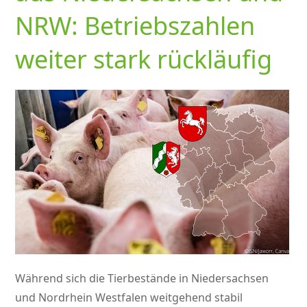
NRW: Betriebszahlen
weiter stark rückläufig
Während sich die Tierbestände in Niedersachsen
und Nordrhein Westfalen weitgehend stabil