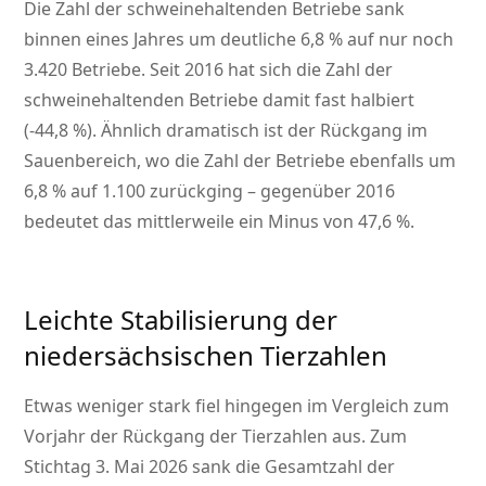
Die Zahl der schweinehaltenden Betriebe sank
binnen eines Jahres um deutliche 6,8 % auf nur noch
3.420 Betriebe. Seit 2016 hat sich die Zahl der
schweinehaltenden Betriebe damit fast halbiert
(-44,8 %). Ähnlich dramatisch ist der Rückgang im
Sauenbereich, wo die Zahl der Betriebe ebenfalls um
6,8 % auf 1.100 zurückging – gegenüber 2016
bedeutet das mittlerweile ein Minus von 47,6 %.
Leichte Stabilisierung der
niedersächsischen Tierzahlen
Etwas weniger stark fiel hingegen im Vergleich zum
Vorjahr der Rückgang der Tierzahlen aus. Zum
Stichtag 3. Mai 2026 sank die Gesamtzahl der