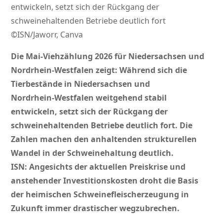
entwickeln, setzt sich der Rückgang der
schweinehaltenden Betriebe deutlich fort
©ISN/Jaworr, Canva
Die Mai-Viehzählung 2026 für Niedersachsen und
Nordrhein-Westfalen zeigt: Während sich die
Tierbestände in Niedersachsen und
Nordrhein‑Westfalen weitgehend stabil
entwickeln, setzt sich der Rückgang der
schweinehaltenden Betriebe deutlich fort. Die
Zahlen machen den anhaltenden strukturellen
Wandel in der Schweinehaltung deutlich.
ISN: Angesichts der aktuellen Preiskrise und
anstehender Investitionskosten droht die Basis
der heimischen Schweinefleischerzeugung in
Zukunft immer drastischer wegzubrechen.