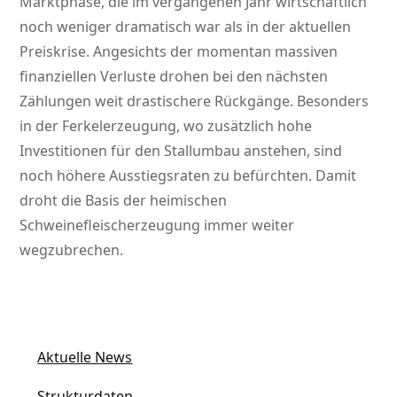
Marktphase, die im vergangenen Jahr wirtschaftlich
noch weniger dramatisch war als in der aktuellen
Preiskrise. Angesichts der momentan massiven
finanziellen Verluste drohen bei den nächsten
Zählungen weit drastischere Rückgänge. Besonders
in der Ferkelerzeugung, wo zusätzlich hohe
Investitionen für den Stallumbau anstehen, sind
noch höhere Ausstiegsraten zu befürchten. Damit
droht die Basis der heimischen
Schweinefleischerzeugung immer weiter
wegzubrechen.
Aktuelle News
Strukturdaten