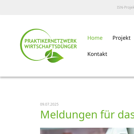
ISN-Proje
Home
Projekt
Kontakt
09.07.2025
Meldungen für das 