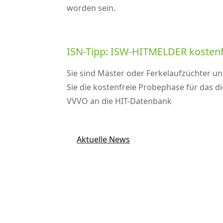
worden sein.
ISN-Tipp: ISW-HITMELDER kostenf
Sie sind Mäster oder Ferkelaufzüchter un
Sie die kostenfreie Probephase für das d
VVVO an die HIT-Datenbank
Aktuelle News