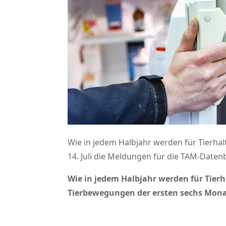
Wie in jedem Halbjahr werden für Tierhal
14. Juli die Meldungen für die TAM-Datenb
Wie in jedem Halbjahr werden für Tierha
Tierbewegungen der ersten sechs Monat