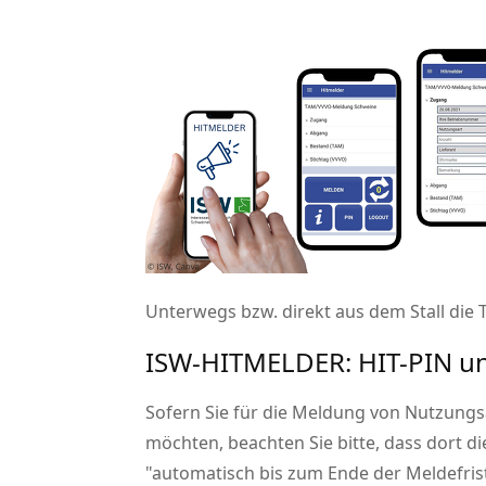
Unterwegs bzw. direkt aus dem Stall di
ISW-HITMELDER: HIT-PIN und
Sofern Sie für die Meldung von Nutzung
möchten, beachten Sie bitte, dass dort di
automatisch bis zum Ende der Meldefris