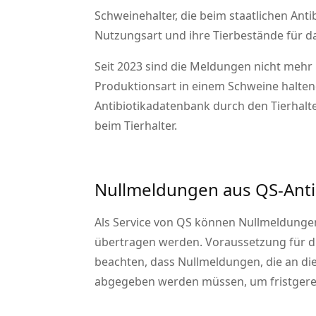
Schweinehalter, die beim staatlichen Anti
Nutzungsart und ihre Tierbestände für da
Seit 2023 sind die Meldungen nicht mehr 
Produktionsart in einem Schweine haltend
Antibiotikadatenbank durch den Tierhalte
beim Tierhalter.
Nullmeldungen aus QS-Anti
Als Service von QS können Nullmeldungen
übertragen werden. Voraussetzung für die 
beachten, dass Nullmeldungen, die an die
abgegeben werden müssen, um fristgerec