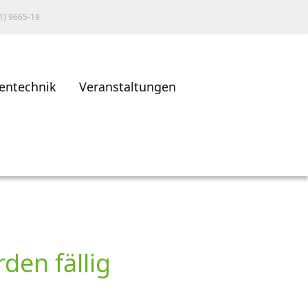
1) 9665-19
entechnik
Veranstaltungen
den fällig