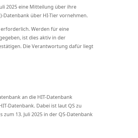
li 2025 eine Mitteilung über ihre
AM)-Datenbank über HI-Tier vornehmen.
erforderlich. Werden für eine
geben, ist dies aktiv in der
estätigen. Die Verantwortung dafür liegt
datenbank an die HIT-Datenbank
HIT-Datenbank. Dabei ist laut QS zu
s zum 13. Juli 2025 in der QS-Datenbank