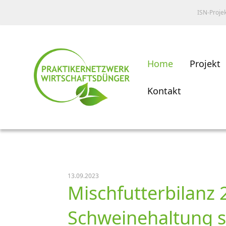
ISN-Proje
Home
Projekt
Kontakt
13.09.2023
Mischfutterbilanz 
Schweinehaltung s