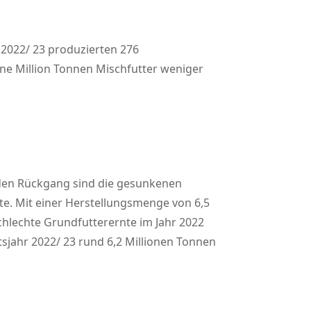
 2022/ 23 produzierten 276
eine Million Tonnen Mischfutter weniger
 den Rückgang sind die gesunkenen
te. Mit einer Herstellungsmenge von 6,5
 schlechte Grundfutterernte im Jahr 2022
tsjahr 2022/ 23 rund 6,2 Millionen Tonnen