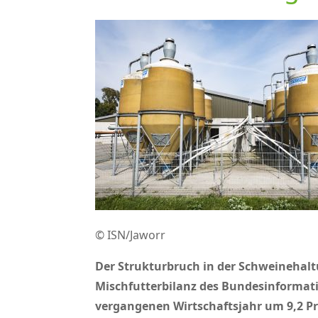
© ISN/Jaworr
Der Strukturbruch in der Schweinehaltu
Mischfutterbilanz des Bundesinformat
vergangenen Wirtschaftsjahr um 9,2 Pr