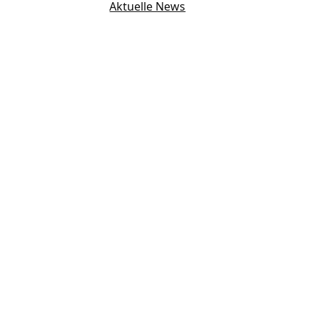
Aktuelle News