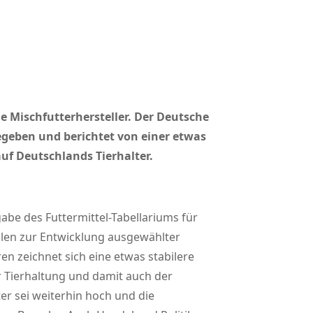
ie Mischfutterhersteller. Der Deutsche
egeben und berichtet von einer etwas
uf Deutschlands Tierhalter.
abe des Futtermittel-Tabellariums für
len zur Entwicklung ausgewählter
en zeichnet sich eine etwas stabilere
r Tierhaltung und damit auch der
ter sei weiterhin hoch und die