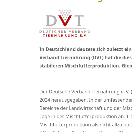
In Deutschland deutete sich zuletzt ein
Verband Tiernahrung (DVT) hat die die
stabileren Mischfutterproduktion. Glei
Der Deutsche Verband Tiernahrung e. V. (
2024 herausgegeben. In der umfassenden
Bereiche der Landwirtschaft und der Misch
Lage in der Mischfutterproduktion ab. Tr
Mischfutterproduktion als nicht allzu pos