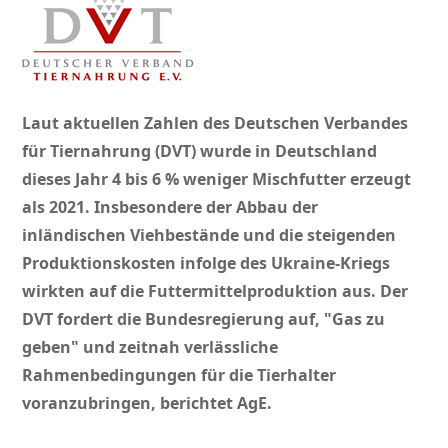
Laut aktuellen Zahlen des Deutschen Verbandes
für Tiernahrung (DVT) wurde in Deutschland
dieses Jahr 4 bis 6 % weniger Mischfutter erzeugt
als 2021. Insbesondere der Abbau der
inländischen Viehbestände und die steigenden
Produktionskosten infolge des Ukraine-Kriegs
wirkten auf die Futtermittelproduktion aus. Der
DVT fordert die Bundesregierung auf,
Gas zu
geben
und zeitnah verlässliche
Rahmenbedingungen für die Tierhalter
voranzubringen, berichtet AgE.