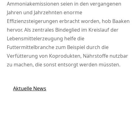
Ammoniakemissionen seien in den vergangenen
Jahren und Jahrzehnten enorme
Effizienzsteigerungen erbracht worden, hob Baaken
hervor. Als zentrales Bindeglied im Kreislauf der
Lebensmittelerzeugung helfe die
Futtermittelbranche zum Beispiel durch die
Verfütterung von Koprodukten, Nährstoffe nutzbar
zu machen, die sonst entsorgt werden müssten.
Aktuelle News