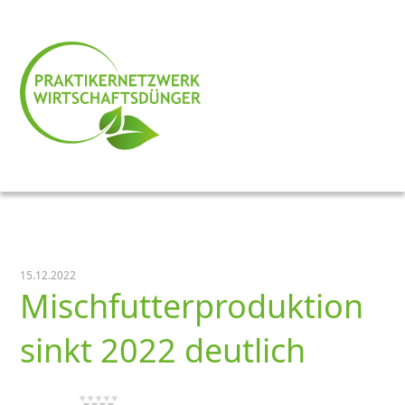
15.12.2022
Mischfutterproduktion
sinkt 2022 deutlich