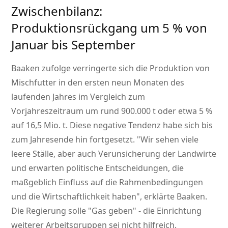
Zwischenbilanz:
Produktionsrückgang um 5 % von
Januar bis September
Baaken zufolge verringerte sich die Produktion von
Mischfutter in den ersten neun Monaten des
laufenden Jahres im Vergleich zum
Vorjahreszeitraum um rund 900.000 t oder etwa 5 %
auf 16,5 Mio. t. Diese negative Tendenz habe sich bis
zum Jahresende hin fortgesetzt.
Wir sehen viele
leere Ställe, aber auch Verunsicherung der Landwirte
und erwarten politische Entscheidungen, die
maßgeblich Einfluss auf die Rahmenbedingungen
und die Wirtschaftlichkeit haben
, erklärte Baaken.
Die Regierung solle
Gas geben
- die Einrichtung
weiterer Arbeitsgruppen sei nicht hilfreich.