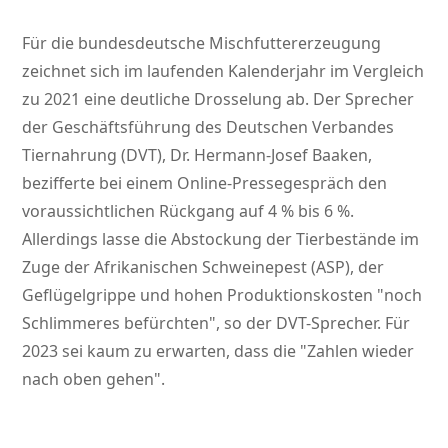
Für die bundesdeutsche Mischfuttererzeugung
zeichnet sich im laufenden Kalenderjahr im Vergleich
zu 2021 eine deutliche Drosselung ab. Der Sprecher
der Geschäftsführung des Deutschen Verbandes
Tiernahrung (DVT), Dr. Hermann-Josef Baaken,
bezifferte bei einem Online-Pressegespräch den
voraussichtlichen Rückgang auf 4 % bis 6 %.
Allerdings lasse die Abstockung der Tierbestände im
Zuge der Afrikanischen Schweinepest (ASP), der
Geflügelgrippe und hohen Produktionskosten
noch
Schlimmeres befürchten
, so der DVT-Sprecher. Für
2023 sei kaum zu erwarten, dass die
Zahlen wieder
nach oben gehen
.