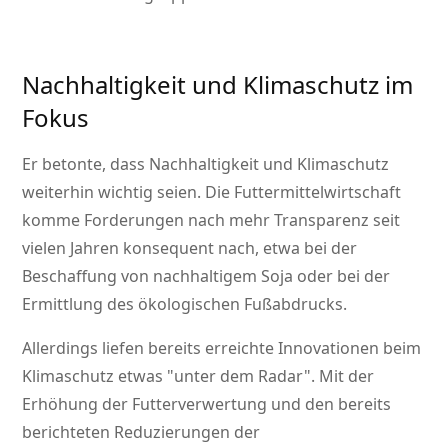
Nachhaltigkeit und Klimaschutz im
Fokus
Er betonte, dass Nachhaltigkeit und Klimaschutz
weiterhin wichtig seien. Die Futtermittelwirtschaft
komme Forderungen nach mehr Transparenz seit
vielen Jahren konsequent nach, etwa bei der
Beschaffung von nachhaltigem Soja oder bei der
Ermittlung des ökologischen Fußabdrucks.
Allerdings liefen bereits erreichte Innovationen beim
Klimaschutz etwas
unter dem Radar
. Mit der
Erhöhung der Futterverwertung und den bereits
berichteten Reduzierungen der