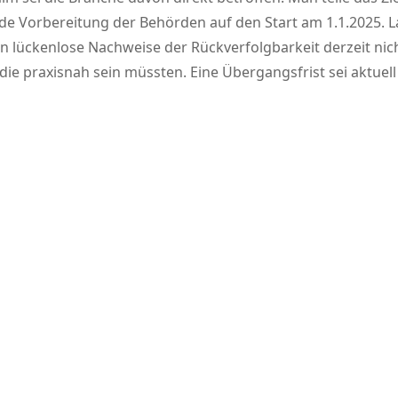
de Vorbereitung der Behörden auf den Start am 1.1.2025. 
lückenlose Nachweise der Rückverfolgbarkeit derzeit nich
e praxisnah sein müssten. Eine Übergangsfrist sei aktuell