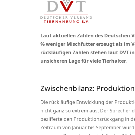
Laut aktuellen Zahlen des Deutschen V
% weniger Mischfutter erzeugt als im 
rückläufigen Zahlen stehen laut DVT 
unsicheren Lage für viele Tierhalter.
Zwischenbilanz: Produktio
Die rückläufige Entwicklung der Produkti
nicht ganz so extrem aus, Der Sprecher 
bezifferte den Produktionsrückgang in d
Zeitraum von Januar bis September wurde