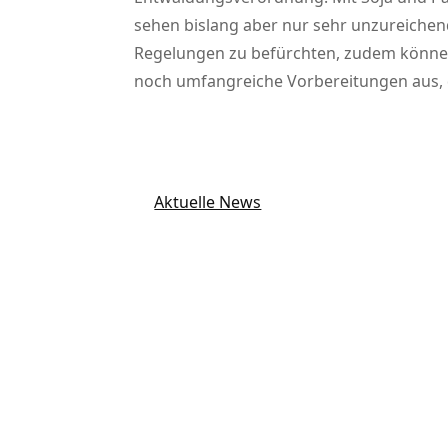
sehen bislang aber nur sehr unzureichen
Regelungen zu befürchten, zudem können 
noch umfangreiche Vorbereitungen aus, di
Aktuelle News