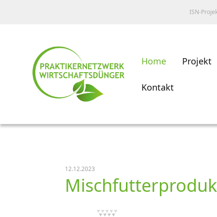
ISN-Proje
Home
Projekt
Kontakt
12.12.2023
Mischfutterproduk