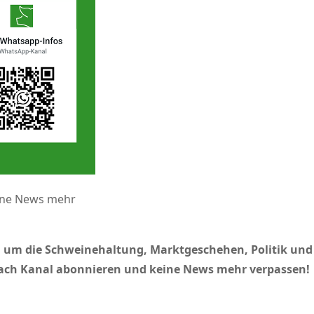
eine News mehr
nd um die Schweinehaltung, Marktgeschehen, Politik und 
nfach Kanal abonnieren und keine News mehr verpassen!