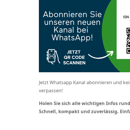
Jetzt Whatsapp Kanal abonnieren und k
verpassen!
Holen Sie sich alle wichtigen Infos ru
Schnell, kompakt und zuverlässig. Ei