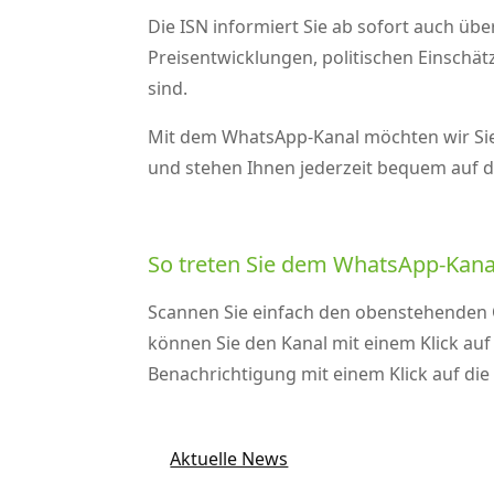
Die ISN informiert Sie ab sofort auch ü
Preisentwicklungen, politischen Einschä
sind.
Mit dem WhatsApp‑Kanal möchten wir Sie n
und stehen Ihnen jederzeit bequem auf
So treten Sie dem WhatsApp‑Kanal
Scannen Sie einfach den obenstehenden
können Sie den Kanal mit einem Klick au
Benachrichtigung mit einem Klick auf die
Aktuelle News