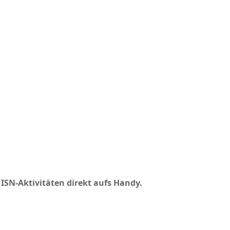
ISN‑Aktivitäten direkt aufs Handy.