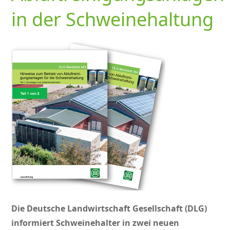
in der Schweinehaltung
Die Deutsche Landwirtschaft Gesellschaft (DLG)
informiert Schweinehalter in zwei neuen