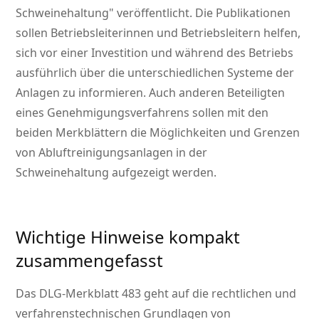
Schweinehaltung
veröffentlicht. Die Publikationen
sollen Betriebsleiterinnen und Betriebsleitern helfen,
sich vor einer Investition und während des Betriebs
ausführlich über die unterschiedlichen Systeme der
Anlagen zu informieren. Auch anderen Beteiligten
eines Genehmigungsverfahrens sollen mit den
beiden Merkblättern die Möglichkeiten und Grenzen
von Abluftreinigungsanlagen in der
Schweinehaltung aufgezeigt werden.
Wichtige Hinweise kompakt
zusammengefasst
Das DLG-Merkblatt 483 geht auf die rechtlichen und
verfahrenstechnischen Grundlagen von