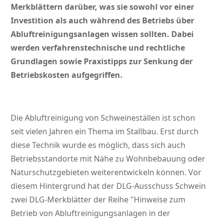
Merkblättern darüber, was sie sowohl vor einer
Investition als auch während des Betriebs über
Abluftreinigungsanlagen wissen sollten. Dabei
werden verfahrenstechnische und rechtliche
Grundlagen sowie Praxistipps zur Senkung der
Betriebskosten aufgegriffen.
Die Abluftreinigung von Schweineställen ist schon
seit vielen Jahren ein Thema im Stallbau. Erst durch
diese Technik wurde es möglich, dass sich auch
Betriebsstandorte mit Nähe zu Wohnbebauung oder
Naturschutzgebieten weiterentwickeln können. Vor
diesem Hintergrund hat der DLG-Ausschuss Schwein
zwei DLG-Merkblätter der Reihe
Hinweise zum
Betrieb von Abluftreinigungsanlagen in der