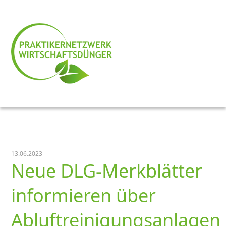
13.06.2023
Neue DLG-Merkblätter
informieren über
Abluftreinigungsanlagen