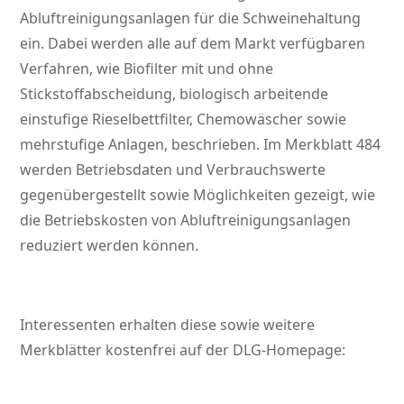
Abluftreinigungsanlagen für die Schweinehaltung
ein. Dabei werden alle auf dem Markt verfügbaren
Verfahren, wie Biofilter mit und ohne
Stickstoffabscheidung, biologisch arbeitende
einstufige Rieselbettfilter, Chemowäscher sowie
mehrstufige Anlagen, beschrieben. Im Merkblatt 484
werden Betriebsdaten und Verbrauchswerte
gegenübergestellt sowie Möglichkeiten gezeigt, wie
die Betriebskosten von Abluftreinigungsanlagen
reduziert werden können.
Interessenten erhalten diese sowie weitere
Merkblätter kostenfrei auf der DLG-Homepage: