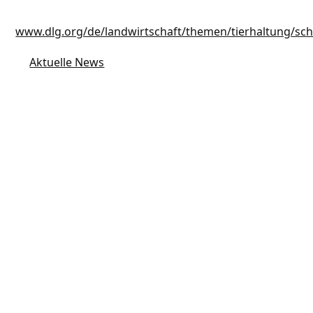
www.dlg.org/de/landwirtschaft/themen/tierhaltung/sc
Aktuelle News