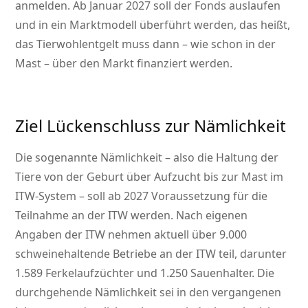
anmelden. Ab Januar 2027 soll der Fonds auslaufen
und in ein Marktmodell überführt werden, das heißt,
das Tierwohlentgelt muss dann – wie schon in der
Mast – über den Markt finanziert werden.
Ziel Lückenschluss zur Nämlichkeit
Die sogenannte Nämlichkeit – also die Haltung der
Tiere von der Geburt über Aufzucht bis zur Mast im
ITW-System – soll ab 2027 Voraussetzung für die
Teilnahme an der ITW werden. Nach eigenen
Angaben der ITW nehmen aktuell über 9.000
schweinehaltende Betriebe an der ITW teil, darunter
1.589 Ferkelaufzüchter und 1.250 Sauenhalter. Die
durchgehende Nämlichkeit sei in den vergangenen