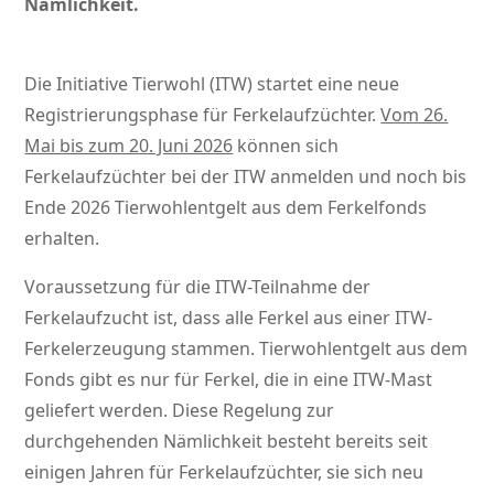
Nämlichkeit.
Die Initiative Tierwohl (ITW) startet eine neue
Registrierungsphase für Ferkelaufzüchter.
Vom 26.
Mai bis zum 20. Juni 2026
können sich
Ferkelaufzüchter bei der ITW anmelden und noch bis
Ende 2026 Tierwohlentgelt aus dem Ferkelfonds
erhalten.
Voraussetzung für die ITW-Teilnahme der
Ferkelaufzucht ist, dass alle Ferkel aus einer ITW-
Ferkelerzeugung stammen. Tierwohlentgelt aus dem
Fonds gibt es nur für Ferkel, die in eine ITW-Mast
geliefert werden. Diese Regelung zur
durchgehenden Nämlichkeit besteht bereits seit
einigen Jahren für Ferkelaufzüchter, sie sich neu