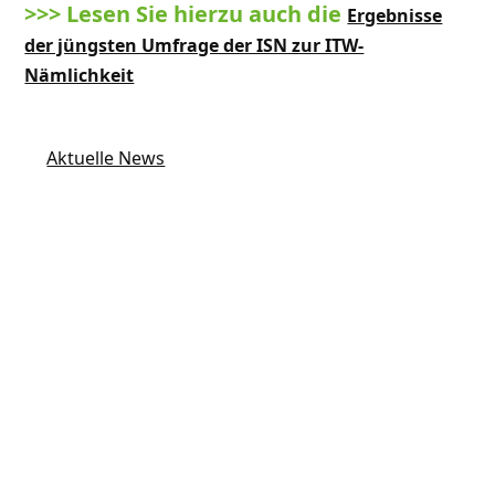
>>> Lesen Sie hierzu auch die
Ergebnisse
der jüngsten Umfrage der ISN zur ITW-
Nämlichkeit
Aktuelle News