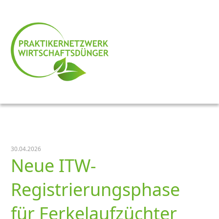
30.04.2026
Neue ITW-
Registrierungsphase
für Ferkelaufzüchter