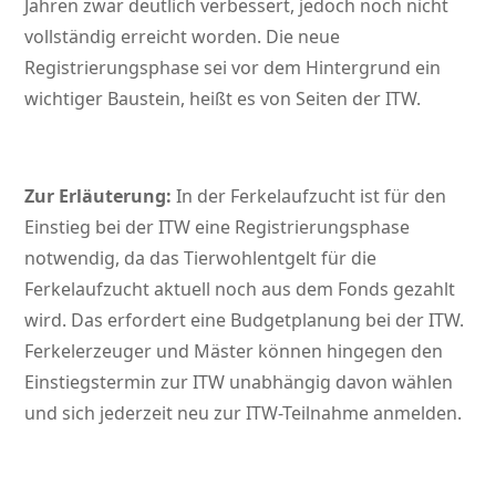
Jahren zwar deutlich verbessert, jedoch noch nicht
vollständig erreicht worden. Die neue
Registrierungsphase sei vor dem Hintergrund ein
wichtiger Baustein, heißt es von Seiten der ITW.
Zur Erläuterung:
In der Ferkelaufzucht ist für den
Einstieg bei der ITW eine Registrierungsphase
notwendig, da das Tierwohlentgelt für die
Ferkelaufzucht aktuell noch aus dem Fonds gezahlt
wird. Das erfordert eine Budgetplanung bei der ITW.
Ferkelerzeuger und Mäster können hingegen den
Einstiegstermin zur ITW unabhängig davon wählen
und sich jederzeit neu zur ITW-Teilnahme anmelden.