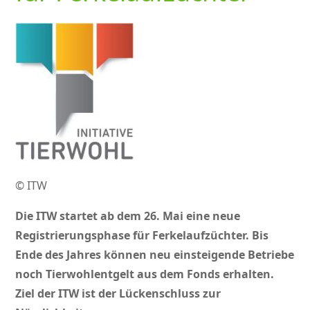
© ITW
Die ITW startet ab dem 26. Mai eine neue
Registrierungsphase für Ferkelaufzüchter. Bis
Ende des Jahres können neu einsteigende Betriebe
noch Tierwohlentgelt aus dem Fonds erhalten.
Ziel der ITW ist der Lückenschluss zur