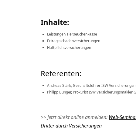
Inhalte:
Leistungen Tierseuchenkasse
Ertragsschadenversicherungen
Haftpflichtversicherungen
Referenten:
Andreas Stärk, Geschäftsführer ISW Versicherung
Philipp Bünger, Prokurist ISW Versicherungsmakler
>> Jetzt direkt online anmelden:
Web-Seminar 
Dritter durch Versicherungen