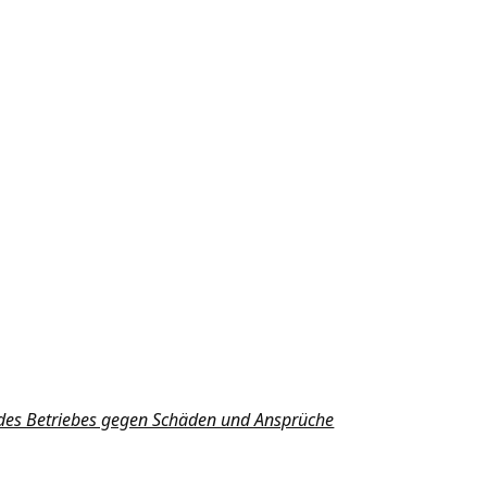
 des Betriebes gegen Schäden und Ansprüche