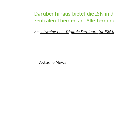
Darüber hinaus bietet die ISN i
zentralen Themen an. Alle Termine
>>
schweine.net - Digitale Seminare für ISN-M
Aktuelle News