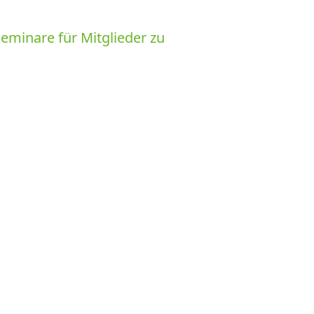
minare für Mitglieder zu