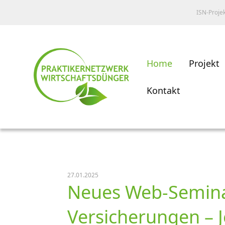
ISN-Proje
Home
Projekt
Kontakt
27.01.2025
Neues Web-Semina
Versicherungen – 