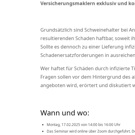
Versicherungsmaklern exklusiv und kos
Grundsätzlich sind Schweinehalter bei An
resultierenden Schaden haftbar, soweit ih
Sollte es dennoch zu einer Lieferung inf
Schadenersatzforderungen in ausreichen
Wer haftet für Schäden durch infizierte 
Fragen sollen vor dem Hintergrund des a
angeboten wird, erörtert und diskutiert 
Wann und wo:
Montag, 17.02.2025 von 14:00 bis 16:00 Uhr
Das Seminar wird online über Zoom durchgeführt. Den