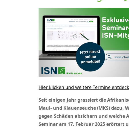
Hier klicken und weitere Termine entdec
Seit einigen Jahr grassiert die Afrika
Maul- und Klauenseuche (MKS) dazu. Wi
gegen Schäden absichern und welche A
Seminar am 17. Februar 2025 erörtert 