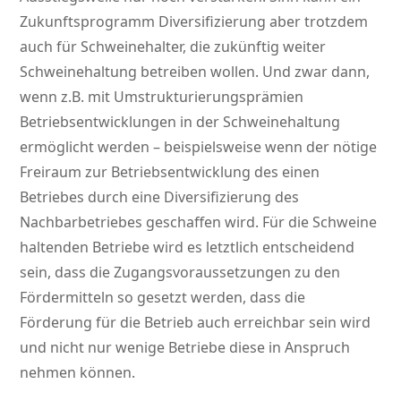
Zukunftsprogramm Diversifizierung aber trotzdem
auch für Schweinehalter, die zukünftig weiter
Schweinehaltung betreiben wollen. Und zwar dann,
wenn z.B. mit Umstrukturierungsprämien
Betriebsentwicklungen in der Schweinehaltung
ermöglicht werden – beispielsweise wenn der nötige
Freiraum zur Betriebsentwicklung des einen
Betriebes durch eine Diversifizierung des
Nachbarbetriebes geschaffen wird. Für die Schweine
haltenden Betriebe wird es letztlich entscheidend
sein, dass die Zugangsvoraussetzungen zu den
Fördermitteln so gesetzt werden, dass die
Förderung für die Betrieb auch erreichbar sein wird
und nicht nur wenige Betriebe diese in Anspruch
nehmen können.