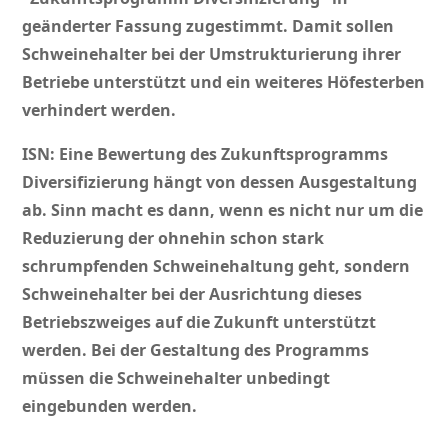
geänderter Fassung zugestimmt. Damit sollen
Schweinehalter bei der Umstrukturierung ihrer
Betriebe unterstützt und ein weiteres Höfesterben
verhindert werden.
ISN: Eine Bewertung des Zukunftsprogramms
Diversifizierung hängt von dessen Ausgestaltung
ab. Sinn macht es dann, wenn es nicht nur um die
Reduzierung der ohnehin schon stark
schrumpfenden Schweinehaltung geht, sondern
Schweinehalter bei der Ausrichtung dieses
Betriebszweiges auf die Zukunft unterstützt
werden. Bei der Gestaltung des Programms
müssen die Schweinehalter unbedingt
eingebunden werden.