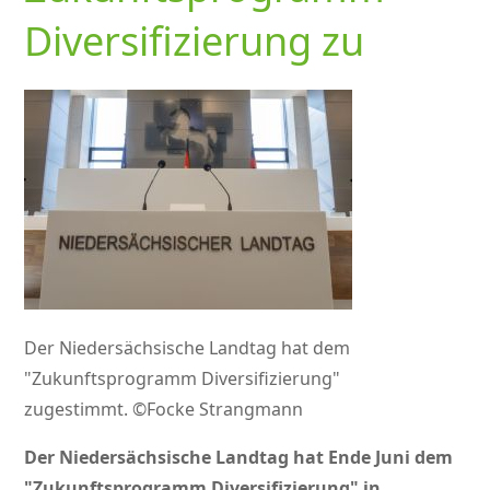
Diversifizierung zu
Der Niedersächsische Landtag hat dem
"Zukunftsprogramm Diversifizierung"
zugestimmt. ©Focke Strangmann
Der Niedersächsische Landtag hat Ende Juni dem
Zukunftsprogramm Diversifizierung
in