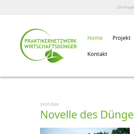
ISN-Proje
Home
Projekt
Kontakt
24.07.2024
Novelle des Dünge