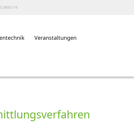
1) 9665-19
entechnik
Veranstaltungen
mittlungsverfahren