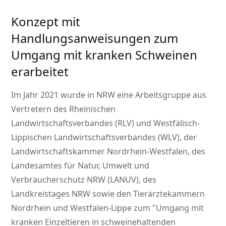
Konzept mit
Handlungsanweisungen zum
Umgang mit kranken Schweinen
erarbeitet
Im Jahr 2021 wurde in NRW eine Arbeitsgruppe aus
Vertretern des Rheinischen
Landwirtschaftsverbandes (RLV) und Westfälisch-
Lippischen Landwirtschaftsverbandes (WLV), der
Landwirtschaftskammer Nordrhein-Westfalen, des
Landesamtes für Natur, Umwelt und
Verbraucherschutz NRW (LANUV), des
Landkreistages NRW sowie den Tierärztekammern
Nordrhein und Westfalen-Lippe zum
Umgang mit
kranken Einzeltieren in schweinehaltenden