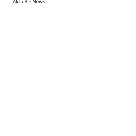
Aktuelle News