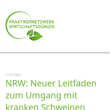
11.07.2023
NRW: Neuer Leitfaden
zum Umgang mit
kranken Schweinen