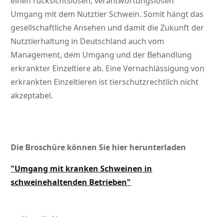
einen rücksichtslosen, verantwortungslosen
Umgang mit dem Nutztier Schwein. Somit hängt das
gesellschaftliche Ansehen und damit die Zukunft der
Nutztierhaltung in Deutschland auch vom
Management, dem Umgang und der Behandlung
erkrankter Einzeltiere ab. Eine Vernachlässigung von
erkrankten Einzeltieren ist tierschutzrechtlich nicht
akzeptabel.
Die Broschüre können Sie hier herunterladen
"Umgang mit kranken Schweinen in
schweinehaltenden Betrieben"