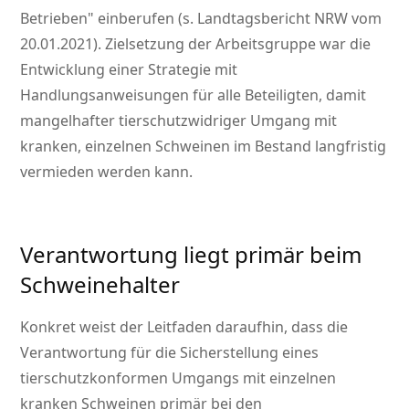
Betrieben
einberufen (s. Landtagsbericht NRW vom
20.01.2021). Zielsetzung der Arbeitsgruppe war die
Entwicklung einer Strategie mit
Handlungsanweisungen für alle Beteiligten, damit
mangelhafter tierschutzwidriger Umgang mit
kranken, einzelnen Schweinen im Bestand langfristig
vermieden werden kann.
Verantwortung liegt primär beim
Schweinehalter
Konkret weist der Leitfaden daraufhin, dass die
Verantwortung für die Sicherstellung eines
tierschutzkonformen Umgangs mit einzelnen
kranken Schweinen primär bei den