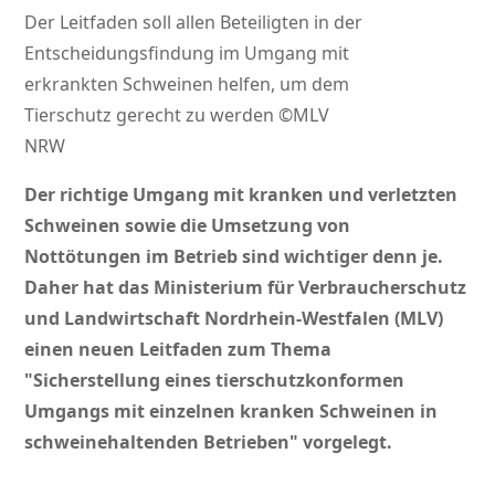
Der Leitfaden soll allen Beteiligten in der
Entscheidungsfindung im Umgang mit
erkrankten Schweinen helfen, um dem
Tierschutz gerecht zu werden ©MLV
NRW
Der richtige Umgang mit kranken und verletzten
Schweinen sowie die Umsetzung von
Nottötungen im Betrieb sind wichtiger denn je.
Daher hat das Ministerium für Verbraucherschutz
und Landwirtschaft Nordrhein-Westfalen (MLV)
einen neuen Leitfaden zum Thema
Sicherstellung eines tierschutzkonformen
Umgangs mit einzelnen kranken Schweinen in
schweinehaltenden Betrieben
vorgelegt.