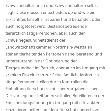
Schweinehalterinnen und Schweinehaltern selbst
liegt. Diese müssen entscheiden, ob und wie ein
erkranktes Einzeltier separiert und behandelt oder
auch notgetötet wird. Bestandsbetreuende
tierärztlich tätige Personen, aber auch der
Schweinegesundheitsdienst der
Landwirtschaftskammer Nordrhein-Westfalen
stehen tierhaltenden Personen dabei beratend und
unterstützend in der Optimierung der
Tiergesundheit im Betrieb, aber auch im Umgang mit
kranken Einzeltieren zur Seite. Amtlich tierärztlich
tätige Personen stellen durch Kontrollen die
Einhaltung tierschutzrechtlicher Vorgaben sicher.
Der vorliegende Leitfaden soll allen Beteiligten in der
Entscheidungsfindung im Umgang mit erkrankten
Einzeltieren helfen, um dem Tierschutz gerecht zu