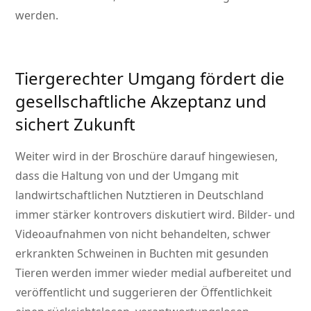
werden.
Tiergerechter Umgang fördert die
gesellschaftliche Akzeptanz und
sichert Zukunft
Weiter wird in der Broschüre darauf hingewiesen,
dass die Haltung von und der Umgang mit
landwirtschaftlichen Nutztieren in Deutschland
immer stärker kontrovers diskutiert wird. Bilder- und
Videoaufnahmen von nicht behandelten, schwer
erkrankten Schweinen in Buchten mit gesunden
Tieren werden immer wieder medial aufbereitet und
veröffentlicht und suggerieren der Öffentlichkeit