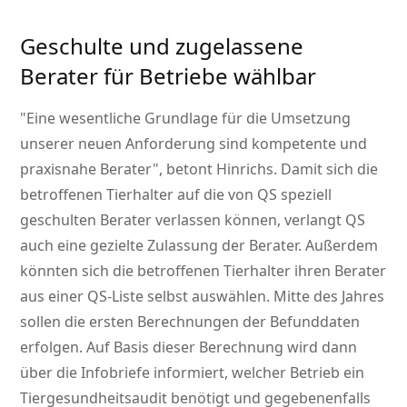
Geschulte und zugelassene
Berater für Betriebe wählbar
Eine wesentliche Grundlage für die Umsetzung
unserer neuen Anforderung sind kompetente und
praxisnahe Berater
, betont Hinrichs. Damit sich die
betroffenen Tierhalter auf die von QS speziell
geschulten Berater verlassen können, verlangt QS
auch eine gezielte Zulassung der Berater. Außerdem
könnten sich die betroffenen Tierhalter ihren Berater
aus einer QS-Liste selbst auswählen. Mitte des Jahres
sollen die ersten Berechnungen der Befunddaten
erfolgen. Auf Basis dieser Berechnung wird dann
über die Infobriefe informiert, welcher Betrieb ein
Tiergesundheitsaudit benötigt und gegebenenfalls