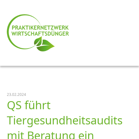
23.02.2024
QS führt
Tiergesundheitsaudits
mit Beratung ein