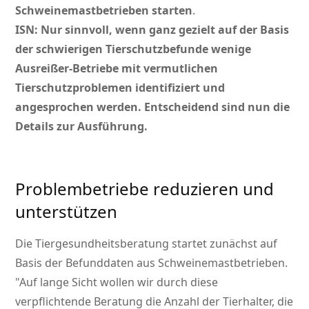
Schweinemastbetrieben starten
.
ISN: Nur sinnvoll, wenn ganz gezielt auf der Basis
der schwierigen Tierschutzbefunde wenige
Ausreißer-Betriebe mit vermutlichen
Tierschutzproblemen identifiziert und
angesprochen werden. Entscheidend sind nun die
Details zur Ausführung.
Problembetriebe reduzieren und
unterstützen
Die Tiergesundheitsberatung startet zunächst auf
Basis der Befunddaten aus Schweinemastbetrieben.
Auf lange Sicht wollen wir durch diese
verpflichtende Beratung die Anzahl der Tierhalter, die