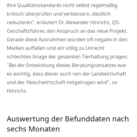
ihre Qualitätsstandards nicht selbst regelmäßig
kritisch überprüfen und verbessern, deutlich
reduzieren
, erläutert Dr. Alexander Hinrichs, QS-
Geschäftsführer, den Anspruch an das neue Projekt.
Gerade diese Ausnahmen würden oft negativ in den
Medien auffallen und ein völlig zu Unrecht
schlechtes Image der gesamten Tierhaltung prägen.
Bei der Entwicklung dieses Beratungsansatzes war
es wichtig, dass dieser auch von der Landwirtschaft
und der Fleischwirtschaft mitgetragen wird
, so
Hinrichs.
Auswertung der Befunddaten nach
sechs Monaten