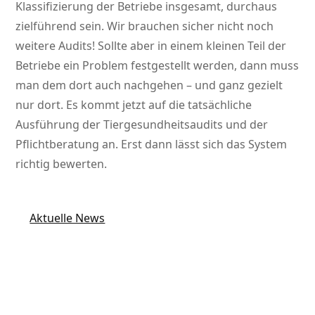
Klassifizierung der Betriebe insgesamt, durchaus
zielführend sein. Wir brauchen sicher nicht noch
weitere Audits! Sollte aber in einem kleinen Teil der
Betriebe ein Problem festgestellt werden, dann muss
man dem dort auch nachgehen – und ganz gezielt
nur dort. Es kommt jetzt auf die tatsächliche
Ausführung der Tiergesundheitsaudits und der
Pflichtberatung an. Erst dann lässt sich das System
richtig bewerten.
Aktuelle News