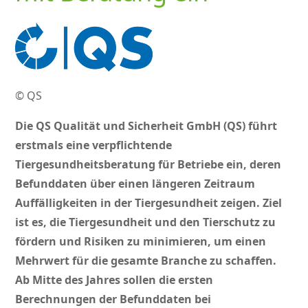
© QS
Die QS Qualität und Sicherheit GmbH (QS) führt
erstmals eine verpflichtende
Tiergesundheitsberatung für Betriebe ein, deren
Befunddaten über einen längeren Zeitraum
Auffälligkeiten in der Tiergesundheit zeigen. Ziel
ist es, die Tiergesundheit und den Tierschutz zu
fördern und Risiken zu minimieren, um einen
Mehrwert für die gesamte Branche zu schaffen.
Ab Mitte des Jahres sollen die ersten
Berechnungen der Befunddaten bei