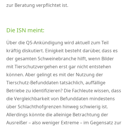
zur Beratung verpflichtet ist.
Die ISN meint:
Über die QS-Ankündigung wird aktuell zum Teil
kräftig diskutiert. Einigkeit besteht darüber, dass es
der gesamten Schweinebranche hilft, wenn Bilder
mit Tierschutzvergehen erst gar nicht entstehen
können. Aber gelingt es mit der Nutzung der
Tierschutz-Befunddaten tatsächlich, auffällige
Betriebe zu identifizieren? Die Fachleute wissen, dass
die Vergleichbarkeit von Befunddaten mindestens
über Schlachthofgrenzen hinweg schwierig ist.
Allerdings könnte die alleinige Betrachtung der
Ausreißer – also weniger Extreme – im Gegensatz zur