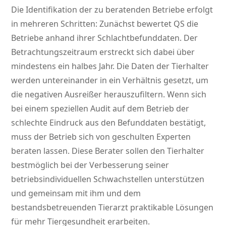
Die Identifikation der zu beratenden Betriebe erfolgt
in mehreren Schritten: Zunächst bewertet QS die
Betriebe anhand ihrer Schlachtbefunddaten. Der
Betrachtungszeitraum erstreckt sich dabei über
mindestens ein halbes Jahr. Die Daten der Tierhalter
werden untereinander in ein Verhältnis gesetzt, um
die negativen Ausreißer herauszufiltern. Wenn sich
bei einem speziellen Audit auf dem Betrieb der
schlechte Eindruck aus den Befunddaten bestätigt,
muss der Betrieb sich von geschulten Experten
beraten lassen. Diese Berater sollen den Tierhalter
bestmöglich bei der Verbesserung seiner
betriebsindividuellen Schwachstellen unterstützen
und gemeinsam mit ihm und dem
bestandsbetreuenden Tierarzt praktikable Lösungen
für mehr Tiergesundheit erarbeiten.