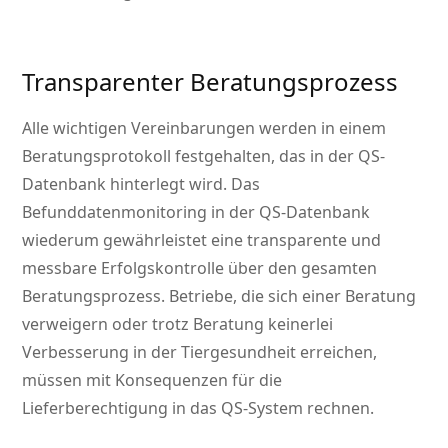
Transparenter Beratungsprozess
Alle wichtigen Vereinbarungen werden in einem
Beratungsprotokoll festgehalten, das in der QS-
Datenbank hinterlegt wird. Das
Befunddatenmonitoring in der QS-Datenbank
wiederum gewährleistet eine transparente und
messbare Erfolgskontrolle über den gesamten
Beratungsprozess. Betriebe, die sich einer Beratung
verweigern oder trotz Beratung keinerlei
Verbesserung in der Tiergesundheit erreichen,
müssen mit Konsequenzen für die
Lieferberechtigung in das QS-System rechnen.