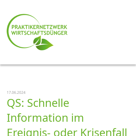
17.06.2024
QS: Schnelle
Information im
Ereignis- oder Krisenfall