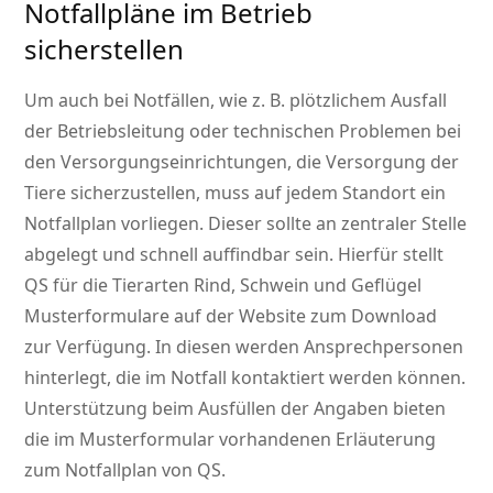
Notfallpläne im Betrieb
sicherstellen
Um auch bei Notfällen, wie z. B. plötzlichem Ausfall
der Betriebsleitung oder technischen Problemen bei
den Versorgungseinrichtungen, die Versorgung der
Tiere sicherzustellen, muss auf jedem Standort ein
Notfallplan vorliegen. Dieser sollte an zentraler Stelle
abgelegt und schnell auffindbar sein. Hierfür stellt
QS für die Tierarten Rind, Schwein und Geflügel
Musterformulare auf der Website zum Download
zur Verfügung. In diesen werden Ansprechpersonen
hinterlegt, die im Notfall kontaktiert werden können.
Unterstützung beim Ausfüllen der Angaben bieten
die im Musterformular vorhandenen Erläuterung
zum Notfallplan von QS.