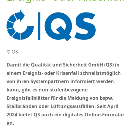
© QS
Damit die Qualität und Sicherheit GmbH (QS) in
einem Ereignis- oder Krisenfall schnellstmöglich
von ihren Systempartnern informiert werden
kann, gibt es nun stufenbezogene
Ereignisfallblätter für die Meldung von bspw.
Stallbränden oder Lüftungsausfällen. Seit April
2024 bietet QS auch ein digitales Online-Formular
an.