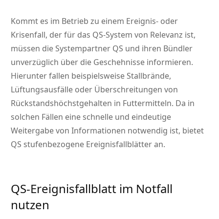
Kommt es im Betrieb zu einem Ereignis- oder
Krisenfall, der für das QS-System von Relevanz ist,
müssen die Systempartner QS und ihren Bündler
unverzüglich über die Geschehnisse informieren.
Hierunter fallen beispielsweise Stallbrände,
Lüftungsausfälle oder Überschreitungen von
Rückstandshöchstgehalten in Futtermitteln. Da in
solchen Fällen eine schnelle und eindeutige
Weitergabe von Informationen notwendig ist,
bietet
QS stufenbezogene Ereignisfallblätter an.
QS-Ereignisfallblatt im Notfall
nutzen