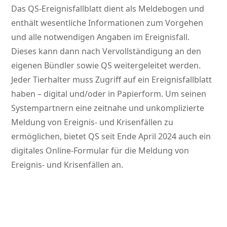
Das QS-Ereignisfallblatt dient als Meldebogen und
enthält wesentliche Informationen zum Vorgehen
und alle notwendigen Angaben im Ereignisfall.
Dieses kann dann nach Vervollständigung an den
eigenen Bündler sowie QS weitergeleitet werden.
Jeder Tierhalter muss Zugriff auf ein Ereignisfallblatt
haben – digital und/oder in Papierform. Um seinen
Systempartnern eine zeitnahe und unkomplizierte
Meldung von Ereignis- und Krisenfällen zu
ermöglichen, bietet QS seit Ende April 2024 auch ein
digitales Online-Formular für die Meldung von
Ereignis- und Krisenfällen an.