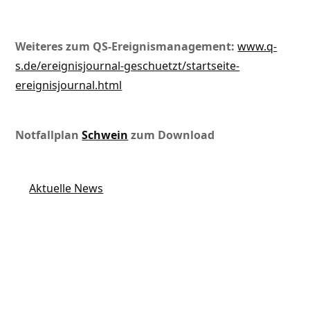
Weiteres zum QS-Ereignismanagement:
www.q-
s.de/ereignisjournal-geschuetzt/startseite-
ereignisjournal.html
Notfallplan
Schwein
zum Download
Aktuelle News