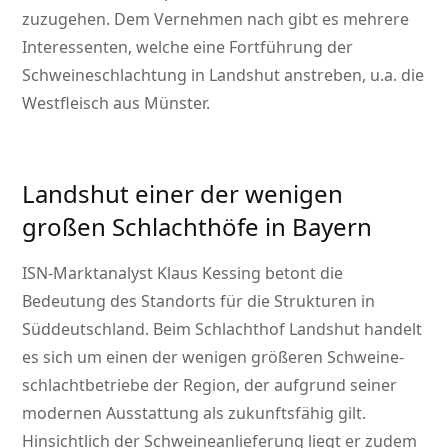
zuzugehen. Dem Vernehmen nach gibt es mehrere
Interessenten, welche eine Fortführung der
Schweineschlachtung in Landshut anstreben, u.a. die
Westfleisch aus Münster.
Landshut einer der wenigen
großen Schlachthöfe in Bayern
ISN-Marktanalyst Klaus Kessing betont die
Bedeutung des Standorts für die Strukturen in
Süddeutschland. Beim Schlachthof Landshut handelt
es sich um einen der wenigen größeren Schweine­
schlachtbetriebe der Region, der aufgrund seiner
modernen Ausstattung als zukunftsfähig gilt.
Hinsichtlich der Schweineanlieferung liegt er zudem