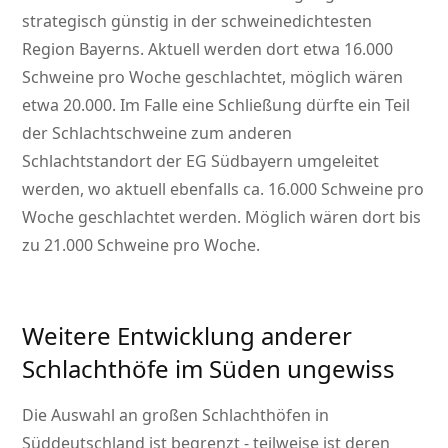
strategisch günstig in der schweinedichtesten
Region Bayerns. Aktuell werden dort etwa 16.000
Schweine pro Woche geschlachtet, möglich wären
etwa 20.000. Im Falle eine Schließung dürfte ein Teil
der Schlachtschweine zum anderen
Schlachtstandort der EG Südbayern umgeleitet
werden, wo aktuell ebenfalls ca. 16.000 Schweine pro
Woche geschlachtet werden. Möglich wären dort bis
zu 21.000 Schweine pro Woche.
Weitere Entwicklung anderer
Schlachthöfe im Süden ungewiss
Die Auswahl an großen Schlachthöfen in
Süddeutschland ist begrenzt - teilweise ist deren