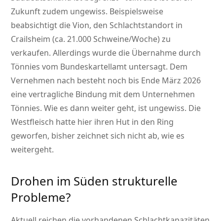
Zukunft zudem ungewiss. Beispielsweise
beabsichtigt die Vion, den Schlachtstandort in
Crailsheim (ca. 21.000 Schweine/Woche) zu
verkaufen. Allerdings wurde die Übernahme durch
Tönnies vom Bundeskartellamt untersagt. Dem
Vernehmen nach besteht noch bis Ende März 2026
eine vertragliche Bindung mit dem Unternehmen
Tönnies. Wie es dann weiter geht, ist ungewiss. Die
Westfleisch hatte hier ihren Hut in den Ring
geworfen, bisher zeichnet sich nicht ab, wie es
weitergeht.
Drohen im Süden strukturelle
Probleme?
Aktuell reichen die vorhandenen Schlachtkapazitäten