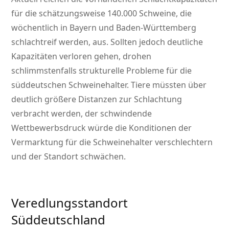
für die schätzungsweise 140.000 Schweine, die
wöchentlich in Bayern und Baden-Württemberg
schlachtreif werden, aus. Sollten jedoch deutliche
Kapazitäten verloren gehen, drohen
schlimmstenfalls strukturelle Probleme für die
süddeutschen Schweinehalter. Tiere müssten über
deutlich größere Distanzen zur Schlachtung
verbracht werden, der schwindende
Wettbewerbsdruck würde die Konditionen der
Vermarktung für die Schweinehalter verschlechtern
und der Standort schwächen.
Veredlungsstandort
Süddeutschland