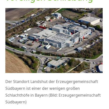
Der Standort Landshut der Erzeugergemeinschaft
Südbayern ist einer der wenigen großen
Schlachthöfe in Bayern (Bild: Erzeugergemeinschaft
Südbayern)