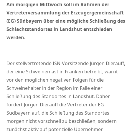
Am morgigen Mittwoch soll im Rahmen der
Vertreterversammlung der Erzeugergemeinschaft
(EG) Südbayern über eine mögliche Schließung des
Schlachtstandortes in Landshut entschieden
werden.
Der stellvertretende ISN-Vorsitzende Jürgen Dierauff,
der eine Schweinemast in Franken betreibt, warnt
vor den möglichen negativen Folgen für die
Schweinehalter in der Region im Falle einer
Schließung des Standortes in Landshut. Daher
fordert Jürgen Dierauff die Vertreter der EG
Südbayern auf, die Schließung des Standortes
morgen nicht vorschnell zu beschließen, sondern
zunächst aktiv auf potenzielle Übernehmer