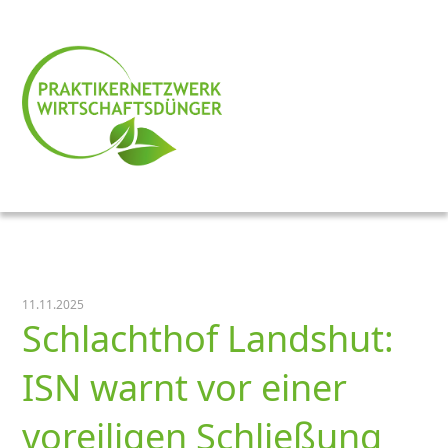
11.11.2025
Schlachthof Landshut:
ISN warnt vor einer
voreiligen Schließung