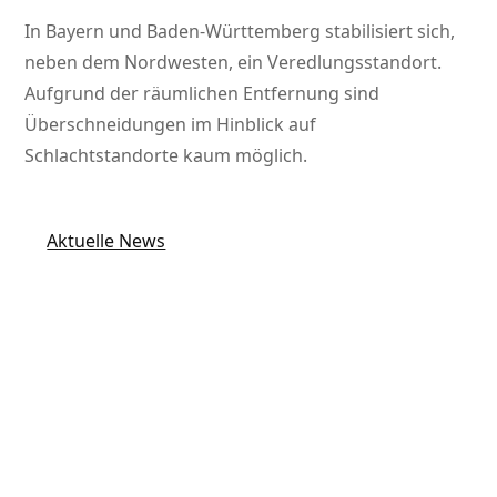
In Bayern und Baden-Württemberg stabilisiert sich,
neben dem Nordwesten, ein Veredlungsstandort.
Aufgrund der räumlichen Entfernung sind
Überschneidungen im Hinblick auf
Schlachtstandorte kaum möglich.
Aktuelle News