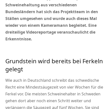
Schweinehaltung aus verschiedenen
Bundesländern hat sich das Projektteam in den
Ställen umgesehen und wurde auch dieses Mal
wieder von einem Kameramann begleitet. Eine
dreiteilige Videoreportage veranschaulicht die
Erkenntnisse.
Grundstein wird bereits bei Ferkeln
gelegt
Wie auch in Deutschland schreibt das schwedische
Recht eine Mindestsäugezeit von vier Wochen für die
Ferkel vor. Die meisten Schweinehalter in Schweden
gehen dort aber noch einen Schritt weiter und
verlängern die Säugezeit auf fünf Wochen. Sie sind