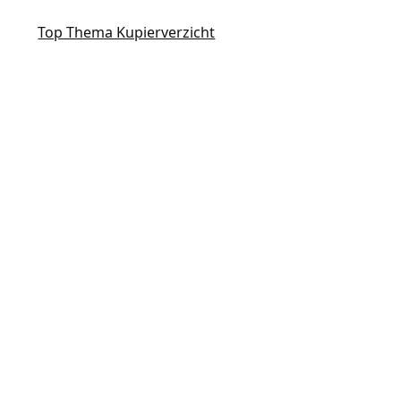
Top Thema Kupierverzicht