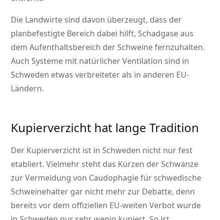
Die Landwirte sind davon überzeugt, dass der
planbefestigte Bereich dabei hilft, Schadgase aus
dem Aufenthaltsbereich der Schweine fernzuhalten.
Auch Systeme mit natürlicher Ventilation sind in
Schweden etwas verbreiteter als in anderen EU-
Ländern.
Kupierverzicht hat lange Tradition
Der Kupierverzicht ist in Schweden nicht nur fest
etabliert. Vielmehr steht das Kürzen der Schwänze
zur Vermeidung von Caudophagie für schwedische
Schweinehalter gar nicht mehr zur Debatte, denn
bereits vor dem offiziellen EU-weiten Verbot wurde
in Schweden nur sehr wenig kupiert. So ist