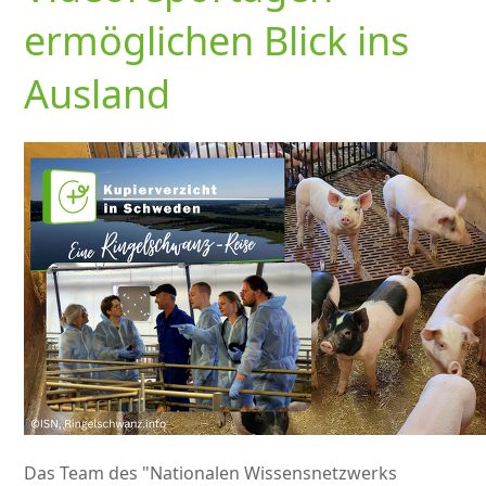
ermöglichen Blick ins
Ausland
Das Team des "Nationalen Wissensnetzwerks