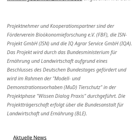
Projektnehmer und Kooperationspartner sind der
Förderverein Bioökonomieforschung e.V. (FBF), die ISN-
Projekt GmbH (ISN) und die IQ Agrar Service GmbH (IQA).
Das Projekt wird durch das Bundesministerium für
Ernährung und Landwirtschaft aufgrund eines
Beschlusses des Deutschen Bundestages gefördert und
wird im Rahmen der
Modell- und
Demonstrationsvorhaben (MuD) Tierschutz
in der
Projektphase
Wissen Dialog Praxis
durchgeführt. Die
Projektträgerschaft erfolgt über die Bundesanstalt für
Landwirtschaft und Ernährung (BLE).
Aktuelle News