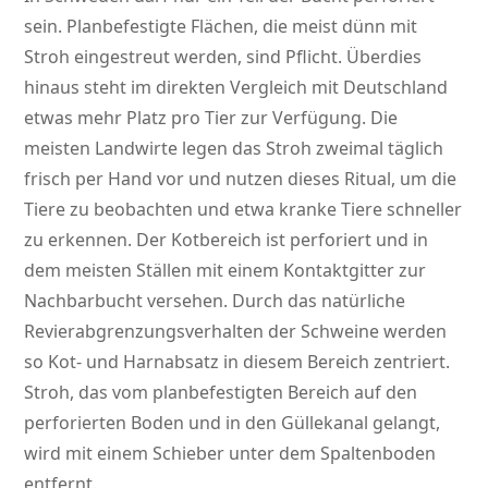
sein. Planbefestigte Flächen, die meist dünn mit
Stroh eingestreut werden, sind Pflicht. Überdies
hinaus steht im direkten Vergleich mit Deutschland
etwas mehr Platz pro Tier zur Verfügung. Die
meisten Landwirte legen das Stroh zweimal täglich
frisch per Hand vor und nutzen dieses Ritual, um die
Tiere zu beobachten und etwa kranke Tiere schneller
zu erkennen. Der Kotbereich ist perforiert und in
dem meisten Ställen mit einem Kontaktgitter zur
Nachbarbucht versehen. Durch das natürliche
Revierabgrenzungsverhalten der Schweine werden
so Kot- und Harnabsatz in diesem Bereich zentriert.
Stroh, das vom planbefestigten Bereich auf den
perforierten Boden und in den Güllekanal gelangt,
wird mit einem Schieber unter dem Spaltenboden
entfernt.