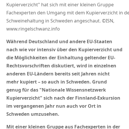
Kupierverzicht" hat sich mit einer kleinen Gruppe
Fachexperten den Umgang mit dem Kupierverzicht in d
Schweinehaltung in Schweden angeschaut. ©ISN,
www.ringelschwanz.info
Während Deutschland und andere EU-Staaten
nach wie vor intensiv über den Kupierverzicht und
die Möglichkeiten der Einhaltung geltender EU-
Rechtsvorschriften diskutiert, wird in einzelnen
anderen EU-Ländern bereits seit Jahren nicht
mehr kupiert – so auch in Schweden. Grund
genug für das
Nationale Wissensnetzwerk
Kupierverzicht
sich nach der Finnland-Exkursion
im vergangenen Jahr nun auch vor Ort in
Schweden umzusehen.
Mit einer kleinen Gruppe aus Fachexperten in der