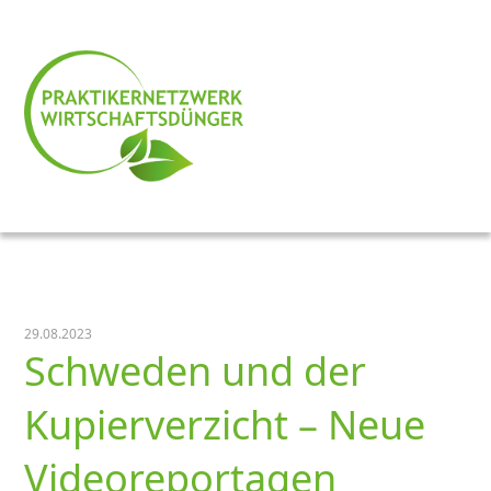
29.08.2023
Schweden und der
Kupierverzicht – Neue
Videoreportagen