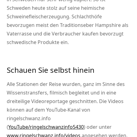
Schweden heute stolz auf seine heimische
Schweinefleischerzeugung. Schlachthöfe
bevorzugen meist den Traditionseber Hampshire als
Vaterrasse und die Verbraucher kaufen bevorzugt
schwedische Produkte ein.
Schauen Sie selbst hinein
Alle Stationen der Reise wurden, ganz im Sinne des
Wissenstransfers, filmisch begleitet und in eine
dreiteilige Videoreportage geschnitten. Die Videos
können auf dem YouTube-Kanal von
ringelschwanz.info
(
YouTube/ringelschwanzinfo5430
) oder unter
www.ringelschwanz.info/videos
angesehen werden.