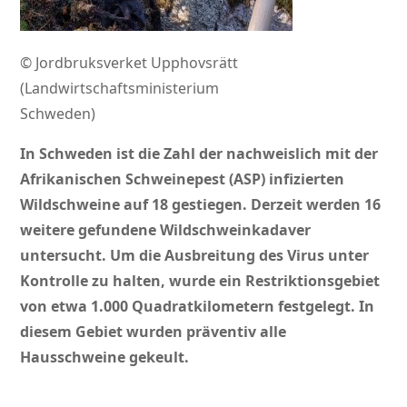
© Jordbruksverket Upphovsrätt
(Landwirtschaftsministerium
Schweden)
In Schweden ist die Zahl der nachweislich mit der
Afrikanischen Schweinepest (ASP) infizierten
Wildschweine auf 18 gestiegen. Derzeit werden 16
weitere gefundene Wildschweinkadaver
untersucht. Um die Ausbreitung des Virus unter
Kontrolle zu halten, wurde ein Restriktionsgebiet
von etwa 1.000 Quadratkilometern festgelegt. In
diesem Gebiet wurden präventiv alle
Hausschweine gekeult.