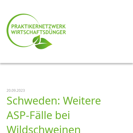
20.09.2023
Schweden: Weitere
ASP-Fälle bei
Wildschweinen