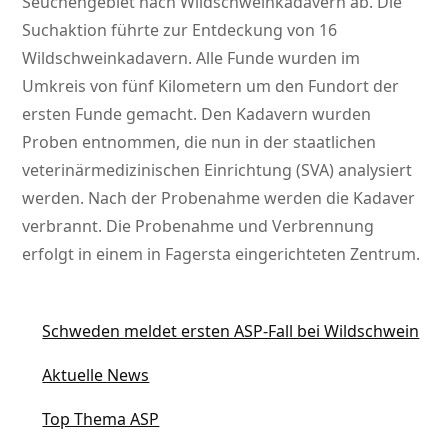
Seuchengebiet nach Wildschweinkadavern ab. Die
Suchaktion führte zur Entdeckung von 16
Wildschweinkadavern. Alle Funde wurden im
Umkreis von fünf Kilometern um den Fundort der
ersten Funde gemacht. Den Kadavern wurden
Proben entnommen, die nun in der staatlichen
veterinärmedizinischen Einrichtung (SVA) analysiert
werden. Nach der Probenahme werden die Kadaver
verbrannt. Die Probenahme und Verbrennung
erfolgt in einem in Fagersta eingerichteten Zentrum.
Schweden meldet ersten ASP-Fall bei Wildschwein
Aktuelle News
Top Thema ASP