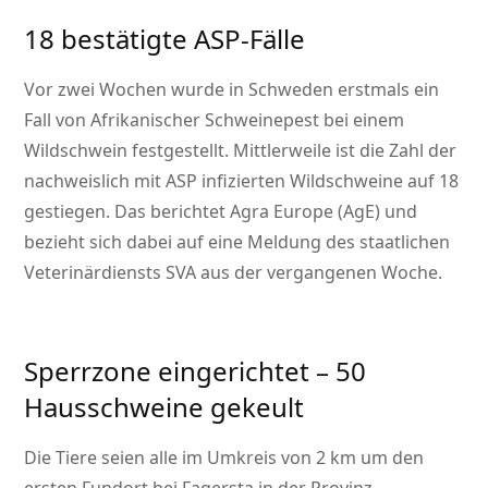
18 bestätigte ASP-Fälle
Vor zwei Wochen wurde in Schweden erstmals ein
Fall von Afrikanischer Schweinepest bei einem
Wildschwein festgestellt. Mittlerweile ist die Zahl der
nachweislich mit ASP infizierten Wildschweine auf 18
gestiegen. Das berichtet Agra Europe (AgE) und
bezieht sich dabei auf eine Meldung des staatlichen
Veterinärdiensts SVA aus der vergangenen Woche.
Sperrzone eingerichtet – 50
Hausschweine gekeult
Die Tiere seien alle im Umkreis von 2 km um den