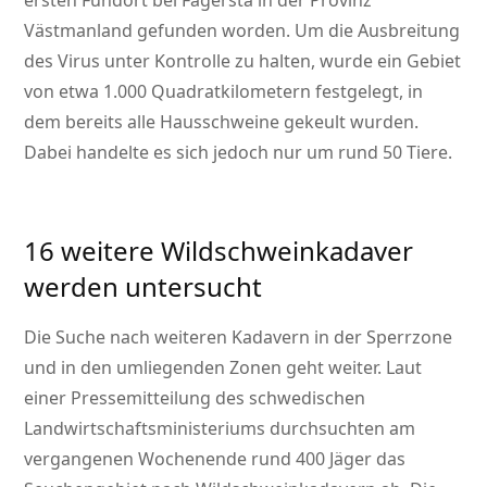
ersten Fundort bei Fagersta in der Provinz
Västmanland gefunden worden. Um die Ausbreitung
des Virus unter Kontrolle zu halten, wurde ein Gebiet
von etwa 1.000 Quadratkilometern festgelegt, in
dem bereits alle Hausschweine gekeult wurden.
Dabei handelte es sich jedoch nur um rund 50 Tiere.
16 weitere Wildschweinkadaver
werden untersucht
Die Suche nach weiteren Kadavern in der Sperrzone
und in den umliegenden Zonen geht weiter. Laut
einer Pressemitteilung des schwedischen
Landwirtschaftsministeriums durchsuchten am
vergangenen Wochenende rund 400 Jäger das