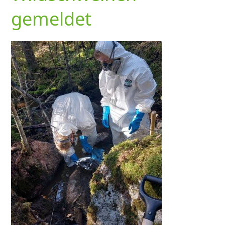
gemeldet