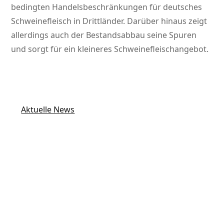
bedingten Handelsbeschränkungen für deutsches
Schweinefleisch in Drittländer. Darüber hinaus zeigt
allerdings auch der Bestandsabbau seine Spuren
und sorgt für ein kleineres Schweinefleischangebot.
Aktuelle News