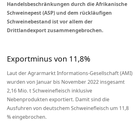
Handelsbeschränkungen durch die Afrikanische
Schweinepest (ASP) und dem rückläufigen
Schweinebestand ist vor allem der
Drittlandexport zusammengebrochen.
Exportminus von 11,8%
Laut der Agrarmarkt Informations-Gesellschaft (AMI)
wurden von Januar bis November 2022 insgesamt
2,16 Mio. t Schweinefleisch inklusive
Nebenprodukten exportiert. Damit sind die
Ausfuhren von deutschem Schweinefleisch um 11,8
% eingebrochen.