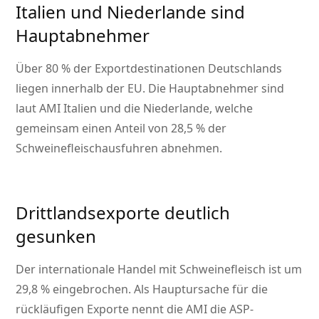
Italien und Niederlande sind
Hauptabnehmer
Über 80 % der Exportdestinationen Deutschlands
liegen innerhalb der EU. Die Hauptabnehmer sind
laut AMI Italien und die Niederlande, welche
gemeinsam einen Anteil von 28,5 % der
Schweinefleischausfuhren abnehmen.
Drittlandsexporte deutlich
gesunken
Der internationale Handel mit Schweinefleisch ist um
29,8 % eingebrochen. Als Hauptursache für die
rückläufigen Exporte nennt die AMI die ASP-