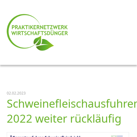
02.02.2023
Schweinefleischausfuhre
2022 weiter rückläufig