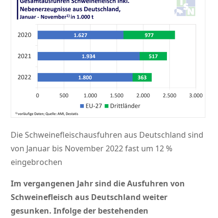
Die Schweinefleischausfuhren aus Deutschland sind
von Januar bis November 2022 fast um 12 %
eingebrochen
Im vergangenen Jahr sind die Ausfuhren von
Schweinefleisch aus Deutschland weiter
gesunken. Infolge der bestehenden