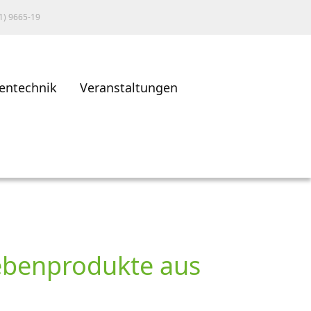
1) 9665-19
entechnik
Veranstaltungen
nebenprodukte aus