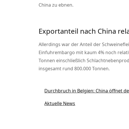
China zu ebnen.
Exportanteil nach China rel
Allerdings war der Anteil der Schweinef
Einfuhrembargo mit kaum 4% noch relativ
Tonnen einschließlich Schlachtnebenprod
insgesamt rund 800.000 Tonnen.
Durchbruch in Belgien: China öffnet d
Aktuelle News