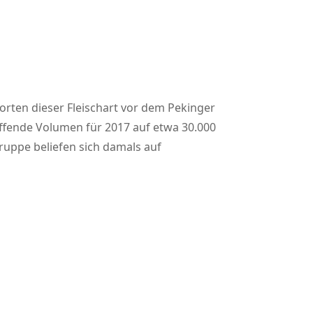
orten dieser Fleischart vor dem Pekinger
effende Volumen für 2017 auf etwa 30.000
uppe beliefen sich damals auf