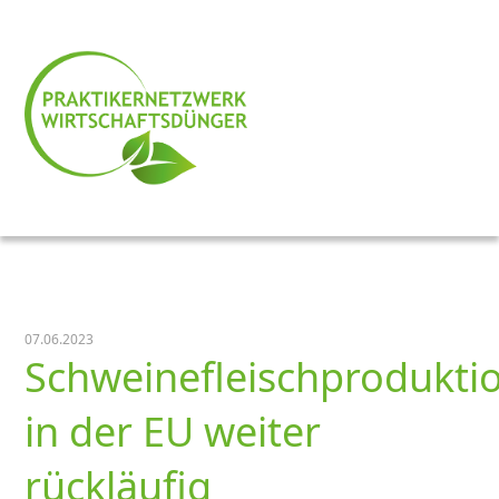
07.06.2023
Schweinefleischprodukti
in der EU weiter
rückläufig