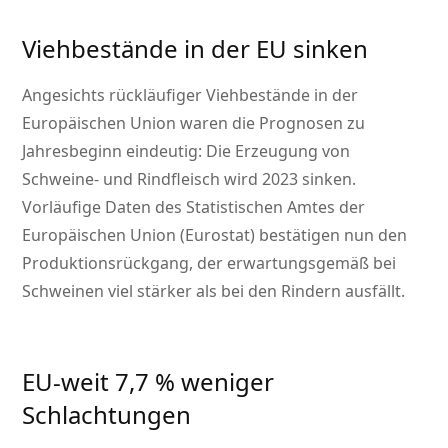
Viehbestände in der EU sinken
Angesichts rückläufiger Viehbestände in der
Europäischen Union waren die Prognosen zu
Jahresbeginn eindeutig: Die Erzeugung von
Schweine- und Rindfleisch wird 2023 sinken.
Vorläufige Daten des Statistischen Amtes der
Europäischen Union (Eurostat) bestätigen nun den
Produktionsrückgang, der erwartungsgemäß bei
Schweinen viel stärker als bei den Rindern ausfällt.
EU-weit 7,7 % weniger
Schlachtungen