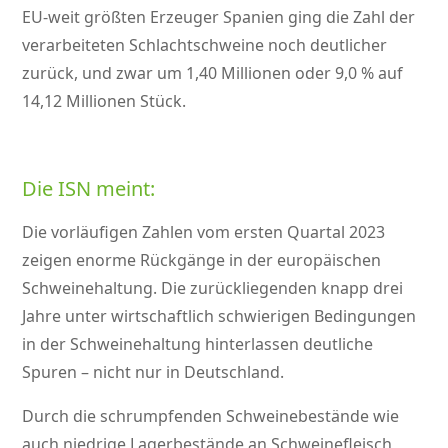
EU-weit größten Erzeuger Spanien ging die Zahl der
verarbeiteten Schlachtschweine noch deutlicher
zurück, und zwar um 1,40 Millionen oder 9,0 % auf
14,12 Millionen Stück.
Die ISN meint:
Die vorläufigen Zahlen vom ersten Quartal 2023
zeigen enorme Rückgänge in der europäischen
Schweinehaltung. Die zurückliegenden knapp drei
Jahre unter wirtschaftlich schwierigen Bedingungen
in der Schweinehaltung hinterlassen deutliche
Spuren – nicht nur in Deutschland.
Durch die schrumpfenden Schweinebestände wie
auch niedrige Lagerbestände an Schweinefleisch