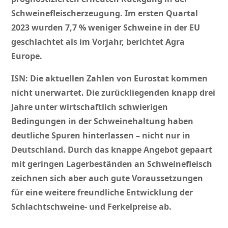
Schweinefleischerzeugung. Im ersten Quartal
2023 wurden 7,7 % weniger Schweine in der EU
geschlachtet als im Vorjahr, berichtet Agra
Europe.
ISN: Die aktuellen Zahlen von Eurostat kommen
nicht unerwartet. Die zurückliegenden knapp drei
Jahre unter wirtschaftlich schwierigen
Bedingungen in der Schweinehaltung haben
deutliche Spuren hinterlassen – nicht nur in
Deutschland. Durch das knappe Angebot gepaart
mit geringen Lagerbeständen an Schweinefleisch
zeichnen sich aber auch gute Voraussetzungen
für eine weitere freundliche Entwicklung der
Schlachtschweine- und Ferkelpreise ab.