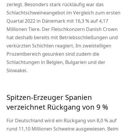
zerlegt. Besonders stark rückläufig war das
Schlachtschweineangebot im Vergleich zum ersten
Quartal 2022 in Dänemark mit 16,3 % auf 4,17
Millionen Tiere. Der Fleischkonzern Danish Crown
hat deshalb bereits mit Betriebsschließungen und
verkürzten Schichten reagiert. Im zweistelligen
Prozentbereich gesunken sind zudem die
Schlachtungen in Belgien, Bulgarien und der
Slowakei.
Spitzen-Erzeuger Spanien
verzeichnet Rückgang von 9 %
Für Deutschland wird ein Rückgang von 8,0 % auf
rund 11,10 Millionen Schweine ausgewiesen. Beim