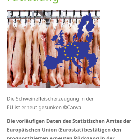
Die Schweinefleischerzeugung in der
EU ist erneut gesunken ©Canva
Die vorläufigen Daten des Statistischen Amtes der
Europäischen Union (Eurostat) bestätigen den
prognostizierten erneuten Rückgang in der