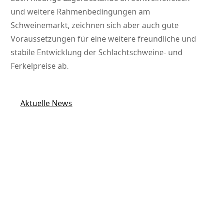
und weitere Rahmenbedingungen am
Schweinemarkt, zeichnen sich aber auch gute
Voraussetzungen für eine weitere freundliche und
stabile Entwicklung der Schlachtschweine- und
Ferkelpreise ab.
Aktuelle News