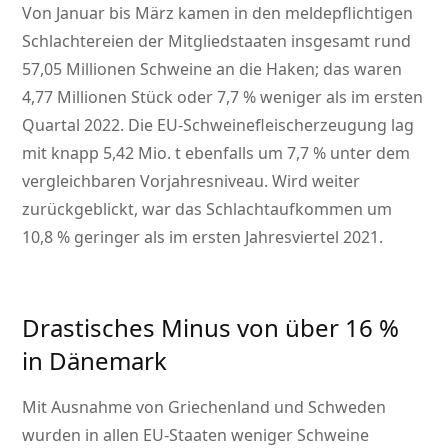
Von Januar bis März kamen in den meldepflichtigen
Schlachtereien der Mitgliedstaaten insgesamt rund
57,05 Millionen Schweine an die Haken; das waren
4,77 Millionen Stück oder 7,7 % weniger als im ersten
Quartal 2022. Die EU-Schweinefleischerzeugung lag
mit knapp 5,42 Mio. t ebenfalls um 7,7 % unter dem
vergleichbaren Vorjahresniveau. Wird weiter
zurückgeblickt, war das Schlachtaufkommen um
10,8 % geringer als im ersten Jahresviertel 2021.
Drastisches Minus von über 16 %
in Dänemark
Mit Ausnahme von Griechenland und Schweden
wurden in allen EU-Staaten weniger Schweine