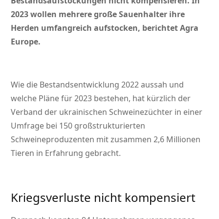
Bestandsaufstockungen nicht kompensieren. In
2023 wollen mehrere große Sauenhalter ihre
Herden umfangreich aufstocken, berichtet Agra
Europe.
Wie die Bestandsentwicklung 2022 aussah und
welche Pläne für 2023 bestehen, hat kürzlich der
Verband der ukrainischen Schweinezüchter in einer
Umfrage bei 150 großstrukturierten
Schweineproduzenten mit zusammen 2,6 Millionen
Tieren in Erfahrung gebracht.
Kriegsverluste nicht kompensiert