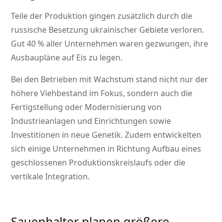
Teile der Produktion gingen zusätzlich durch die
russische Besetzung ukrainischer Gebiete verloren.
Gut 40 % aller Unternehmen waren gezwungen, ihre
Ausbaupläne auf Eis zu legen.
Bei den Betrieben mit Wachstum stand nicht nur der
höhere Viehbestand im Fokus, sondern auch die
Fertigstellung oder Modernisierung von
Industrieanlagen und Einrichtungen sowie
Investitionen in neue Genetik. Zudem entwickelten
sich einige Unternehmen in Richtung Aufbau eines
geschlossenen Produktionskreislaufs oder die
vertikale Integration.
Sauenhalter planen größere