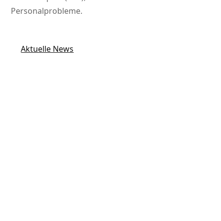
Personalprobleme.
Aktuelle News