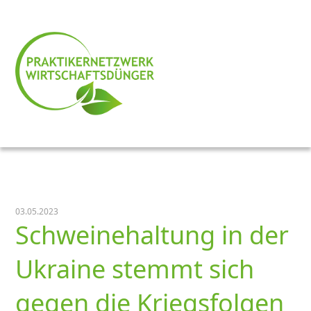
03.05.2023
Schweinehaltung in der
Ukraine stemmt sich
gegen die Kriegsfolgen