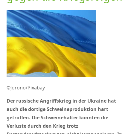
©Jorono/Pixabay
Der russische Angriffskrieg in der Ukraine hat
auch die dortige Schweineproduktion hart
getroffen. Die Schweinehalter konnten die
Verluste durch den Krieg trotz