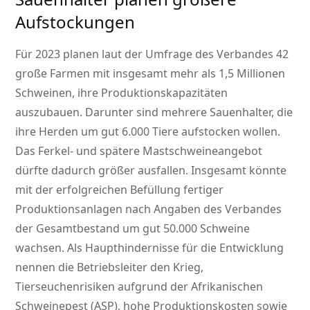
Aufstockungen
Für 2023 planen laut der Umfrage des Verbandes 42
große Farmen mit insgesamt mehr als 1,5 Millionen
Schweinen, ihre Produktionskapazitäten
auszubauen. Darunter sind mehrere Sauenhalter, die
ihre Herden um gut 6.000 Tiere aufstocken wollen.
Das Ferkel- und spätere Mastschweineangebot
dürfte dadurch größer ausfallen. Insgesamt könnte
mit der erfolgreichen Befüllung fertiger
Produktionsanlagen nach Angaben des Verbandes
der Gesamtbestand um gut 50.000 Schweine
wachsen. Als Haupthindernisse für die Entwicklung
nennen die Betriebsleiter den Krieg,
Tierseuchenrisiken aufgrund der Afrikanischen
Schweinepest (ASP), hohe Produktionskosten sowie