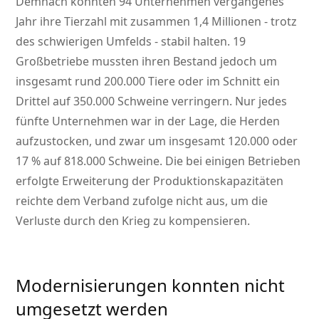
Demnach konnten 94 Unternehmen vergangenes
Jahr ihre Tierzahl mit zusammen 1,4 Millionen - trotz
des schwierigen Umfelds - stabil halten. 19
Großbetriebe mussten ihren Bestand jedoch um
insgesamt rund 200.000 Tiere oder im Schnitt ein
Drittel auf 350.000 Schweine verringern. Nur jedes
fünfte Unternehmen war in der Lage, die Herden
aufzustocken, und zwar um insgesamt 120.000 oder
17 % auf 818.000 Schweine. Die bei einigen Betrieben
erfolgte Erweiterung der Produktionskapazitäten
reichte dem Verband zufolge nicht aus, um die
Verluste durch den Krieg zu kompensieren.
Modernisierungen konnten nicht
umgesetzt werden