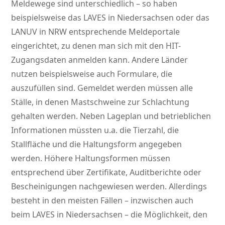
Meldewege sind unterschiedlich – so haben
beispielsweise das LAVES in Niedersachsen oder das
LANUV in NRW entsprechende Meldeportale
eingerichtet, zu denen man sich mit den HIT-
Zugangsdaten anmelden kann. Andere Länder
nutzen beispielsweise auch Formulare, die
auszufüllen sind. Gemeldet werden müssen alle
Ställe, in denen Mastschweine zur Schlachtung
gehalten werden. Neben Lageplan und betrieblichen
Informationen müssten u.a. die Tierzahl, die
Stallfläche und die Haltungsform angegeben
werden. Höhere Haltungsformen müssen
entsprechend über Zertifikate, Auditberichte oder
Bescheinigungen nachgewiesen werden. Allerdings
besteht in den meisten Fällen – inzwischen auch
beim LAVES in Niedersachsen – die Möglichkeit, den