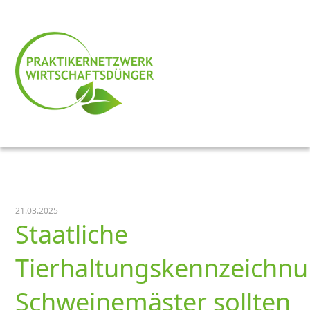
21.03.2025
Staatliche
Tierhaltungskennzeichnu
Schweinemäster sollten