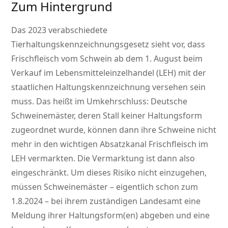
Zum Hintergrund
Das 2023 verabschiedete
Tierhaltungskennzeichnungsgesetz sieht vor, dass
Frischfleisch vom Schwein ab dem 1. August beim
Verkauf im Lebensmitteleinzelhandel (LEH) mit der
staatlichen Haltungskennzeichnung versehen sein
muss. Das heißt im Umkehrschluss: Deutsche
Schweinemäster, deren Stall keiner Haltungsform
zugeordnet wurde, können dann ihre Schweine nicht
mehr in den wichtigen Absatzkanal Frischfleisch im
LEH vermarkten. Die Vermarktung ist dann also
eingeschränkt. Um dieses Risiko nicht einzugehen,
müssen Schweinemäster – eigentlich schon zum
1.8.2024 – bei ihrem zuständigen Landesamt eine
Meldung ihrer Haltungsform(en) abgeben und eine