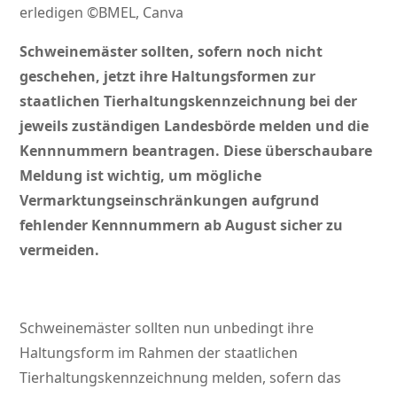
erledigen ©BMEL, Canva
Schweinemäster sollten, sofern noch nicht
geschehen, jetzt ihre Haltungsformen zur
staatlichen Tierhaltungskennzeichnung bei der
jeweils zuständigen Landesbörde melden und die
Kennnummern beantragen. Diese überschaubare
Meldung ist wichtig, um mögliche
Vermarktungseinschränkungen aufgrund
fehlender Kennnummern ab August sicher zu
vermeiden.
Schweinemäster sollten nun unbedingt ihre
Haltungsform im Rahmen der staatlichen
Tierhaltungskennzeichnung melden, sofern das