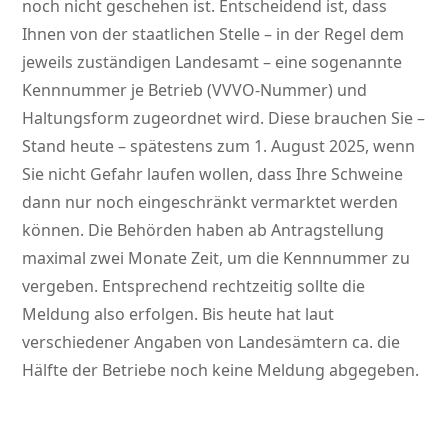
noch nicht geschehen ist. Entscheidend ist, dass
Ihnen von der staatlichen Stelle – in der Regel dem
jeweils zuständigen Landesamt – eine sogenannte
Kennnummer je Betrieb (VVVO-Nummer) und
Haltungsform zugeordnet wird. Diese brauchen Sie –
Stand heute – spätestens zum 1. August 2025, wenn
Sie nicht Gefahr laufen wollen, dass Ihre Schweine
dann nur noch eingeschränkt vermarktet werden
können. Die Behörden haben ab Antragstellung
maximal zwei Monate Zeit, um die Kennnummer zu
vergeben. Entsprechend rechtzeitig sollte die
Meldung also erfolgen. Bis heute hat laut
verschiedener Angaben von Landesämtern ca. die
Hälfte der Betriebe noch keine Meldung abgegeben.