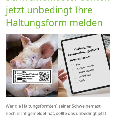
jetzt unbedingt Ihre
Haltungsform melden
Wer die Haltungsform(en) seiner Schweinemast
noch nicht gemeldet hat, sollte das unbedingt jetzt