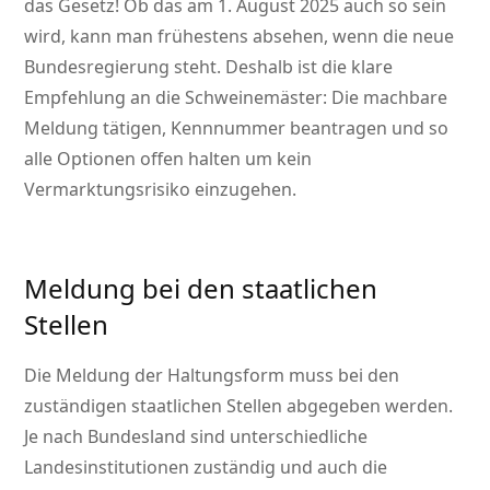
das Gesetz! Ob das am 1. August 2025 auch so sein
wird, kann man frühestens absehen, wenn die neue
Bundesregierung steht. Deshalb ist die klare
Empfehlung an die Schweinemäster: Die machbare
Meldung tätigen, Kennnummer beantragen und so
alle Optionen offen halten um kein
Vermarktungsrisiko einzugehen.
Meldung bei den staatlichen
Stellen
Die Meldung der Haltungsform muss bei den
zuständigen staatlichen Stellen abgegeben werden.
Je nach Bundesland sind unterschiedliche
Landesinstitutionen zuständig und auch die