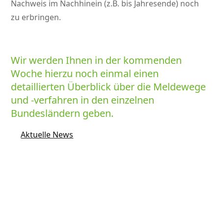
Nachweis im Nachhinein (z.B. bis Jahresende) noch
zu erbringen.
Wir werden Ihnen in der kommenden
Woche hierzu noch einmal einen
detaillierten Überblick über die Meldewege
und -verfahren in den einzelnen
Bundesländern geben.
Aktuelle News