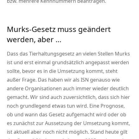
bzw. mehrere Kennnummern beantragen.
Murks-Gesetz muss geändert
werden, aber …
Dass das Tierhaltungsgesetz an vielen Stellen Murks
ist und erst einmal grundsätzlich angepasst werden
sollte, bevor es in die Umsetzung kommt, steht
außer Frage. Das haben wir als ISN genauso wie
andere Organisationen auch immer wieder deutlich
gemacht. Wir sind auch zuversichtlich, dass sich hier
noch grundlegend etwas tun wird. Eine Prognose,
ob und wann das Gesetz aufgemacht wird oder ob
es zunächst zur Aussetzung der Umsetzung kommt,
ist aktuell aber noch nicht möglich. Stand heute gilt