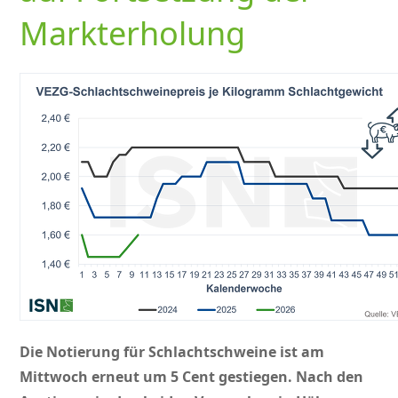
Markterholung
Die Notierung für Schlachtschweine ist am
Mittwoch erneut um 5 Cent gestiegen. Nach den