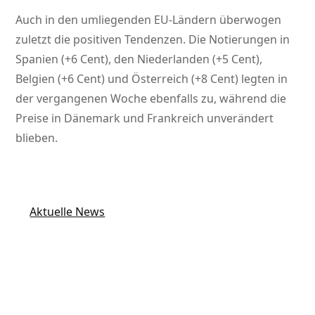
Auch in den umliegenden EU-Ländern überwogen
zuletzt die positiven Tendenzen. Die Notierungen in
Spanien (+6 Cent), den Niederlanden (+5 Cent),
Belgien (+6 Cent) und Österreich (+8 Cent) legten in
der vergangenen Woche ebenfalls zu, während die
Preise in Dänemark und Frankreich unverändert
blieben.
Aktuelle News