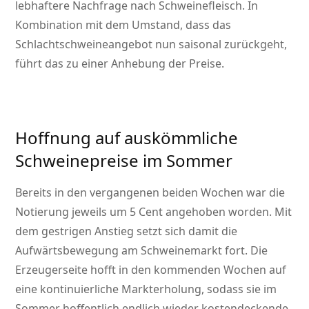
lebhaftere Nachfrage nach Schweinefleisch. In
Kombination mit dem Umstand, dass das
Schlachtschweineangebot nun saisonal zurückgeht,
führt das zu einer Anhebung der Preise.
Hoffnung auf auskömmliche
Schweinepreise im Sommer
Bereits in den vergangenen beiden Wochen war die
Notierung jeweils um 5 Cent angehoben worden. Mit
dem gestrigen Anstieg setzt sich damit die
Aufwärtsbewegung am Schweinemarkt fort. Die
Erzeugerseite hofft in den kommenden Wochen auf
eine kontinuierliche Markterholung, sodass sie im
Sommer hoffentlich endlich wieder kostendeckende