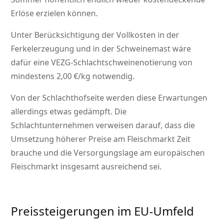
Erlöse erzielen können.
Unter Berücksichtigung der Vollkosten in der
Ferkelerzeugung und in der Schweinemast wäre
dafür eine VEZG-Schlachtschweinenotierung von
mindestens 2,00 €/kg notwendig.
Von der Schlachthofseite werden diese Erwartungen
allerdings etwas gedämpft. Die
Schlachtunternehmen verweisen darauf, dass die
Umsetzung höherer Preise am Fleischmarkt Zeit
brauche und die Versorgungslage am europäischen
Fleischmarkt insgesamt ausreichend sei.
Preissteigerungen im EU-Umfeld