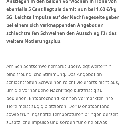
Anstiegen in den beiden Vorwochen in Höhe von
ebenfalls 5 Cent liegt sie damit nun bei 1,60 €/kg
SG. Leichte Impulse auf der Nachfrageseite geben
bei einem sich verknappenden Angebot an
schlachtreifen Schweinen den Ausschlag für das
weitere Notierungsplus.
Am Schlachtschweinemarkt überwiegt weiterhin
eine freundliche Stimmung. Das Angebot an
schlachtreifen Schweinen reicht vielerorts nicht aus,
um die vorhandene Nachfrage kurzfristig zu
bedienen. Entsprechend können Vermarkter ihre
Tiere meist zügig platzieren. Der Monatsanfang
sowie frühlingshafte Temperaturen bringen derzeit
zusätzliche Impulse und sorgen für eine etwas