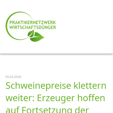
05.03.2026
Schweinepreise klettern
weiter: Erzeuger hoffen
auf Fortsetzung der