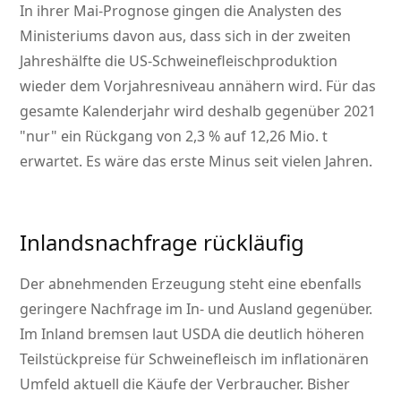
In ihrer Mai-Prognose gingen die Analysten des
Ministeriums davon aus, dass sich in der zweiten
Jahreshälfte die US-Schweinefleischproduktion
wieder dem Vorjahresniveau annähern wird. Für das
gesamte Kalenderjahr wird deshalb gegenüber 2021
nur
ein Rückgang von 2,3 % auf 12,26 Mio. t
erwartet. Es wäre das erste Minus seit vielen Jahren.
Inlandsnachfrage rückläufig
Der abnehmenden Erzeugung steht eine ebenfalls
geringere Nachfrage im In- und Ausland gegenüber.
Im Inland bremsen laut USDA die deutlich höheren
Teilstückpreise für Schweinefleisch im inflationären
Umfeld aktuell die Käufe der Verbraucher. Bisher