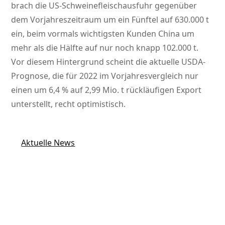
brach die US-Schweinefleischausfuhr gegenüber
dem Vorjahreszeitraum um ein Fünftel auf 630.000 t
ein, beim vormals wichtigsten Kunden China um
mehr als die Hälfte auf nur noch knapp 102.000 t.
Vor diesem Hintergrund scheint die aktuelle USDA-
Prognose, die für 2022 im Vorjahresvergleich nur
einen um 6,4 % auf 2,99 Mio. t rückläufigen Export
unterstellt, recht optimistisch.
Aktuelle News