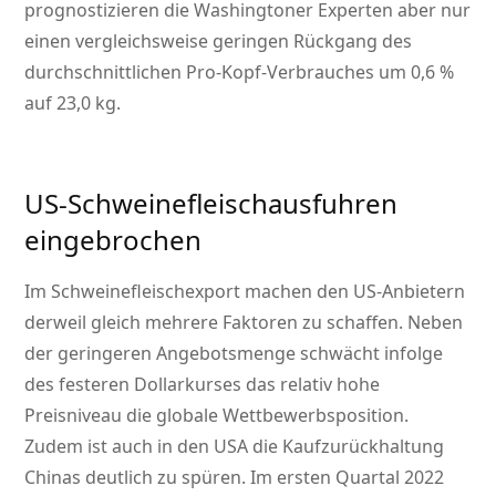
prognostizieren die Washingtoner Experten aber nur
einen vergleichsweise geringen Rückgang des
durchschnittlichen Pro-Kopf-Verbrauches um 0,6 %
auf 23,0 kg.
US-Schweinefleischausfuhren
eingebrochen
Im Schweinefleischexport machen den US-Anbietern
derweil gleich mehrere Faktoren zu schaffen. Neben
der geringeren Angebotsmenge schwächt infolge
des festeren Dollarkurses das relativ hohe
Preisniveau die globale Wettbewerbsposition.
Zudem ist auch in den USA die Kaufzurückhaltung
Chinas deutlich zu spüren. Im ersten Quartal 2022