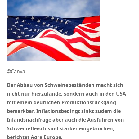
©Canva
Der Abbau von Schweinebeständen macht sich
nicht nur hierzulande, sondern auch in den USA
mit einem deutlichen Produktionsrückgang
bemerkbar. Inflationsbedingt sinkt zudem die
Inlandsnachfrage aber auch die Ausfuhren von
Schweinefleisch sind stärker eingebrochen,
berichtet Agra Europe.