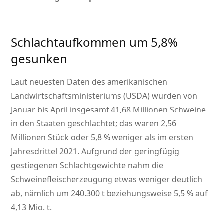
Schlachtaufkommen um 5,8%
gesunken
Laut neuesten Daten des amerikanischen
Landwirtschaftsministeriums (USDA) wurden von
Januar bis April insgesamt 41,68 Millionen Schweine
in den Staaten geschlachtet; das waren 2,56
Millionen Stück oder 5,8 % weniger als im ersten
Jahresdrittel 2021. Aufgrund der geringfügig
gestiegenen Schlachtgewichte nahm die
Schweinefleischerzeugung etwas weniger deutlich
ab, nämlich um 240.300 t beziehungsweise 5,5 % auf
4,13 Mio. t.