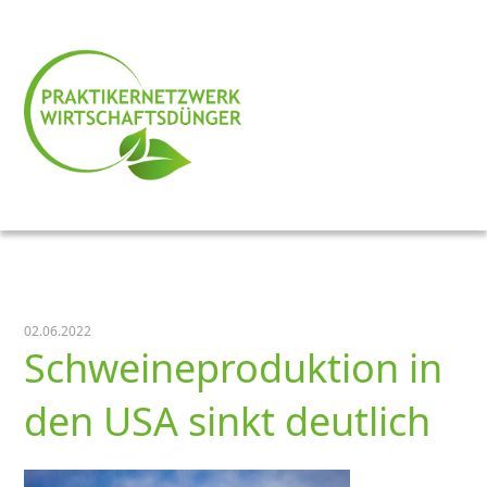
02.06.2022
Schweineproduktion in
den USA sinkt deutlich