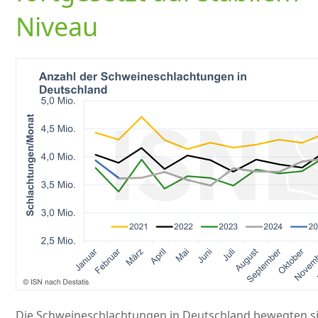
Niveau
Die Schweineschlachtungen in Deutschland bewegten s