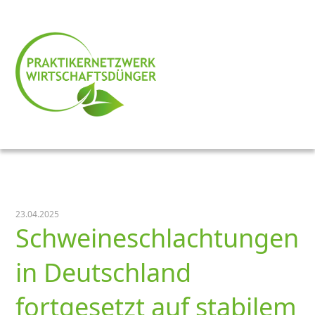
23.04.2025
Schweineschlachtungen
in Deutschland
fortgesetzt auf stabilem