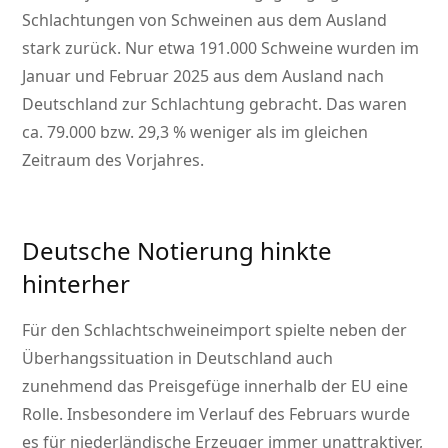
Schlachtungen von Schweinen aus dem Ausland
stark zurück. Nur etwa 191.000 Schweine wurden im
Januar und Februar 2025 aus dem Ausland nach
Deutschland zur Schlachtung gebracht. Das waren
ca. 79.000 bzw. 29,3 % weniger als im gleichen
Zeitraum des Vorjahres.
Deutsche Notierung hinkte
hinterher
Für den Schlachtschweineimport spielte neben der
Überhangssituation in Deutschland auch
zunehmend das Preisgefüge innerhalb der EU eine
Rolle. Insbesondere im Verlauf des Februars wurde
es für niederländische Erzeuger immer unattraktiver,