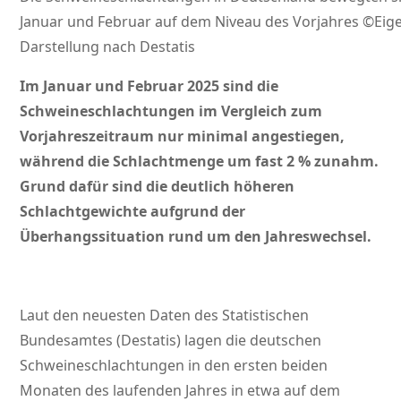
Januar und Februar auf dem Niveau des Vorjahres ©Eig
Darstellung nach Destatis
Im Januar und Februar 2025 sind die
Schweineschlachtungen im Vergleich zum
Vorjahreszeitraum nur minimal angestiegen,
während die Schlachtmenge um fast 2 % zunahm.
Grund dafür sind die deutlich höheren
Schlachtgewichte aufgrund der
Überhangssituation rund um den Jahreswechsel.
Laut den neuesten Daten des Statistischen
Bundesamtes (Destatis) lagen die deutschen
Schweineschlachtungen in den ersten beiden
Monaten des laufenden Jahres in etwa auf dem