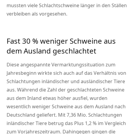
mussten viele Schlachtschweine länger in den Ställen
verbleiben als vorgesehen.
Fast 30 % weniger Schweine aus
dem Ausland geschlachtet
Diese angespannte Vermarktungssituation zum
Jahresbeginn wirkte sich auch auf das Verhältnis von
Schlachtungen inländischer und ausländischer Tiere
aus. Während die Zahl der geschlachteten Schweine
aus dem Inland etwas höher ausfiel, wurden
wesentlich weniger Schweine aus dem Ausland nach
Deutschland geliefert. Mit 7,36 Mio. Schlachtungen
inländischer Tiere betrug das Plus 1,2 % im Vergleich
zum Vorjahreszeitraum. Dahingegen gingen die