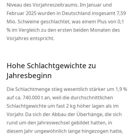
Niveau des Vorjahreszeitraums. Im Januar und
Februar 2025 wurden in Deutschland insgesamt 7,59
Mio. Schweine geschlachtet, was einem Plus von 0,1
% im Vergleich zu den ersten beiden Monaten des
Vorjahres entspricht.
Hohe Schlachtgewichte zu
Jahresbeginn
Die Schlachtmenge stieg wesentlich stärker um 1,9 %
auf ca. 740.000 t an, weil die durchschnittlichen
Schlachtgewichte um fast 2 kg höher lagen als im
Vorjahr. Da sich der Abbau der Überhänge, die sich
rund um den Jahreswechsel gebildet hatten, in
diesem Jahr ungewöhnlich lange hingezogen hatte,