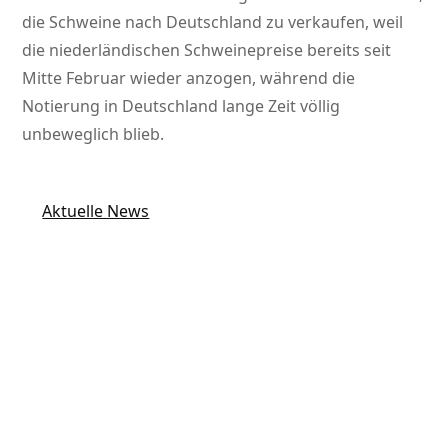
die Schweine nach Deutschland zu verkaufen, weil
die niederländischen Schweinepreise bereits seit
Mitte Februar wieder anzogen, während die
Notierung in Deutschland lange Zeit völlig
unbeweglich blieb.
Aktuelle News