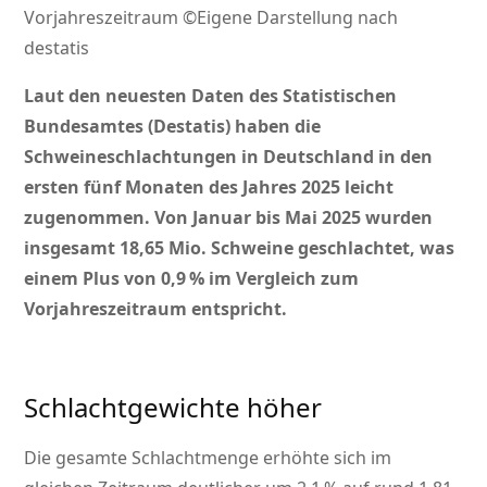
Vorjahreszeitraum ©Eigene Darstellung nach
destatis
Laut den neuesten Daten des Statistischen
Bundesamtes (Destatis) haben die
Schweineschlachtungen in Deutschland in den
ersten fünf Monaten des Jahres 2025 leicht
zugenommen. Von Januar bis Mai 2025 wurden
insgesamt 18,65 Mio. Schweine geschlachtet, was
einem Plus von 0,9 % im Vergleich zum
Vorjahreszeitraum entspricht.
Schlachtgewichte höher
Die gesamte Schlachtmenge erhöhte sich im