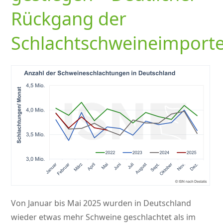
Rückgang der
Schlachtschweineimport
Von Januar bis Mai 2025 wurden in Deutschland
wieder etwas mehr Schweine geschlachtet als im