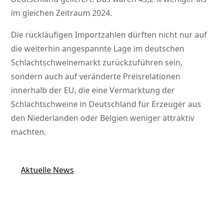
im gleichen Zeitraum 2024.
Die rückläufigen Importzahlen dürften nicht nur auf
die weiterhin angespannte Lage im deutschen
Schlachtschweinemarkt zurückzuführen sein,
sondern auch auf veränderte Preisrelationen
innerhalb der EU, die eine Vermarktung der
Schlachtschweine in Deutschland für Erzeuger aus
den Niederlanden oder Belgien weniger attraktiv
machten.
Aktuelle News