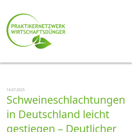
14.07.2025
Schweineschlachtungen
in Deutschland leicht
gestiegen – Deutlicher