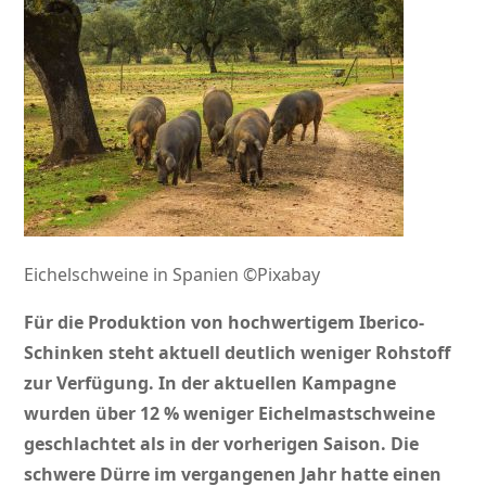
Eichelschweine in Spanien ©Pixabay
Für die Produktion von hochwertigem Iberico-
Schinken steht aktuell deutlich weniger Rohstoff
zur Verfügung. In der aktuellen Kampagne
wurden über 12 % weniger Eichelmastschweine
geschlachtet als in der vorherigen Saison. Die
schwere Dürre im vergangenen Jahr hatte einen