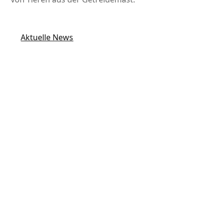
Aktuelle News