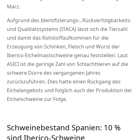
März.
Aufgrund des Identifizierungs-, Rückverfolgbarkeits-
und Qualitätssystems (ITACA) lässt sich die Tierzahl
und damit das Rohstoffaufkommen für die
Erzeugung von Schinken, Fleisch und Wurst der
Iberico-Eichelmastschweine genau feststellen. Laut
ASICI ist die geringe Zahl von Schlachttieren auf die
schwere Dürre des vergangenen Jahres
zurückzuführen. Dies hatte einen Rückgang des
Eichelangebots und folglich auch der Produktion der
Eichelschweine zur Folge.
Schweinebestand Spanien: 10 %
sind Iberico-Schweine