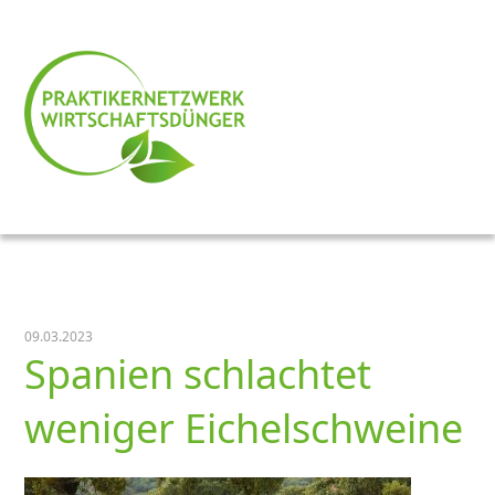
09.03.2023
Spanien schlachtet
weniger Eichelschweine