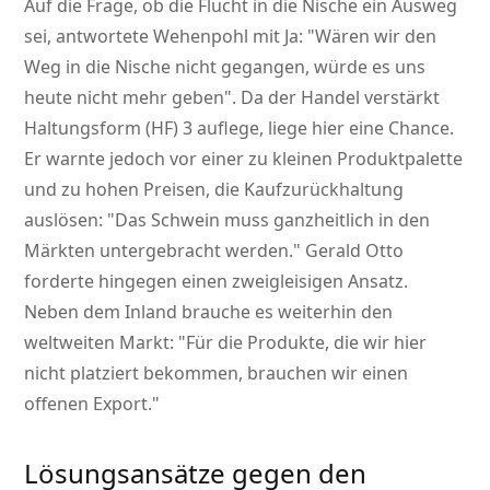
Auf die Frage, ob die Flucht in die Nische ein Ausweg
sei, antwortete Wehenpohl mit Ja:
Wären wir den
Weg in die Nische nicht gegangen, würde es uns
heute nicht mehr geben
. Da der Handel verstärkt
Haltungsform (HF) 3 auflege, liege hier eine Chance.
Er warnte jedoch vor einer zu kleinen Produktpalette
und zu hohen Preisen, die Kaufzurückhaltung
auslösen:
Das Schwein muss ganzheitlich in den
Märkten untergebracht werden.
Gerald Otto
forderte hingegen einen zweigleisigen Ansatz.
Neben dem Inland brauche es weiterhin den
weltweiten Markt:
Für die Produkte, die wir hier
nicht platziert bekommen, brauchen wir einen
offenen Export.
Lösungsansätze gegen den