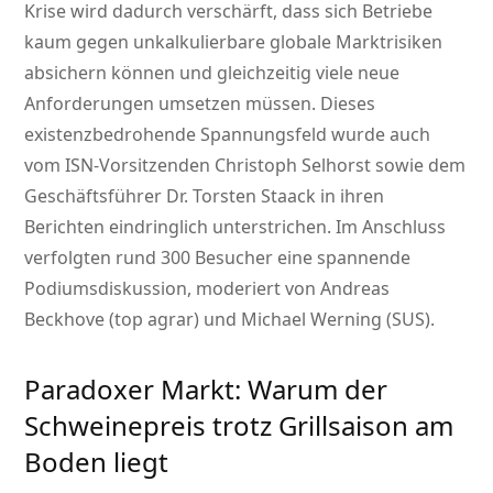
Krise wird dadurch verschärft, dass sich Betriebe
kaum gegen unkalkulierbare globale Marktrisiken
absichern können und gleichzeitig viele neue
Anforderungen umsetzen müssen. Dieses
existenzbedrohende Spannungsfeld wurde auch
vom ISN-Vorsitzenden Christoph Selhorst sowie dem
Geschäftsführer Dr. Torsten Staack in ihren
Berichten eindringlich unterstrichen. Im Anschluss
verfolgten rund 300 Besucher eine spannende
Podiumsdiskussion, moderiert von Andreas
Beckhove (top agrar) und Michael Werning (SUS).
Paradoxer Markt: Warum der
Schweinepreis trotz Grillsaison am
Boden liegt