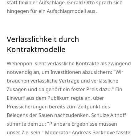
statt flexibler Aufschläge. Gerald Otto sprach sich
hingegen für ein Aufschlagmodell aus.
Verlässlichkeit durch
Kontraktmodelle
Wehenpohl sieht verlässliche Kontrakte als zwingend
notwendig an, um Investitionen abzusichern:
Wir
brauchen verlässliche Verträge und verlässliche
Zusagen und da gehört ein fester Preis dazu.
Ein
Einwurf aus dem Publikum regte an, über
Preissicherungen bereits zum Zeitpunkt des
Belegens der Sauen nachzudenken. Schulze Althoff
stimmte dem zu:
Planbare Ergebnisse müssen
unser Ziel sein.
Moderator Andreas Beckhove fasste