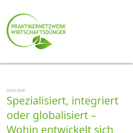
24.06.2026
Spezialisiert, integriert
oder globalisiert –
Wohin entwickelt sich