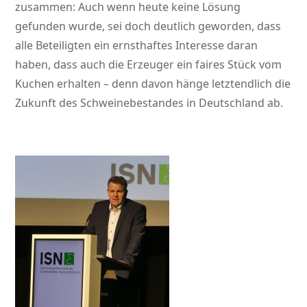
zusammen: Auch wenn heute keine Lösung
gefunden wurde, sei doch deutlich geworden, dass
alle Beteiligten ein ernsthaftes Interesse daran
haben, dass auch die Erzeuger ein faires Stück vom
Kuchen erhalten – denn davon hänge letztendlich die
Zukunft des Schweinebestandes in Deutschland ab.