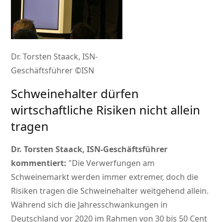
Dr. Torsten Staack, ISN-
Geschäftsführer ©ISN
Schweinehalter dürfen
wirtschaftliche Risiken nicht allein
tragen
Dr. Torsten Staack, ISN-Geschäftsführer
kommentiert:
Die Verwerfungen am
Schweinemarkt werden immer extremer, doch die
Risiken tragen die Schweinehalter weitgehend allein.
Während sich die Jahresschwankungen in
Deutschland vor 2020 im Rahmen von 30 bis 50 Cent