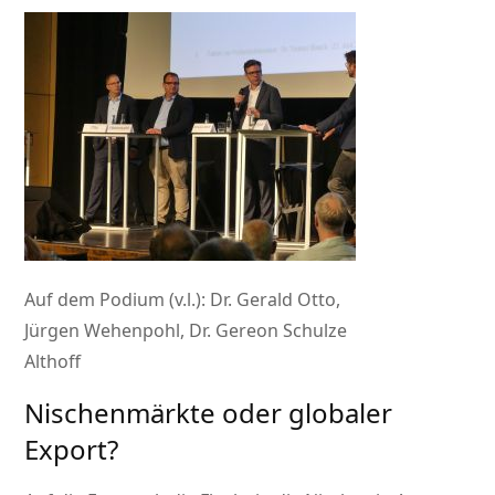
Auf dem Podium (v.l.): Dr. Gerald Otto,
Jürgen Wehenpohl, Dr. Gereon Schulze
Althoff
Nischenmärkte oder globaler
Export?