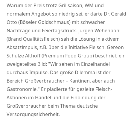
Warum der Preis trotz Grillsaison, WM und
normalem Angebot so niedrig sei, erklärte Dr. Gerald
Otto (Böseler Goldschmaus) mit schwacher
Nachfrage und Feiertagsdruck. Jürgen Wehenpohl
(Brand Qualitätsfleisch) sah die Lösung in aktivem
Absatzimpuls, z.B. über die Initiative Fleisch. Gereon
Schulze Althoff (Premium Food Group) beschrieb ein
zweigeteiltes Bild:
Wir sehen im Einzelhandel
durchaus Impulse. Das große Dilemma ist der
Bereich Großverbraucher – Kantinen, aber auch
Gastronomie.
Er plädierte für gezielte Fleisch-
Aktionen im Handel und die Einbindung der
Großverbraucher beim Thema deutsche
Versorgungssicherheit.