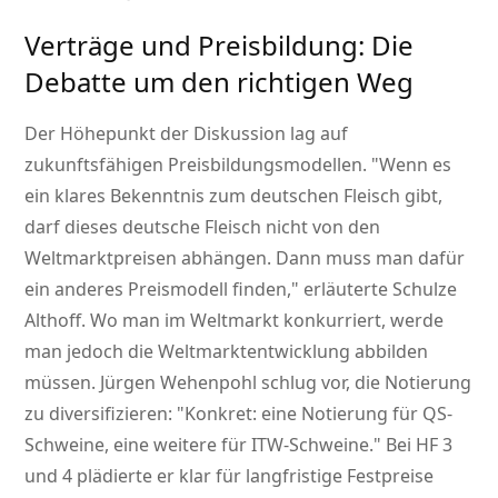
Verträge und Preisbildung: Die
Debatte um den richtigen Weg
Der Höhepunkt der Diskussion lag auf
zukunftsfähigen Preisbildungsmodellen.
Wenn es
ein klares Bekenntnis zum deutschen Fleisch gibt,
darf dieses deutsche Fleisch nicht von den
Weltmarktpreisen abhängen. Dann muss man dafür
ein anderes Preismodell finden,
erläuterte Schulze
Althoff. Wo man im Weltmarkt konkurriert, werde
man jedoch die Weltmarktentwicklung abbilden
müssen. Jürgen Wehenpohl schlug vor, die Notierung
zu diversifizieren:
Konkret: eine Notierung für QS-
Schweine, eine weitere für ITW-Schweine.
Bei HF 3
und 4 plädierte er klar für langfristige Festpreise