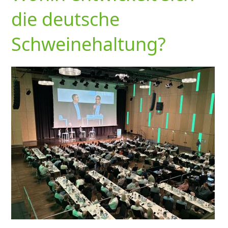
die deutsche
Schweinehaltung?