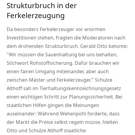
Strukturbruch in der
Ferkelerzeugung
Da besonders Ferkelerzeuger vor enormen
Investitionen stehen, fragten die Moderatoren nach
dem drohenden Strukturbruch. Gerald Otto betonte:
Wir müssen die Sauenhaltung bei uns behalten,
Stichwort Rohstoffsicherung. Dafür brauchen wir
einen fairen Umgang miteinander, aber auch
zwischen Mäster und Ferkelerzeuger.
Schulze
Althoff sah im Tierhaltungskennzeichnungsgesetz
einen wichtigen Schritt zur Planungssicherheit. Bei
staatlichen Hilfen gingen die Meinungen
auseinander: Während Wehenpohl forderte, dass
der Markt die Preise selbst regeln müsse, hielten
Otto und Schulze Althoff staatliche