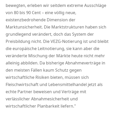
bewegten, erleben wir seitdem extreme Ausschläge
von 80 bis 90 Cent – eine völlig neue,
existenzbedrohende Dimension der
Marktunsicherheit. Die Marktstrukturen haben sich
grundlegend verändert, doch das System der
Preisbildung nicht. Die VEZG-Notierung ist und bleibt
die europäische Leitnotierung, sie kann aber die
veränderte Mischung der Märkte heute nicht mehr
alleinig abbilden. Da bisherige Abnahmeverträge in
den meisten Fällen kaum Schutz gegen
wirtschaftliche Risiken bieten, müssen sich
Fleischwirtschaft und Lebensmittelhandel jetzt als
echte Partner beweisen und Verträge mit
verlässlicher Abnahmesicherheit und
wirtschaftlicher Planbarkeit liefern.