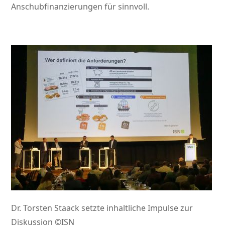
Anschubfinanzierungen für sinnvoll.
Dr. Torsten Staack setzte inhaltliche Impulse zur
Diskussion ©ISN