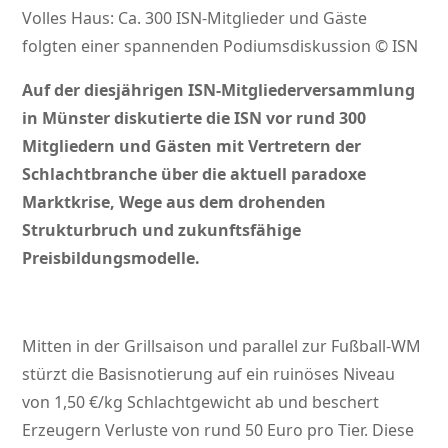
Volles Haus: Ca. 300 ISN-Mitglieder und Gäste
folgten einer spannenden Podiumsdiskussion © ISN
Auf der diesjährigen ISN-Mitgliederversammlung
in Münster diskutierte die ISN vor rund 300
Mitgliedern und Gästen mit Vertretern der
Schlachtbranche über die aktuell paradoxe
Marktkrise, Wege aus dem drohenden
Strukturbruch und zukunftsfähige
Preisbildungsmodelle.
Mitten in der Grillsaison und parallel zur Fußball-WM
stürzt die Basisnotierung auf ein ruinöses Niveau
von 1,50 €/kg Schlachtgewicht ab und beschert
Erzeugern Verluste von rund 50 Euro pro Tier. Diese