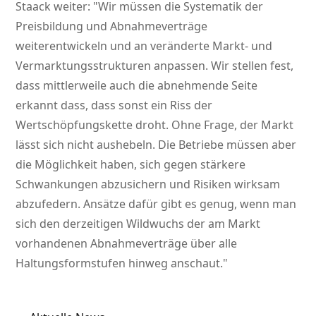
Staack weiter:
Wir müssen die Systematik der
Preisbildung und Abnahmeverträge
weiterentwickeln und an veränderte Markt- und
Vermarktungsstrukturen anpassen. Wir stellen fest,
dass mittlerweile auch die abnehmende Seite
erkannt dass, dass sonst ein Riss der
Wertschöpfungskette droht. Ohne Frage, der Markt
lässt sich nicht aushebeln. Die Betriebe müssen aber
die Möglichkeit haben, sich gegen stärkere
Schwankungen abzusichern und Risiken wirksam
abzufedern. Ansätze dafür gibt es genug, wenn man
sich den derzeitigen Wildwuchs der am Markt
vorhandenen Abnahmeverträge über alle
Haltungsformstufen hinweg anschaut.