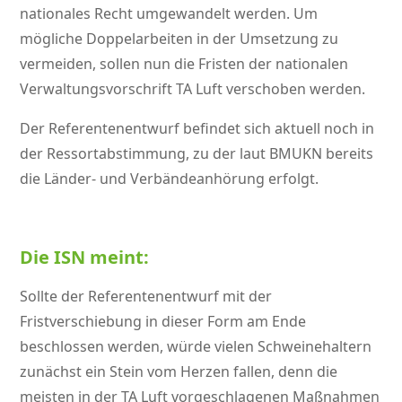
nationales Recht umgewandelt werden. Um
mögliche Doppelarbeiten in der Umsetzung zu
vermeiden, sollen nun die Fristen der nationalen
Verwaltungsvorschrift TA Luft verschoben werden.
Der Referentenentwurf befindet sich aktuell noch in
der Ressortabstimmung, zu der laut BMUKN bereits
die Länder- und Verbändeanhörung erfolgt.
Die ISN meint:
Sollte der Referentenentwurf mit der
Fristverschiebung in dieser Form am Ende
beschlossen werden, würde vielen Schweinehaltern
zunächst ein Stein vom Herzen fallen, denn die
meisten in der TA Luft vorgeschlagenen Maßnahmen