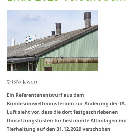
© ISN/ Jaworr
Ein Referentenentwurf aus dem
Bundesumweltministerium zur Änderung der TA-
Luft sieht vor, dass die dort festgeschriebenen
Umsetzungsfristen für bestimmte Altanlagen mit
Tierhaltung auf den 31.12.2029 verschoben