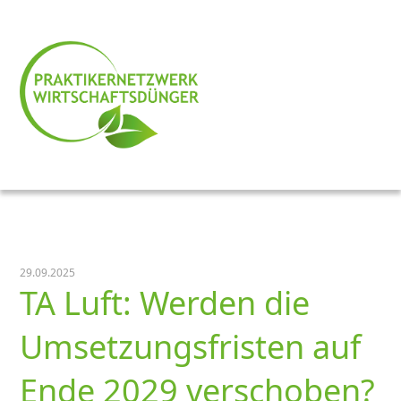
29.09.2025
TA Luft: Werden die
Umsetzungsfristen auf
Ende 2029 verschoben?