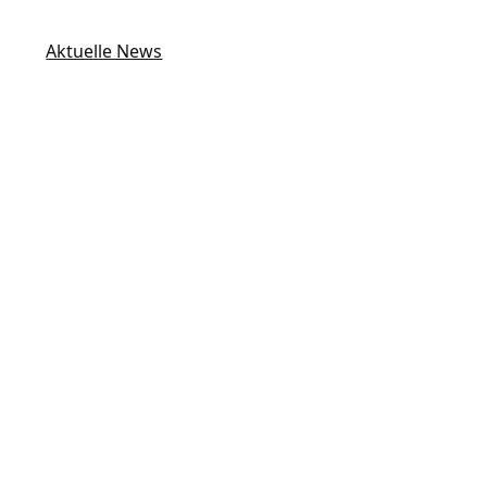
Aktuelle News