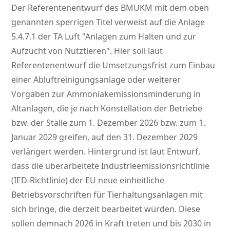
Der Referentenentwurf des BMUKM mit dem oben
genannten sperrigen Titel verweist auf die Anlage
5.4.7.1 der TA Luft
Anlagen zum Halten und zur
Aufzucht von Nutztieren
. Hier soll laut
Referentenentwurf die Umsetzungsfrist zum Einbau
einer Abluftreinigungsanlage oder weiterer
Vorgaben zur Ammoniakemissionsminderung in
Altanlagen, die je nach Konstellation der Betriebe
bzw. der Ställe zum 1. Dezember 2026 bzw. zum 1.
Januar 2029 greifen, auf den 31. Dezember 2029
verlängert werden. Hintergrund ist laut Entwurf,
dass die überarbeitete Industrieemissionsrichtlinie
(IED-Richtlinie) der EU neue einheitliche
Betriebsvorschriften für Tierhaltungsanlagen mit
sich bringe, die derzeit bearbeitet würden. Diese
sollen demnach 2026 in Kraft treten und bis 2030 in