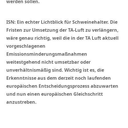
werden sollen.
ISN: Ein echter Lichtblick für Schweinehalter. Die
Fristen zur Umsetzung der TA-Luft zu verlängern,
wäre genau richtig, weil die in der TA Luft aktuell
vorgeschlagenen
Emissionsminderungsmaßnahmen
weitestgehend nicht umsetzbar oder
unverhältnismäßig sind. Wichtig ist es, die
Erkenntnisse aus dem derzeit noch laufenden
europäischen Entscheidungsprozess abzuwarten
und nun einen europäischen Gleichschritt
anzustreben.