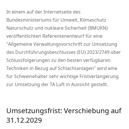
In einem auf der Internetseite des
Bundesministeriums für Umwelt, Klimaschutz
Naturschutz und nukleare Sicherheit (BMUKN)
veröffentlichten Referentenentwurf für eine
Allgemeine Verwaltungsvorschrift zur Umsetzung
des Durchführungsbeschlusses (EU) 2023/2749 über
Schlussfolgerungen zu den besten verfügbaren
Techniken in Bezug auf Schlachtanlagen
wird eine
für Schweinehalter sehr wichtige Fristverlängerung
zur Umsetzung der TA Luft in Aussicht gestellt.
Umsetzungsfrist: Verschiebung auf
31.12.2029