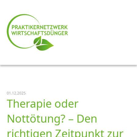
01.12.2025
Therapie oder
Nottötung? – Den
richtigen Zeitpunkt zur