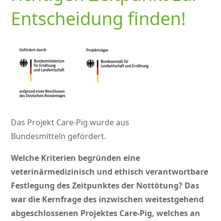
Entscheidung finden!
Das Projekt Care-Pig wurde aus
Bundesmitteln gefördert.
Welche Kriterien begründen eine
veterinärmedizinisch und ethisch verantwortbare
Festlegung des Zeitpunktes der Nottötung? Das
war die Kernfrage des inzwischen weitestgehend
abgeschlossenen Projektes Care-Pig, welches an