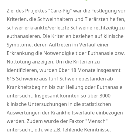
Ziel des Projektes
Care-Pig
war die Festlegung von
Kriterien, die Schweinhaltern und Tierärzten helfen,
schwer erkrankte/verletzte Schweine rechtzeitig zu
euthanasieren. Die Kriterien beziehen auf klinische
Symptome, deren Auftreten im Verlauf einer
Erkrankung die Notwendigkeit der Euthanasie bzw.
Nottötung anzeigen. Um die Kriterien zu
identifizieren, wurden über 18 Monate insgesamt
615 Schweine aus fünf Schweinebeständen ab
Krankheitsbeginn bis zur Heilung oder Euthanasie
untersucht. Insgesamt konnten so über 3000
klinische Untersuchungen in die statistischen
Auswertungen der Krankheitsverläufe einbezogen
werden. Zudem wurde der Faktor
Mensch
untersucht, d.h. wie z.B. fehlende Kenntnisse,