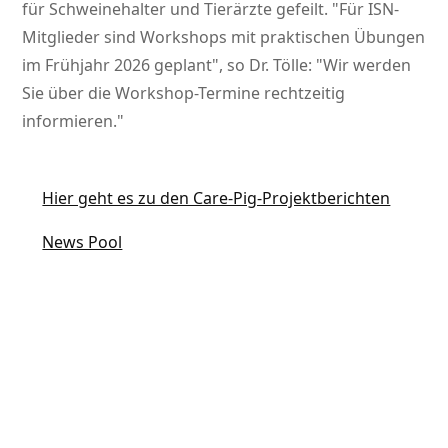
für Schweinehalter und Tierärzte gefeilt.
Für ISN-
Mitglieder sind Workshops mit praktischen Übungen
im Frühjahr 2026 geplant
, so Dr. Tölle:
Wir werden
Sie über die Workshop-Termine rechtzeitig
informieren.
Hier geht es zu den Care-Pig-Projektberichten
News Pool