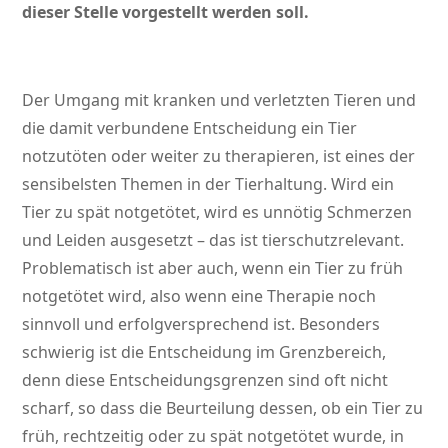
dieser Stelle vorgestellt werden soll.
Der Umgang mit kranken und verletzten Tieren und
die damit verbundene Entscheidung ein Tier
notzutöten oder weiter zu therapieren, ist eines der
sensibelsten Themen in der Tierhaltung. Wird ein
Tier zu spät notgetötet, wird es unnötig Schmerzen
und Leiden ausgesetzt – das ist tierschutzrelevant.
Problematisch ist aber auch, wenn ein Tier zu früh
notgetötet wird, also wenn eine Therapie noch
sinnvoll und erfolgversprechend ist. Besonders
schwierig ist die Entscheidung im Grenzbereich,
denn diese Entscheidungsgrenzen sind oft nicht
scharf, so dass die Beurteilung dessen, ob ein Tier zu
früh, rechtzeitig oder zu spät notgetötet wurde, in