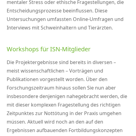
mentaler Stress oder ethische Fragestellungen, die
Entscheidungsprozesse beeinflussen. Diese
Untersuchungen umfassten Online-Umfragen und
Interviews mit Schweinhaltern und Tierärzten.
Workshops für ISN-Mitglieder
Die Projektergebnisse sind bereits in diversen –
meist wissenschaftlichen – Vorträgen und
Publikationen vorgestellt worden. Über den
Forschungszeitraum hinaus sollen Sie nun aber
insbesondere denjenigen nahegebracht werden, die
mit dieser komplexen Fragestellung des richtigen
Zeitpunktes zur Nottötung in der Praxis umgehen
müssen. Aktuell wird noch an den auf den
Ergebnissen aufbauenden Fortbildungskonzepten