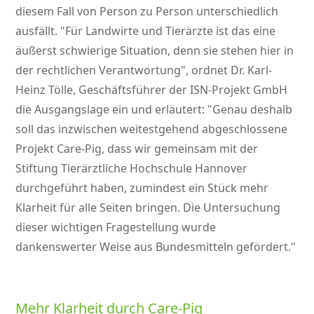
diesem Fall von Person zu Person unterschiedlich
ausfällt.
Für Landwirte und Tierärzte ist das eine
äußerst schwierige Situation, denn sie stehen hier in
der rechtlichen Verantwortung
, ordnet Dr. Karl-
Heinz Tölle, Geschäftsführer der ISN-Projekt GmbH
die Ausgangslage ein und erläutert:
Genau deshalb
soll das inzwischen weitestgehend abgeschlossene
Projekt Care-Pig, dass wir gemeinsam mit der
Stiftung Tierärztliche Hochschule Hannover
durchgeführt haben, zumindest ein Stück mehr
Klarheit für alle Seiten bringen. Die Untersuchung
dieser wichtigen Fragestellung wurde
dankenswerter Weise aus Bundesmitteln gefördert.
Mehr Klarheit durch Care-Pig